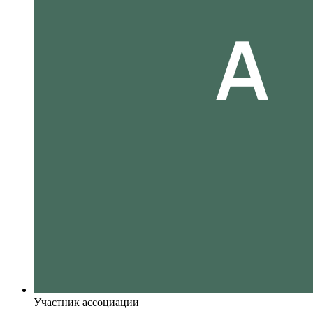
Участник ассоциации