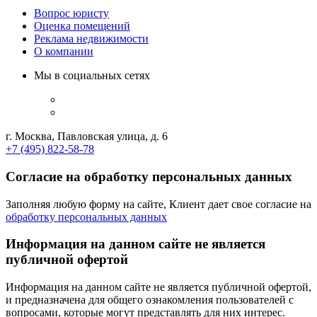
Вопрос юристу
Оценка помещений
Реклама недвижимости
О компании
Мы в социальных сетях
г. Москва, Павловская улица, д. 6
+7 (495) 822-58-78
Согласие на обработку персональных данных
Заполняя любую форму на сайте, Клиент дает свое согласие на
обработку персональных данных
Информация на данном сайте не является
публичной офертой
Информация на данном сайте не является публичной офертой,
и предназначена для общего ознакомления пользователей с
вопросами, которые могут представлять для них интерес.