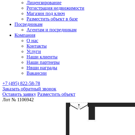
Лицензирование
Регистрация недвижимости
Магазин под ключ
Разместить объект в базе
Посредникам
Агентам и посредникам
Компания
О нас
Контакты
Услуги
Наши клиенты
Наши партнеры
Нвши награды
Вакансии
+7 (495) 822-58-78
Заказать обратный звонок
Оставить заявку
Разместить объект
Лот № 1106942