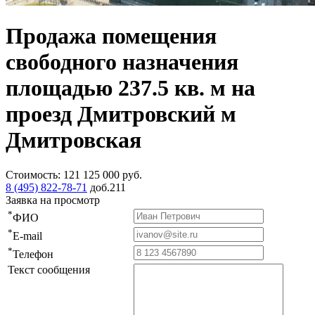
Продажа помещения
свободного назначения
площадью 237.5 кв. м на
проезд Дмитровский м
Дмитровская
Стоимость:
121 125 000
руб.
8 (495) 822-78-71
доб.211
Заявка на просмотр
*
ФИО
*
E-mail
*
Телефон
Текст сообщения