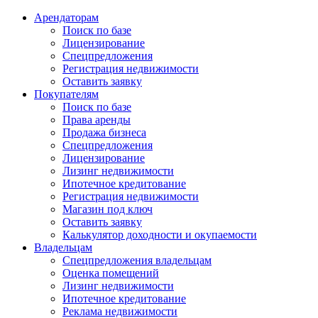
Арендаторам
Поиск по базе
Лицензирование
Спецпредложения
Регистрация недвижимости
Оставить заявку
Покупателям
Поиск по базе
Права аренды
Продажа бизнеса
Спецпредложения
Лицензирование
Лизинг недвижимости
Ипотечное кредитование
Регистрация недвижимости
Магазин под ключ
Оставить заявку
Калькулятор доходности и окупаемости
Владельцам
Спецпредложения владельцам
Оценка помещений
Лизинг недвижимости
Ипотечное кредитование
Реклама недвижимости