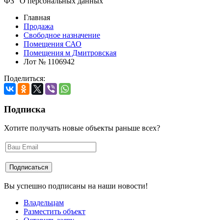
ФЗ "О персональных данных"
Главная
Продажа
Свободное назначение
Помещения САО
Помещения м Дмитровская
Лот № 1106942
Поделиться:
Подписка
Хотите получать новые объекты раньше всех?
Вы успешно подписаны на наши новости!
Владельцам
Разместить объект