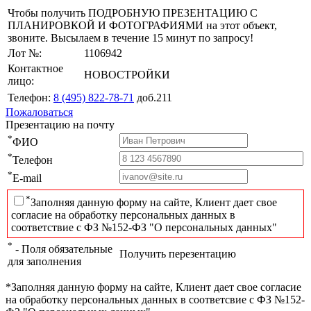
Чтобы получить ПОДРОБНУЮ ПРЕЗЕНТАЦИЮ С
ПЛАНИРОВКОЙ И ФОТОГРАФИЯМИ на этот объект,
звоните. Высылаем в течение 15 минут по запросу!
Лот №:
1106942
Контактное
НОВОСТРОЙКИ
лицо:
Телефон:
8 (495) 822-78-71
доб.211
Пожаловаться
Презентацию на почту
*
ФИО
*
Телефон
*
E-mail
*
Заполняя данную форму на сайте, Клиент дает свое
согласие на обработку персональных данных в
соответствие с ФЗ №152-ФЗ "О персональных данных"
*
- Поля обязательные
Получить перезентацию
для заполнения
*Заполняя данную форму на сайте, Клиент дает свое согласие
на обработку персональных данных в соответсвие с ФЗ №152-