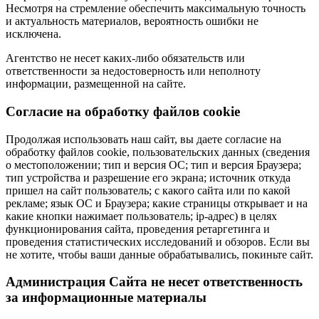
Несмотря на стремление обеспечить максимальную точность
и актуальность материалов, вероятность ошибки не
исключена.
Агентство не несет каких-либо обязательств или
ответственности за недостоверность или неполноту
информации, размещенной на сайте.
Cогласие на обработку файлов cookie
Продолжая использовать наш сайт, вы даете согласие на
обработку файлов cookie, пользовательских данных (сведения
о местоположении; тип и версия ОС; тип и версия Браузера;
тип устройства и разрешение его экрана; источник откуда
пришел на сайт пользователь; с какого сайта или по какой
рекламе; язык ОС и Браузера; какие страницы открывает и на
какие кнопки нажимает пользователь; ip-адрес) в целях
функционирования сайта, проведения ретаргетинга и
проведения статистических исследований и обзоров. Если вы
не хотите, чтобы ваши данные обрабатывались, покиньте сайт.
Администрация Сайта не несет ответственность
за информационные материалы