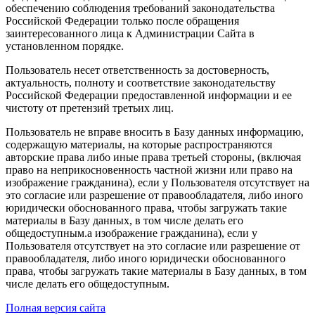
обеспечению соблюдения требований законодательства
Российской Федерации только после обращения
заинтересованного лица к Администрации Сайта в
установленном порядке.
Пользователь несет ответственность за достоверность,
актуальность, полноту и соответствие законодательству
Российской Федерации предоставленной информации и ее
чистоту от претензий третьих лиц.
Пользователь не вправе вносить в Базу данных информацию,
содержащую материалы, на которые распространяются
авторские права либо иные права третьей стороны, (включая
право на неприкосновенность частной жизни или право на
изображение гражданина), если у Пользователя отсутствует на
это согласие или разрешение от правообладателя, либо иного
юридически обоснованного права, чтобы загружать такие
материалы в Базу данных, в том числе делать его
общедоступным.а изображение гражданина), если у
Пользователя отсутствует на это согласие или разрешение от
правообладателя, либо иного юридически обоснованного
права, чтобы загружать такие материалы в Базу данных, в том
числе делать его общедоступным.
Полная версия сайта