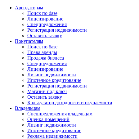
Арендаторам
Поиск по базе
Лицензирование
Спецпредложения
Регистрация недвижимости
Оставить заявку
Покупателям
Поиск по базе
Права аренды
Продажа бизнеса
Спецпредложения
Лицензирование
Лизинг недвижимости
Ипотечное кредитование
Регистрация недвижимости
Магазин под ключ
Оставить заявку
Калькулятор доходности и окупаемости
Владельцам
Спецпредложения владельцам
Оценка помещений
Лизинг недвижимости
Ипотечное кредитование
Реклама недвижимости