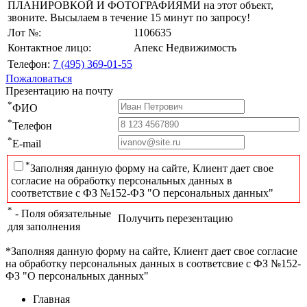
ПЛАНИРОВКОЙ И ФОТОГРАФИЯМИ на этот объект,
звоните. Высылаем в течение 15 минут по запросу!
Лот №:
1106635
Контактное лицо:
Апекс Недвижимость
Телефон:
7 (495) 369-01-55
Пожаловаться
Презентацию на почту
*
ФИО
*
Телефон
*
E-mail
*
Заполняя данную форму на сайте, Клиент дает свое
согласие на обработку персональных данных в
соответствие с ФЗ №152-ФЗ "О персональных данных"
*
- Поля обязательные
Получить перезентацию
для заполнения
*Заполняя данную форму на сайте, Клиент дает свое согласие
на обработку персональных данных в соответсвие с ФЗ №152-
ФЗ "О персональных данных"
Главная