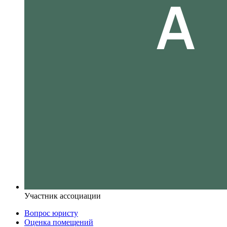
Участник ассоциации
Вопрос юристу
Оценка помещений