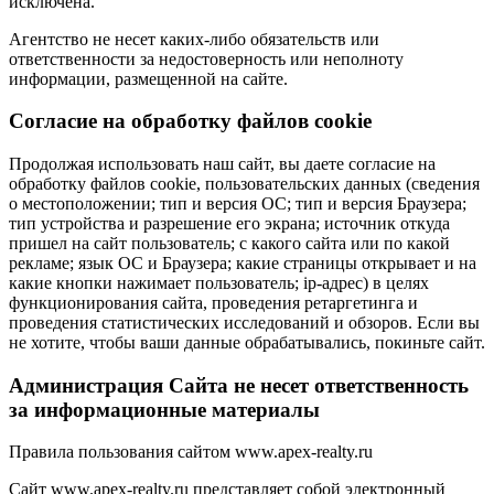
исключена.
Агентство не несет каких-либо обязательств или
ответственности за недостоверность или неполноту
информации, размещенной на сайте.
Cогласие на обработку файлов cookie
Продолжая использовать наш сайт, вы даете согласие на
обработку файлов cookie, пользовательских данных (сведения
о местоположении; тип и версия ОС; тип и версия Браузера;
тип устройства и разрешение его экрана; источник откуда
пришел на сайт пользователь; с какого сайта или по какой
рекламе; язык ОС и Браузера; какие страницы открывает и на
какие кнопки нажимает пользователь; ip-адрес) в целях
функционирования сайта, проведения ретаргетинга и
проведения статистических исследований и обзоров. Если вы
не хотите, чтобы ваши данные обрабатывались, покиньте сайт.
Администрация Сайта не несет ответственность
за информационные материалы
Правила пользования сайтом www.apex-realty.ru
Сайт www.apex-realty.ru представляет собой электронный