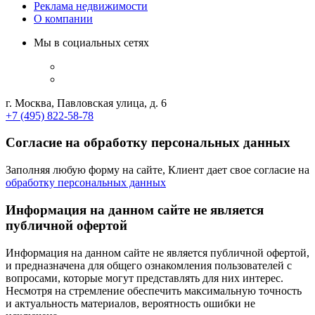
Реклама недвижимости
О компании
Мы в социальных сетях
г. Москва, Павловская улица, д. 6
+7 (495) 822-58-78
Согласие на обработку персональных данных
Заполняя любую форму на сайте, Клиент дает свое согласие на
обработку персональных данных
Информация на данном сайте не является
публичной офертой
Информация на данном сайте не является публичной офертой,
и предназначена для общего ознакомления пользователей с
вопросами, которые могут представлять для них интерес.
Несмотря на стремление обеспечить максимальную точность
и актуальность материалов, вероятность ошибки не