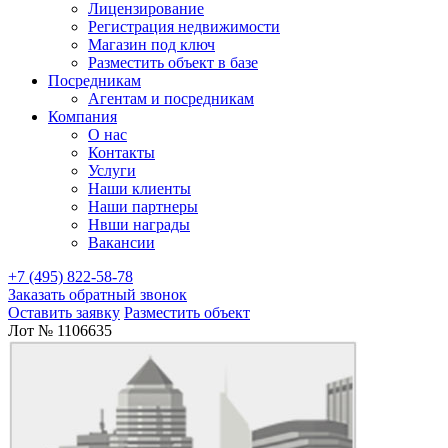
Лицензирование
Регистрация недвижимости
Магазин под ключ
Разместить объект в базе
Посредникам
Агентам и посредникам
Компания
О нас
Контакты
Услуги
Наши клиенты
Наши партнеры
Нвши награды
Вакансии
+7 (495) 822-58-78
Заказать обратный звонок
Оставить заявку
Разместить объект
Лот № 1106635