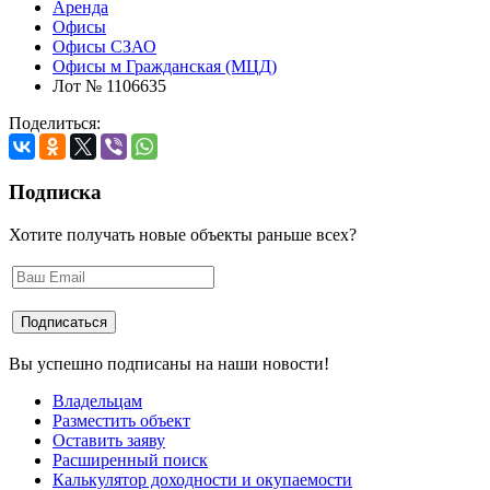
Аренда
Офисы
Офисы СЗАО
Офисы м Гражданская (МЦД)
Лот № 1106635
Поделиться:
Подписка
Хотите получать новые объекты раньше всех?
Вы успешно подписаны на наши новости!
Владельцам
Разместить объект
Оставить заяву
Расширенный поиск
Калькулятор доходности и окупаемости