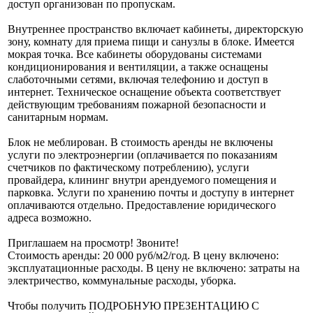
доступ организован по пропускам.
Внутреннее пространство включает кабинеты, директорскую
зону, комнату для приема пищи и санузлы в блоке. Имеется
мокрая точка. Все кабинеты оборудованы системами
кондиционирования и вентиляции, а также оснащены
слаботочными сетями, включая телефонию и доступ в
интернет. Техническое оснащение объекта соответствует
действующим требованиям пожарной безопасности и
санитарным нормам.
Блок не меблирован. В стоимость аренды не включены
услуги по электроэнергии (оплачивается по показаниям
счетчиков по фактическому потреблению), услуги
провайдера, клининг внутри арендуемого помещения и
парковка. Услуги по хранению почты и доступу в интернет
оплачиваются отдельно. Предоставление юридического
адреса возможно.
Приглашаем на просмотр! Звоните!
Стоимость аренды: 20 000 руб/м2/год. В цену включено:
эксплуатационные расходы. В цену не включено: затраты на
электричество, коммунальные расходы, уборка.
Чтобы получить ПОДРОБНУЮ ПРЕЗЕНТАЦИЮ С