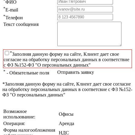
*
ФИО
*
E-mail
*
Телефон
Текст сообщения
*
Заполняя данную форму на сайте, Клиент дает свое
согласие на обработку персональных данных в соответствие
с ФЗ №152-ФЗ "О персональных данных"
*
Отправить заявку
- Обязательные поля
*Заполняя данную форму на сайте, Клиент дает свое согласие
на обработку персональных данных в соответсвие с ФЗ №152-
ФЗ "О персональных данных"
Возможное
Офисы
использование:
Операция:
Аренда
Форма налогообложения
НДС