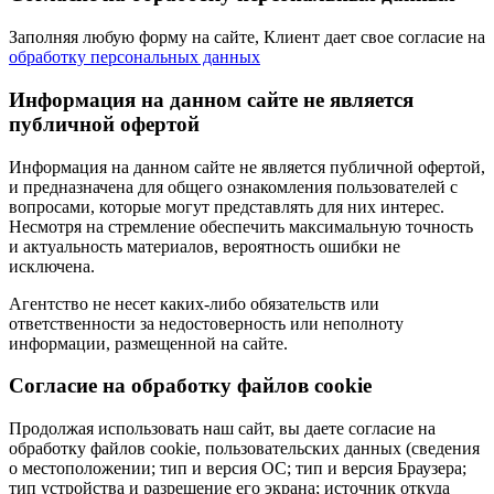
Заполняя любую форму на сайте, Клиент дает свое согласие на
обработку персональных данных
Информация на данном сайте не является
публичной офертой
Информация на данном сайте не является публичной офертой,
и предназначена для общего ознакомления пользователей с
вопросами, которые могут представлять для них интерес.
Несмотря на стремление обеспечить максимальную точность
и актуальность материалов, вероятность ошибки не
исключена.
Агентство не несет каких-либо обязательств или
ответственности за недостоверность или неполноту
информации, размещенной на сайте.
Cогласие на обработку файлов cookie
Продолжая использовать наш сайт, вы даете согласие на
обработку файлов cookie, пользовательских данных (сведения
о местоположении; тип и версия ОС; тип и версия Браузера;
тип устройства и разрешение его экрана; источник откуда