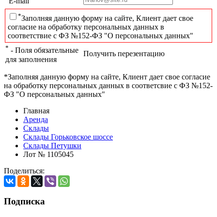
E-mail
*
Заполняя данную форму на сайте, Клиент дает свое
согласие на обработку персональных данных в
соответствие с ФЗ №152-ФЗ "О персональных данных"
*
- Поля обязательные
Получить перезентацию
для заполнения
*Заполняя данную форму на сайте, Клиент дает свое согласие
на обработку персональных данных в соответсвие с ФЗ №152-
ФЗ "О персональных данных"
Главная
Аренда
Склады
Склады Горьковское шоссе
Склады Петушки
Лот № 1105045
Поделиться:
Подписка