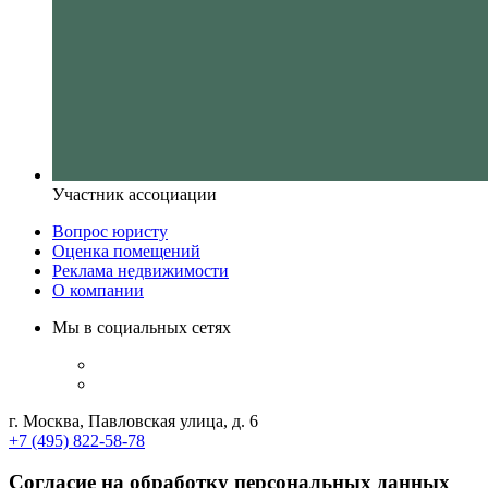
Участник ассоциации
Вопрос юристу
Оценка помещений
Реклама недвижимости
О компании
Мы в социальных сетях
г. Москва, Павловская улица, д. 6
+7 (495) 822-58-78
Согласие на обработку персональных данных