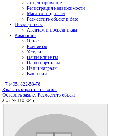
Лицензирование
Регистрация недвижимости
Магазин под ключ
Разместить объект в базе
Посредникам
Агентам и посредникам
Компания
О нас
Контакты
Услуги
Наши клиенты
Наши партнеры
Нвши награды
Вакансии
+7 (495) 822-58-78
Заказать обратный звонок
Оставить заявку
Разместить объект
Лот № 1105045