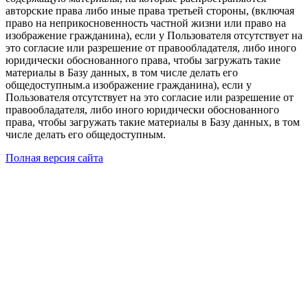
авторские права либо иные права третьей стороны, (включая
право на неприкосновенность частной жизни или право на
изображение гражданина), если у Пользователя отсутствует на
это согласие или разрешение от правообладателя, либо иного
юридически обоснованного права, чтобы загружать такие
материалы в Базу данных, в том числе делать его
общедоступным.а изображение гражданина), если у
Пользователя отсутствует на это согласие или разрешение от
правообладателя, либо иного юридически обоснованного
права, чтобы загружать такие материалы в Базу данных, в том
числе делать его общедоступным.
Полная версия сайта