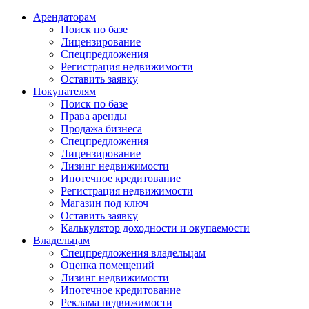
Арендаторам
Поиск по базе
Лицензирование
Спецпредложения
Регистрация недвижимости
Оставить заявку
Покупателям
Поиск по базе
Права аренды
Продажа бизнеса
Спецпредложения
Лицензирование
Лизинг недвижимости
Ипотечное кредитование
Регистрация недвижимости
Магазин под ключ
Оставить заявку
Калькулятор доходности и окупаемости
Владельцам
Спецпредложения владельцам
Оценка помещений
Лизинг недвижимости
Ипотечное кредитование
Реклама недвижимости