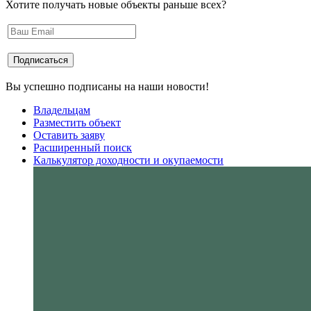
Хотите получать новые объекты раньше всех?
Вы успешно подписаны на наши новости!
Владельцам
Разместить объект
Оставить заяву
Расширенный поиск
Калькулятор доходности и окупаемости