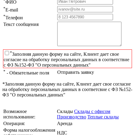
*
ФИО
*
E-mail
*
Телефон
Текст сообщения
*
Заполняя данную форму на сайте, Клиент дает свое
согласие на обработку персональных данных в соответствие
с ФЗ №152-ФЗ "О персональных данных"
*
Отправить заявку
- Обязательные поля
*Заполняя данную форму на сайте, Клиент дает свое согласие
на обработку персональных данных в соответсвие с ФЗ №152-
ФЗ "О персональных данных"
Возможное
Склады
Склады с офисом
использование:
Производство
Теплые склады
Операция:
Аренда
Форма налогообложения
НДС