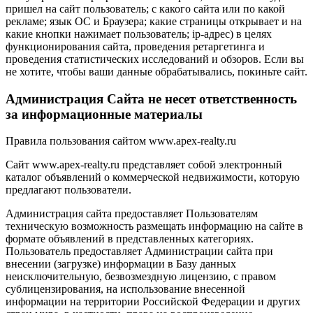
пришел на сайт пользователь; с какого сайта или по какой
рекламе; язык ОС и Браузера; какие страницы открывает и на
какие кнопки нажимает пользователь; ip-адрес) в целях
функционирования сайта, проведения ретаргетинга и
проведения статистических исследований и обзоров. Если вы
не хотите, чтобы ваши данные обрабатывались, покиньте сайт.
Администрация Сайта не несет ответственность
за информационные материалы
Правила пользования сайтом www.apex-realty.ru
Сайт www.apex-realty.ru представляет собой электронный
каталог объявлений о коммерческой недвижимости, которую
предлагают пользователи.
Администрация сайта предоставляет Пользователям
техническую возможность размещать информацию на сайте в
формате объявлений в представленных категориях.
Пользователь предоставляет Администрации сайта при
внесении (загрузке) информации в Базу данных
неисключительную, безвозмездную лицензию, с правом
сублицензирования, на использование внесенной
информации на территории Российской Федерации и других