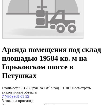
Аренда помещения под склад
площадью 19584 кв. м на
Горьковском шоссе в
Петушках
2
Стоимость:
13 750
руб.
за 1м
в год + НДС
Посмотреть
аналогичные объекты
7 (495) 369-01-55
Заявка на просмотр