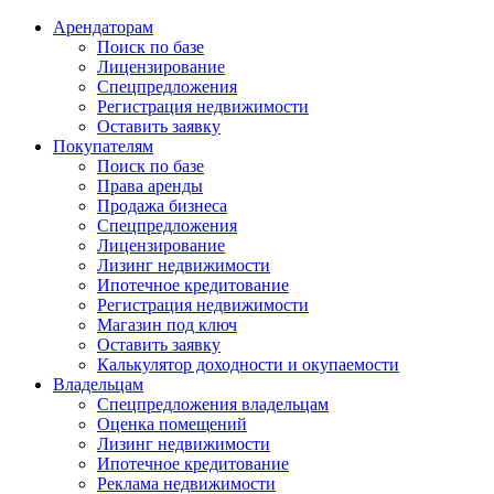
Арендаторам
Поиск по базе
Лицензирование
Спецпредложения
Регистрация недвижимости
Оставить заявку
Покупателям
Поиск по базе
Права аренды
Продажа бизнеса
Спецпредложения
Лицензирование
Лизинг недвижимости
Ипотечное кредитование
Регистрация недвижимости
Магазин под ключ
Оставить заявку
Калькулятор доходности и окупаемости
Владельцам
Спецпредложения владельцам
Оценка помещений
Лизинг недвижимости
Ипотечное кредитование
Реклама недвижимости