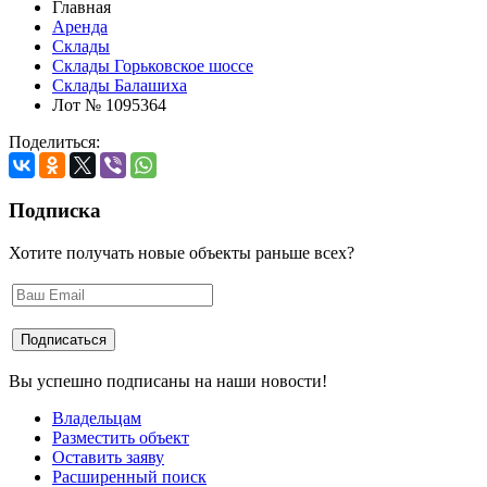
Главная
Аренда
Склады
Склады Горьковское шоссе
Склады Балашиха
Лот № 1095364
Поделиться:
Подписка
Хотите получать новые объекты раньше всех?
Вы успешно подписаны на наши новости!
Владельцам
Разместить объект
Оставить заяву
Расширенный поиск