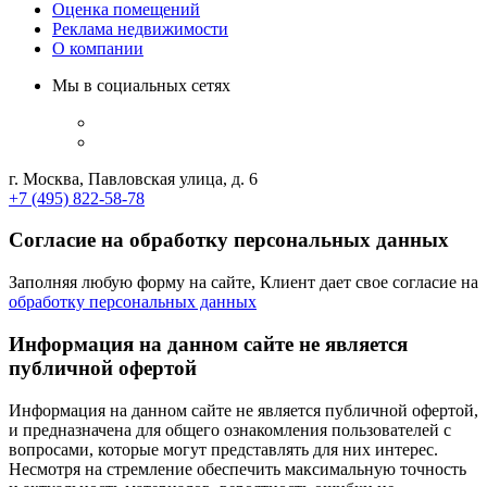
Оценка помещений
Реклама недвижимости
О компании
Мы в социальных сетях
г. Москва, Павловская улица, д. 6
+7 (495) 822-58-78
Согласие на обработку персональных данных
Заполняя любую форму на сайте, Клиент дает свое согласие на
обработку персональных данных
Информация на данном сайте не является
публичной офертой
Информация на данном сайте не является публичной офертой,
и предназначена для общего ознакомления пользователей с
вопросами, которые могут представлять для них интерес.
Несмотря на стремление обеспечить максимальную точность