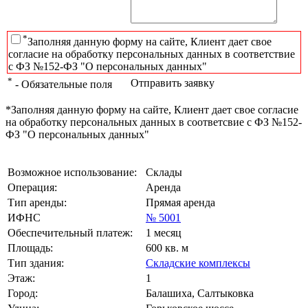
*
Заполняя данную форму на сайте, Клиент дает свое
согласие на обработку персональных данных в соответствие
с ФЗ №152-ФЗ "О персональных данных"
*
Отправить заявку
- Обязательные поля
*Заполняя данную форму на сайте, Клиент дает свое согласие
на обработку персональных данных в соответсвие с ФЗ №152-
ФЗ "О персональных данных"
Возможное использование:
Склады
Операция:
Аренда
Тип аренды:
Прямая аренда
ИФНС
№ 5001
Обеспечительный платеж:
1 месяц
Площадь:
600 кв. м
Тип здания:
Складские комплексы
Этаж:
1
Город:
Балашиха, Салтыковка