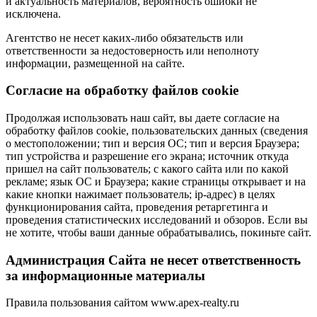
и актуальность материалов, вероятность ошибки не
исключена.
Агентство не несет каких-либо обязательств или
ответственности за недостоверность или неполноту
информации, размещенной на сайте.
Cогласие на обработку файлов cookie
Продолжая использовать наш сайт, вы даете согласие на
обработку файлов cookie, пользовательских данных (сведения
о местоположении; тип и версия ОС; тип и версия Браузера;
тип устройства и разрешение его экрана; источник откуда
пришел на сайт пользователь; с какого сайта или по какой
рекламе; язык ОС и Браузера; какие страницы открывает и на
какие кнопки нажимает пользователь; ip-адрес) в целях
функционирования сайта, проведения ретаргетинга и
проведения статистических исследований и обзоров. Если вы
не хотите, чтобы ваши данные обрабатывались, покиньте сайт.
Администрация Сайта не несет ответственность
за информационные материалы
Правила пользования сайтом www.apex-realty.ru