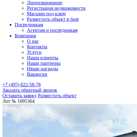
Лицензирование
Регистрация недвижимости
Магазин под ключ
Разместить объект в базе
Посредникам
Агентам и посредникам
Компания
О нас
Контакты
Услуги
Наши клиенты
Наши партнеры
Нвши награды
Вакансии
+7 (495) 822-58-78
Заказать обратный звонок
Оставить заявку
Разместить объект
Лот № 1095364