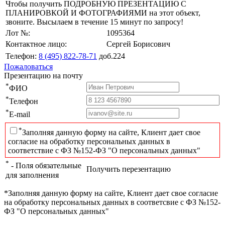
Чтобы получить ПОДРОБНУЮ ПРЕЗЕНТАЦИЮ С
ПЛАНИРОВКОЙ И ФОТОГРАФИЯМИ на этот объект,
звоните. Высылаем в течение 15 минут по запросу!
Лот №:
1095364
Контактное лицо:
Сергей Борисович
Телефон:
8 (495) 822-78-71
доб.224
Пожаловаться
Презентацию на почту
*
ФИО
*
Телефон
*
E-mail
*
Заполняя данную форму на сайте, Клиент дает свое
согласие на обработку персональных данных в
соответствие с ФЗ №152-ФЗ "О персональных данных"
*
- Поля обязательные
Получить перезентацию
для заполнения
*Заполняя данную форму на сайте, Клиент дает свое согласие
на обработку персональных данных в соответсвие с ФЗ №152-
ФЗ "О персональных данных"