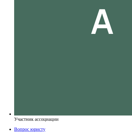
Участник ассоциации
Вопрос юристу