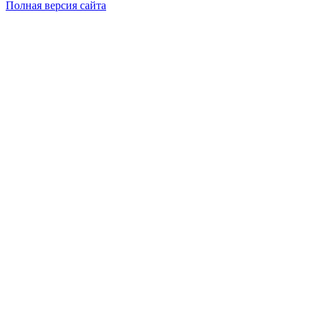
Полная версия сайта