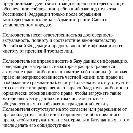
предпринимает действия по защите прав и интересов лиц и
обеспечению соблюдения требований законодательства
Российской Федерации только после обращения
заинтересованного лица к Администрации Сайта в
установленном порядке.
Пользователь несет ответственность за достоверность,
актуальность, полноту и соответствие законодательству
Российской Федерации предоставленной информации и ее
чистоту от претензий третьих лиц.
Пользователь не вправе вносить в Базу данных информацию,
содержащую материалы, на которые распространяются
авторские права либо иные права третьей стороны, (включая
право на неприкосновенность частной жизни или право на
изображение гражданина), если у Пользователя отсутствует на
это согласие или разрешение от правообладателя, либо иного
юридически обоснованного права, чтобы загружать такие
материалы в Базу данных, в том числе делать его
общедоступным.а изображение гражданина), если у
Пользователя отсутствует на это согласие или разрешение от
правообладателя, либо иного юридически обоснованного
права, чтобы загружать такие материалы в Базу данных, в том
числе делать его общедоступным.