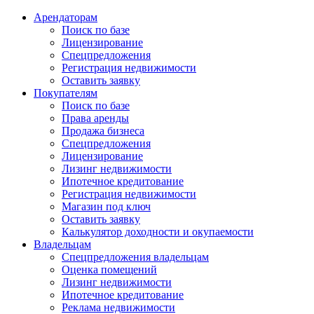
Арендаторам
Поиск по базе
Лицензирование
Спецпредложения
Регистрация недвижимости
Оставить заявку
Покупателям
Поиск по базе
Права аренды
Продажа бизнеса
Спецпредложения
Лицензирование
Лизинг недвижимости
Ипотечное кредитование
Регистрация недвижимости
Магазин под ключ
Оставить заявку
Калькулятор доходности и окупаемости
Владельцам
Спецпредложения владельцам
Оценка помещений
Лизинг недвижимости
Ипотечное кредитование
Реклама недвижимости