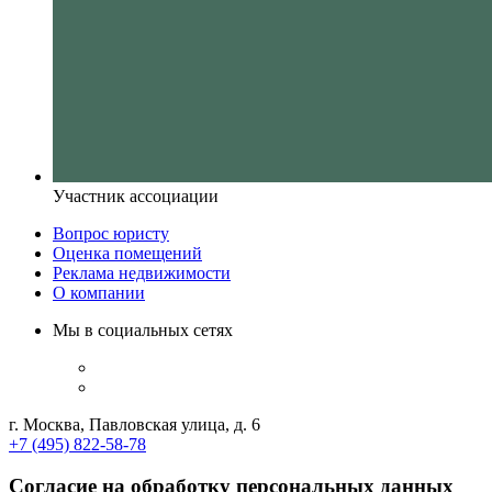
Участник ассоциации
Вопрос юристу
Оценка помещений
Реклама недвижимости
О компании
Мы в социальных сетях
г. Москва, Павловская улица, д. 6
+7 (495) 822-58-78
Согласие на обработку персональных данных