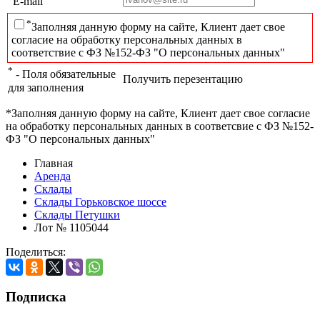
E-mail
*
Заполняя данную форму на сайте, Клиент дает свое
согласие на обработку персональных данных в
соответствие с ФЗ №152-ФЗ "О персональных данных"
*
- Поля обязательные
Получить перезентацию
для заполнения
*Заполняя данную форму на сайте, Клиент дает свое согласие
на обработку персональных данных в соответсвие с ФЗ №152-
ФЗ "О персональных данных"
Главная
Аренда
Склады
Склады Горьковское шоссе
Склады Петушки
Лот № 1105044
Поделиться:
Подписка