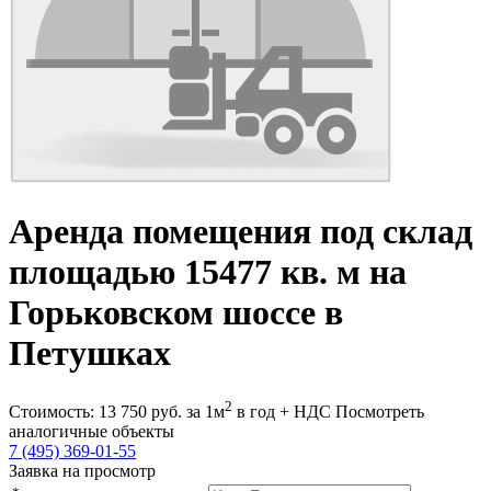
Аренда помещения под склад
площадью 15477 кв. м на
Горьковском шоссе в
Петушках
2
Стоимость:
13 750
руб.
за 1м
в год + НДС
Посмотреть
аналогичные объекты
7 (495) 369-01-55
Заявка на просмотр