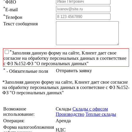
*
ФИО
*
E-mail
*
Телефон
Текст сообщения
*
Заполняя данную форму на сайте, Клиент дает свое
согласие на обработку персональных данных в соответствие
с ФЗ №152-ФЗ "О персональных данных"
*
Отправить заявку
- Обязательные поля
*Заполняя данную форму на сайте, Клиент дает свое согласие
на обработку персональных данных в соответсвие с ФЗ №152-
ФЗ "О персональных данных"
Возможное
Склады
Склады с офисом
использование:
Производство
Теплые склады
Операция:
Аренда
Форма налогообложения
НДС