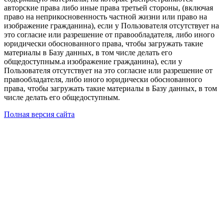
авторские права либо иные права третьей стороны, (включая
право на неприкосновенность частной жизни или право на
изображение гражданина), если у Пользователя отсутствует на
это согласие или разрешение от правообладателя, либо иного
юридически обоснованного права, чтобы загружать такие
материалы в Базу данных, в том числе делать его
общедоступным.а изображение гражданина), если у
Пользователя отсутствует на это согласие или разрешение от
правообладателя, либо иного юридически обоснованного
права, чтобы загружать такие материалы в Базу данных, в том
числе делать его общедоступным.
Полная версия сайта