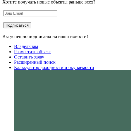
Хотите получать новые объекты раньше всех?
Вы успешно подписаны на наши новости!
Владельцам
Разместить объект
Оставить заяву
Расширенный поиск
Калькулятор доходности и окупаемости