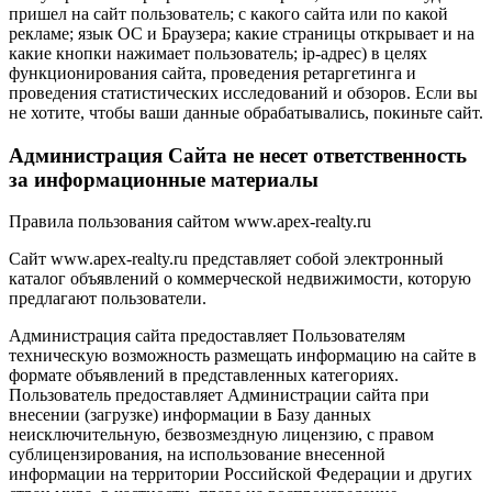
пришел на сайт пользователь; с какого сайта или по какой
рекламе; язык ОС и Браузера; какие страницы открывает и на
какие кнопки нажимает пользователь; ip-адрес) в целях
функционирования сайта, проведения ретаргетинга и
проведения статистических исследований и обзоров. Если вы
не хотите, чтобы ваши данные обрабатывались, покиньте сайт.
Администрация Сайта не несет ответственность
за информационные материалы
Правила пользования сайтом www.apex-realty.ru
Сайт www.apex-realty.ru представляет собой электронный
каталог объявлений о коммерческой недвижимости, которую
предлагают пользователи.
Администрация сайта предоставляет Пользователям
техническую возможность размещать информацию на сайте в
формате объявлений в представленных категориях.
Пользователь предоставляет Администрации сайта при
внесении (загрузке) информации в Базу данных
неисключительную, безвозмездную лицензию, с правом
сублицензирования, на использование внесенной
информации на территории Российской Федерации и других