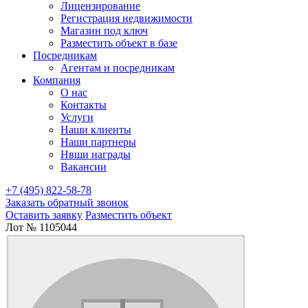
Лицензирование
Регистрация недвижимости
Магазин под ключ
Разместить объект в базе
Посредникам
Агентам и посредникам
Компания
О нас
Контакты
Услуги
Наши клиенты
Наши партнеры
Нвши награды
Вакансии
+7 (495) 822-58-78
Заказать обратный звонок
Оставить заявку
Разместить объект
Лот № 1105044