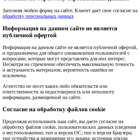
Заполняя любую форму на сайте, Клиент дает свое согласие на
обработку персональных данных
Информация на данном сайте не является
публичной офертой
Информация на данном сайте не является публичной офертой,
и предназначена для общего ознакомления пользователей с
вопросами, которые могут представлять для них интерес.
Несмотря на стремление обеспечить максимальную точность
и актуальность материалов, вероятность ошибки не
исключена.
Агентство не несет каких-либо обязательств или
ответственности за недостоверность или неполноту
информации, размещенной на сайте.
Cогласие на обработку файлов cookie
Продолжая использовать наш сайт, вы даете согласие на
обработку файлов cookie, пользовательских данных (сведения
о местоположении; тип и версия ОС; тип и версия Браузера;
тип устройства и разрешение его экрана; источник откуда