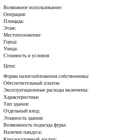
Возможное использование:
Операция:
Площадь:
Этаж:
Местоположение
Город:
Улица:
Стоимость и условия
Цена:
Форма налогообложения собственника:
Обеспечительный платеж:
Эксплуатационные расходы включены:
Характеристики
Тип здания:
Отдельный вход:
Этажность здания:
Возможность подъезда фуры:
Наличие пандуса:
Круглосуточный доступ: