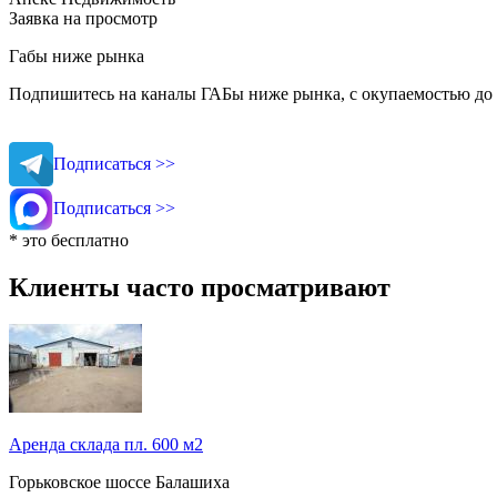
Заявка на просмотр
Габы ниже рынка
Подпишитесь на каналы ГАБы ниже рынка, с окупаемостью до 
Подписаться >>
Подписаться >>
* это бесплатно
Клиенты часто просматривают
Аренда склада пл. 600 м2
Горьковское шоссе
Балашиха