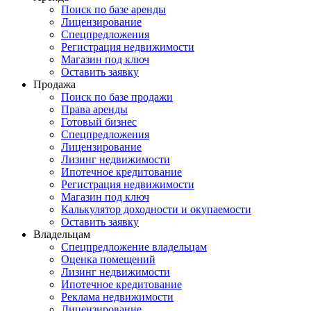
Поиск по базе аренды
Лицензирование
Спецпредложения
Регистрация недвижимости
Магазин под ключ
Оставить заявку
Продажа
Поиск по базе продажи
Права аренды
Готовый бизнес
Спецпредложения
Лицензирование
Лизинг недвижимости
Ипотечное кредитование
Регистрация недвижимости
Магазин под ключ
Калькулятор доходности и окупаемости
Оставить заявку
Владельцам
Спецпредложение владельцам
Оценка помещений
Лизинг недвижимости
Ипотечное кредитование
Реклама недвижимости
Лицензирование