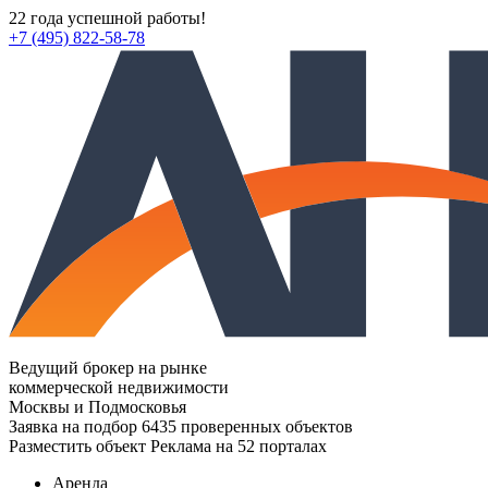
22 года успешной работы!
+7 (495) 822-58-78
Ведущий брокер на рынке
коммерческой недвижимости
Москвы и Подмосковья
Заявка на подбор
6435 проверенных объектов
Разместить объект
Реклама на 52 порталах
Аренда