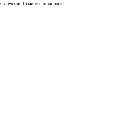
ечение 15 минут по запросу!