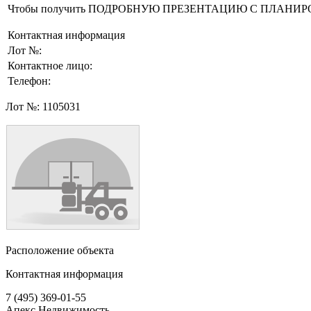
Чтобы получить ПОДРОБНУЮ ПРЕЗЕНТАЦИЮ С ПЛАНИРОВКОЙ 
Контактная информация
Лот №:
Контактное лицо:
Телефон:
Лот №:
1105031
Расположение объекта
Контактная информация
7 (495) 369-01-55
Апекс Недвижимость