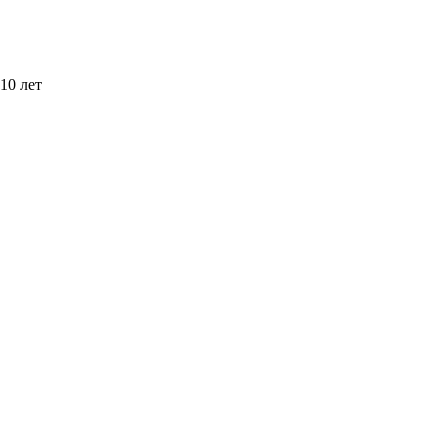
10 лет