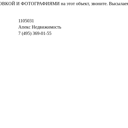
И ФОТОГРАФИЯМИ на этот объект, звоните. Высылаем в т
1105031
Апекс Недвижимость
7 (495) 369-01-55