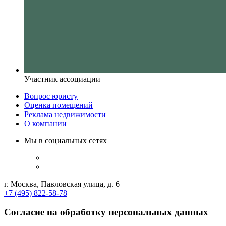
Участник ассоциации
Вопрос юристу
Оценка помещений
Реклама недвижимости
О компании
Мы в социальных сетях
г. Москва, Павловская улица, д. 6
+7 (495) 822-58-78
Согласие на обработку персональных данных