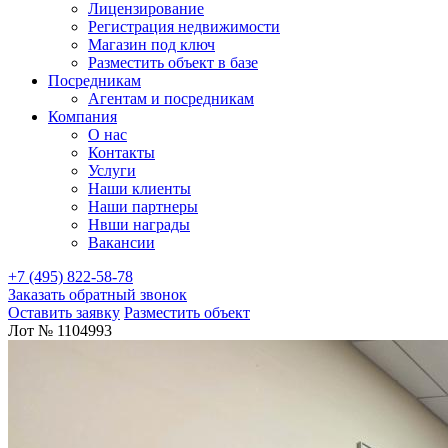
Лицензирование
Регистрация недвижимости
Магазин под ключ
Разместить объект в базе
Посредникам
Агентам и посредникам
Компания
О нас
Контакты
Услуги
Наши клиенты
Наши партнеры
Нвши награды
Вакансии
+7 (495) 822-58-78
Заказать обратный звонок
Оставить заявку
Разместить объект
Лот № 1104993