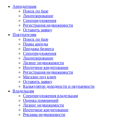
Арендаторам
Поиск по базе
Лицензирование
Спецпредложения
Регистрация недвижимости
Оставить заявку
Покупателям
Поиск по базе
Права аренды
Продажа бизнеса
Спецпредложения
Лицензирование
Лизинг недвижимости
Ипотечное кредитование
Регистрация недвижимости
Магазин под ключ
Оставить заявку
Калькулятор доходности и окупаемости
Владельцам
Спецпредложения владельцам
Оценка помещений
Лизинг недвижимости
Ипотечное кредитование
Реклама недвижимости