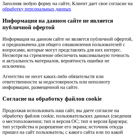
Заполняя любую форму на сайте, Клиент дает свое согласие на
обработку персональных данных
Информация на данном сайте не является
публичной офертой
Информация на данном сайте не является публичной офертой,
и предназначена для общего ознакомления пользователей с
вопросами, которые могут представлять для них интерес.
Несмотря на стремление обеспечить максимальную точность
и актуальность материалов, вероятность ошибки не
исключена.
Агентство не несет каких-либо обязательств или
ответственности за недостоверность или неполноту
информации, размещенной на сайте.
Cогласие на обработку файлов cookie
Продолжая использовать наш сайт, вы даете согласие на
обработку файлов cookie, пользовательских данных (сведения
о местоположении; тип и версия ОС; тип и версия Браузера;
тип устройства и разрешение его экрана; источник откуда
пришел на сайт пользователь; с какого сайта или по какой