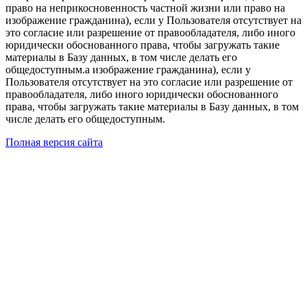
право на неприкосновенность частной жизни или право на
изображение гражданина), если у Пользователя отсутствует на
это согласие или разрешение от правообладателя, либо иного
юридически обоснованного права, чтобы загружать такие
материалы в Базу данных, в том числе делать его
общедоступным.а изображение гражданина), если у
Пользователя отсутствует на это согласие или разрешение от
правообладателя, либо иного юридически обоснованного
права, чтобы загружать такие материалы в Базу данных, в том
числе делать его общедоступным.
Полная версия сайта