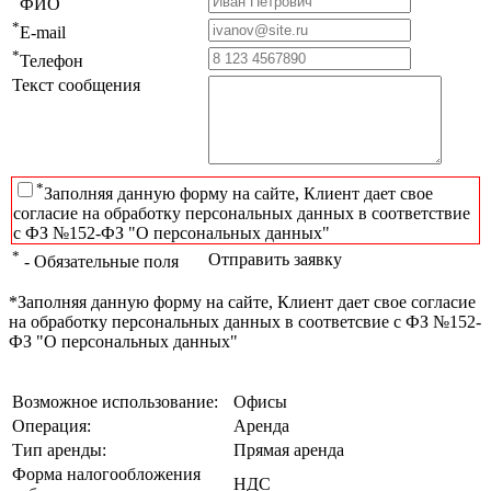
ФИО
*
E-mail
*
Телефон
Текст сообщения
*
Заполняя данную форму на сайте, Клиент дает свое
согласие на обработку персональных данных в соответствие
с ФЗ №152-ФЗ "О персональных данных"
*
Отправить заявку
- Обязательные поля
*Заполняя данную форму на сайте, Клиент дает свое согласие
на обработку персональных данных в соответсвие с ФЗ №152-
ФЗ "О персональных данных"
Возможное использование:
Офисы
Операция:
Аренда
Тип аренды:
Прямая аренда
Форма налогообложения
НДС