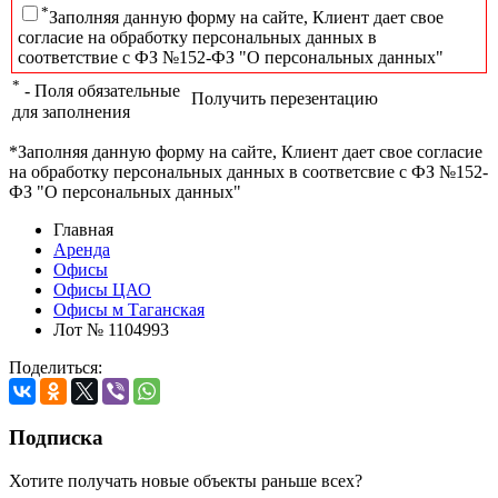
*
Заполняя данную форму на сайте, Клиент дает свое
согласие на обработку персональных данных в
соответствие с ФЗ №152-ФЗ "О персональных данных"
*
- Поля обязательные
Получить перезентацию
для заполнения
*Заполняя данную форму на сайте, Клиент дает свое согласие
на обработку персональных данных в соответсвие с ФЗ №152-
ФЗ "О персональных данных"
Главная
Аренда
Офисы
Офисы ЦАО
Офисы м Таганская
Лот № 1104993
Поделиться:
Подписка
Хотите получать новые объекты раньше всех?