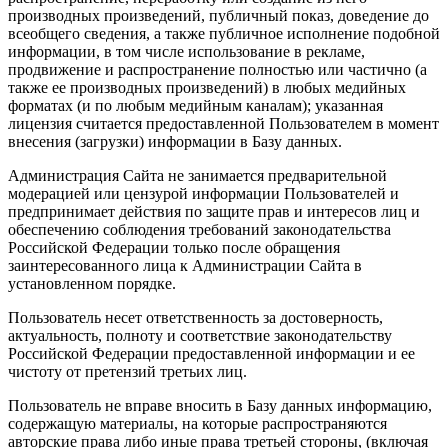
производных произведений, публичный показ, доведение до
всеобщего сведения, а также публичное исполнение подобной
информации, в том числе использование в рекламе,
продвижение и распространение полностью или частично (а
также ее производных произведений) в любых медийных
форматах (и по любым медийным каналам); указанная
лицензия считается предоставленной Пользователем в момент
внесения (загрузки) информации в Базу данных.
Администрация Сайта не занимается предварительной
модерацией или цензурой информации Пользователей и
предпринимает действия по защите прав и интересов лиц и
обеспечению соблюдения требований законодательства
Российской Федерации только после обращения
заинтересованного лица к Администрации Сайта в
установленном порядке.
Пользователь несет ответственность за достоверность,
актуальность, полноту и соответствие законодательству
Российской Федерации предоставленной информации и ее
чистоту от претензий третьих лиц.
Пользователь не вправе вносить в Базу данных информацию,
содержащую материалы, на которые распространяются
авторские права либо иные права третьей стороны, (включая