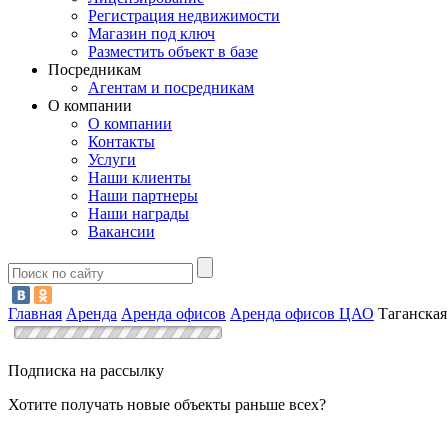
Регистрация недвижимости
Магазин под ключ
Разместить объект в базе
Посредникам
Агентам и посредникам
О компании
О компании
Контакты
Услуги
Наши клиенты
Наши партнеры
Наши награды
Вакансии
Главная
Аренда
Аренда офисов
Аренда офисов ЦАО
Таганская
Подписка на рассылку
Хотите получать новые объекты раньше всех?