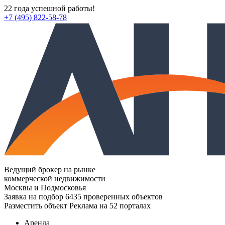
22 года успешной работы!
+7 (495) 822-58-78
Ведущий брокер на рынке
коммерческой недвижимости
Москвы и Подмосковья
Заявка на подбор
6435 проверенных объектов
Разместить объект
Реклама на 52 порталах
Аренда