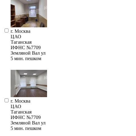
г. Москва
ЦАО
Таганская
ИФНС №7709
Земляной Вал ул
5 мин. пешком
г. Москва
ЦАО
Таганская
ИФНС №7709
Земляной Вал ул
5 мин. пешком