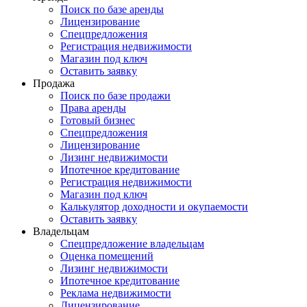
Поиск по базе аренды
Лицензирование
Спецпредложения
Регистрация недвижимости
Магазин под ключ
Оставить заявку
Продажа
Поиск по базе продажи
Права аренды
Готовый бизнес
Спецпредложения
Лицензирование
Лизинг недвижимости
Ипотечное кредитование
Регистрация недвижимости
Магазин под ключ
Калькулятор доходности и окупаемости
Оставить заявку
Владельцам
Спецпредложение владельцам
Оценка помещений
Лизинг недвижимости
Ипотечное кредитование
Реклама недвижимости
Лицензирование