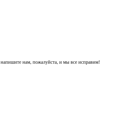
, напишите нам, пожалуйста, и мы все исправим!