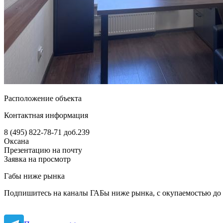
Расположение объекта
Контактная информация
8 (495) 822-78-71
доб.239
Оксана
Презентацию на почту
Заявка на просмотр
Габы ниже рынка
Подпишитесь на каналы ГАБы ниже рынка, с окупаемостью до 