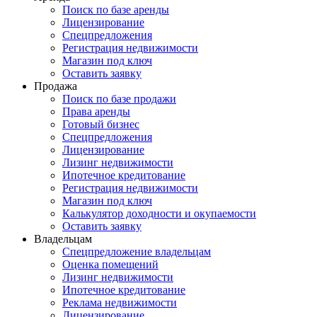
Поиск по базе аренды
Лицензирование
Спецпредложения
Регистрация недвижимости
Магазин под ключ
Оставить заявку
Продажа
Поиск по базе продажи
Права аренды
Готовый бизнес
Спецпредложения
Лицензирование
Лизинг недвижимости
Ипотечное кредитование
Регистрация недвижимости
Магазин под ключ
Калькулятор доходности и окупаемости
Оставить заявку
Владельцам
Спецпредложение владельцам
Оценка помещений
Лизинг недвижимости
Ипотечное кредитование
Реклама недвижимости
Лицензирование