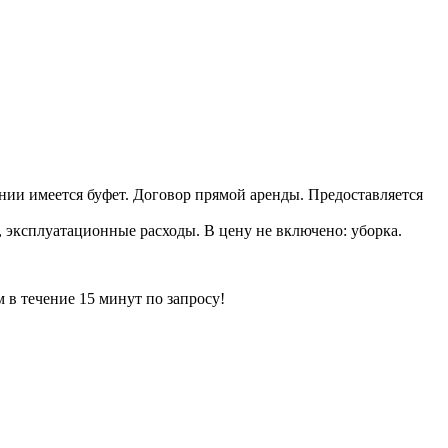
ании имеется буфет. Договор прямой аренды. Предоставляется
ы, эксплуатационные расходы. В цену не включено: уборка.
ечение 15 минут по запросу!