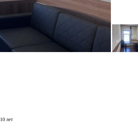
10 лет