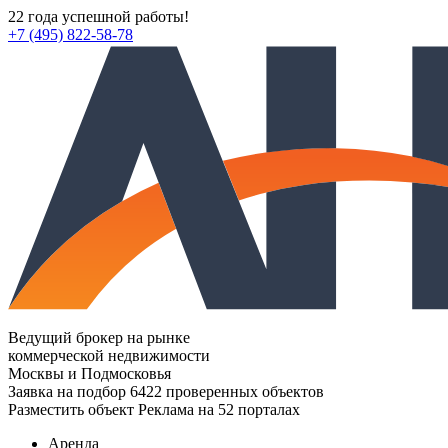
22 года успешной работы!
+7 (495) 822-58-78
Ведущий брокер на рынке
коммерческой недвижимости
Москвы и Подмосковья
Заявка на подбор
6422 проверенных объектов
Разместить объект
Реклама на 52 порталах
Аренда