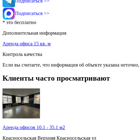
Подписаться >>
Подписаться >>
* это бесплатно
Дополнительная информация
Аренда офиса 15 кв. м
Контроль качества
Если вы считаете, что информация об объекте указана неточно
Клиенты часто просматривают
Аренда офисов 10.1 - 35.1 м2
Красносельская
Верхняя Красносельская ул