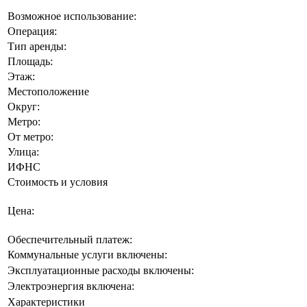
Возможное использование:
Операция:
Тип аренды:
Площадь:
Этаж:
Местоположение
Округ:
Метро:
От метро:
Улица:
ИФНС
Стоимость и условия
Цена:
Обеспечительный платеж:
Коммунальные услуги включены:
Эксплуатационные расходы включены:
Электроэнергия включена:
Характеристики