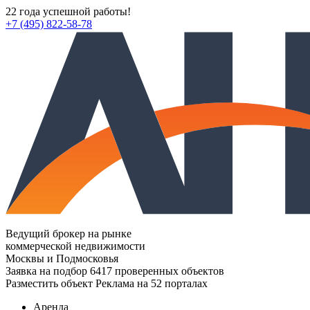
22 года успешной работы!
+7 (495) 822-58-78
Ведущий брокер на рынке
коммерческой недвижимости
Москвы и Подмосковья
Заявка на подбор
6417 проверенных объектов
Разместить объект
Реклама на 52 порталах
Аренда