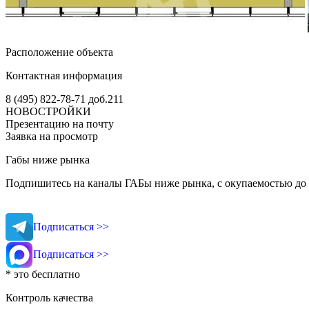
Расположение объекта
Контактная информация
8 (495) 822-78-71
доб.211
НОВОСТРОЙКИ
Презентацию на почту
Заявка на просмотр
Габы ниже рынка
Подпишитесь на каналы ГАБы ниже рынка, с окупаемостью до 
Подписаться >>
Подписаться >>
* это бесплатно
Контроль качества