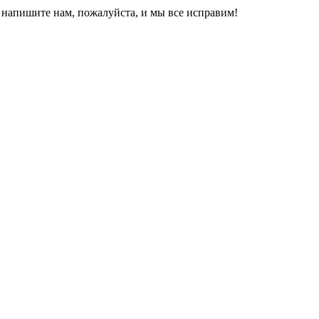
, напишите нам, пожалуйста, и мы все исправим!