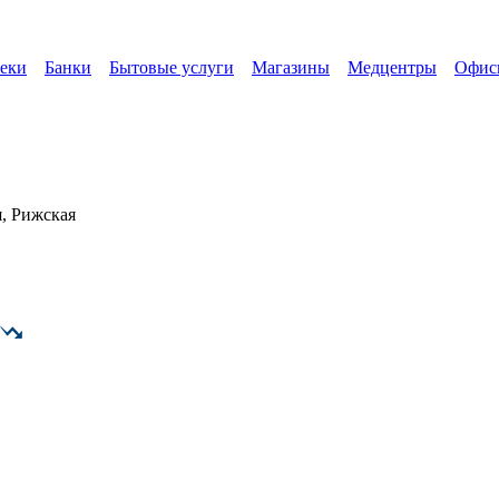
еки
Банки
Бытовые услуги
Магазины
Медцентры
Офис
, Рижская