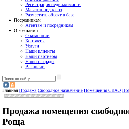
Регистрация недвижимости
Магазин под ключ
Разместить объект в базе
Посредникам
Агентам и посредникам
О компании
О компании
Контакты
Услуги
Наши клиенты
Наши партнеры
Наши награды
Вакансии
Главная
Продажа
Свободное назначение
Помещения СВАО
По
Продажа помещения свободног
Роща