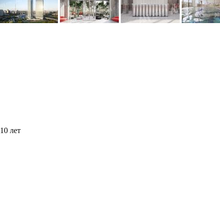
10 лет