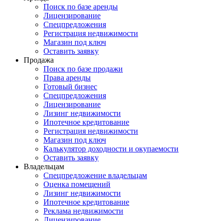
Поиск по базе аренды
Лицензирование
Спецпредложения
Регистрация недвижимости
Магазин под ключ
Оставить заявку
Продажа
Поиск по базе продажи
Права аренды
Готовый бизнес
Спецпредложения
Лицензирование
Лизинг недвижимости
Ипотечное кредитование
Регистрация недвижимости
Магазин под ключ
Калькулятор доходности и окупаемости
Оставить заявку
Владельцам
Спецпредложение владельцам
Оценка помещений
Лизинг недвижимости
Ипотечное кредитование
Реклама недвижимости
Лицензирование