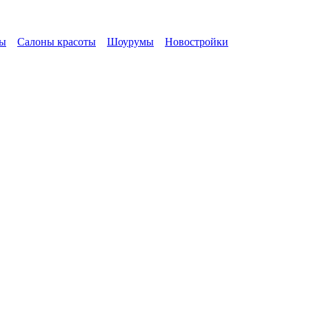
ы
Салоны красоты
Шоурумы
Новостройки