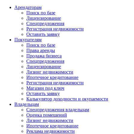
Арендаторам
Поиск по базе
Лицензирование
Спецпредложения
Регистрация недвижимости
Оставить заявку
Покупателям
Поиск по базе
Права аренды
Продажа бизнеса
Спецпредложения
Лицензирование
Лизинг недвижимости
Ипотечное кредитование
Регистрация недвижимости
Магазин под ключ
Оставить заявку
Калькулятор доходности и окупаемости
Владельцам
Спецпредложения владельцам
Оценка помещений
Лизинг недвижимости
Ипотечное кредитование
Реклама недвижимости