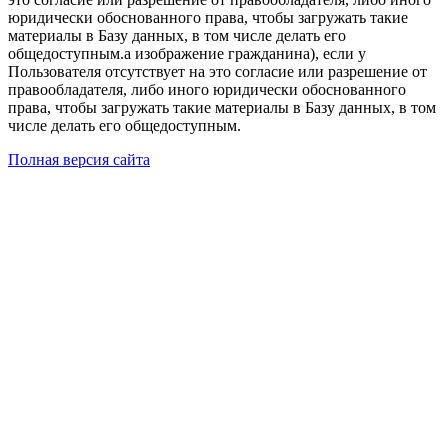
юридически обоснованного права, чтобы загружать такие
материалы в Базу данных, в том числе делать его
общедоступным.а изображение гражданина), если у
Пользователя отсутствует на это согласие или разрешение от
правообладателя, либо иного юридически обоснованного
права, чтобы загружать такие материалы в Базу данных, в том
числе делать его общедоступным.
Полная версия сайта