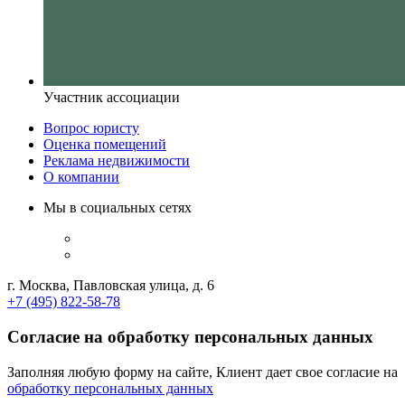
Участник ассоциации
Вопрос юристу
Оценка помещений
Реклама недвижимости
О компании
Мы в социальных сетях
г. Москва, Павловская улица, д. 6
+7 (495) 822-58-78
Согласие на обработку персональных данных
Заполняя любую форму на сайте, Клиент дает свое согласие на
обработку персональных данных