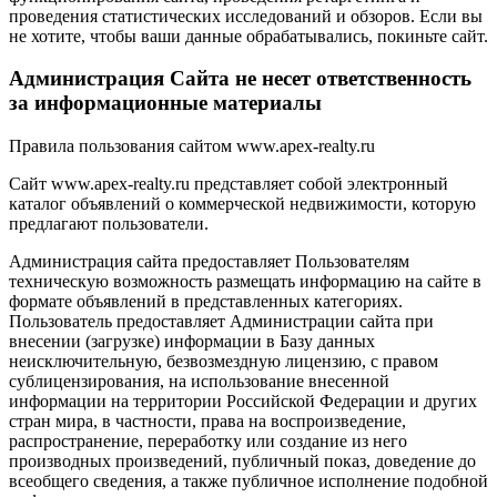
проведения статистических исследований и обзоров. Если вы
не хотите, чтобы ваши данные обрабатывались, покиньте сайт.
Администрация Сайта не несет ответственность
за информационные материалы
Правила пользования сайтом www.apex-realty.ru
Сайт www.apex-realty.ru представляет собой электронный
каталог объявлений о коммерческой недвижимости, которую
предлагают пользователи.
Администрация сайта предоставляет Пользователям
техническую возможность размещать информацию на сайте в
формате объявлений в представленных категориях.
Пользователь предоставляет Администрации сайта при
внесении (загрузке) информации в Базу данных
неисключительную, безвозмездную лицензию, с правом
сублицензирования, на использование внесенной
информации на территории Российской Федерации и других
стран мира, в частности, права на воспроизведение,
распространение, переработку или создание из него
производных произведений, публичный показ, доведение до
всеобщего сведения, а также публичное исполнение подобной