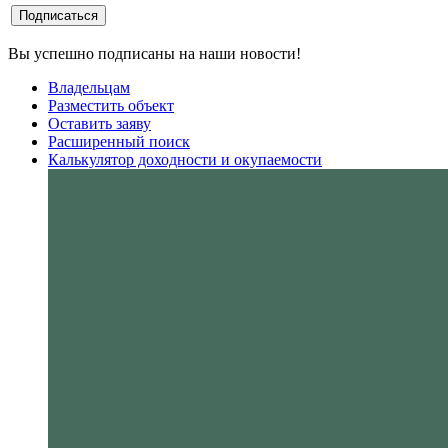
Вы успешно подписаны на наши новости!
Владельцам
Разместить объект
Оставить заяву
Расширенный поиск
Калькулятор доходности и окупаемости