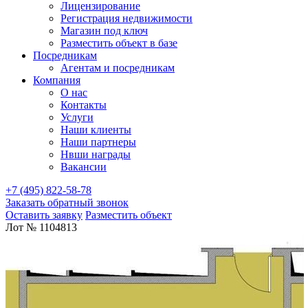
Лицензирование
Регистрация недвижимости
Магазин под ключ
Разместить объект в базе
Посредникам
Агентам и посредникам
Компания
О нас
Контакты
Услуги
Наши клиенты
Наши партнеры
Нвши награды
Вакансии
+7 (495) 822-58-78
Заказать обратный звонок
Оставить заявку
Разместить объект
Лот № 1104813