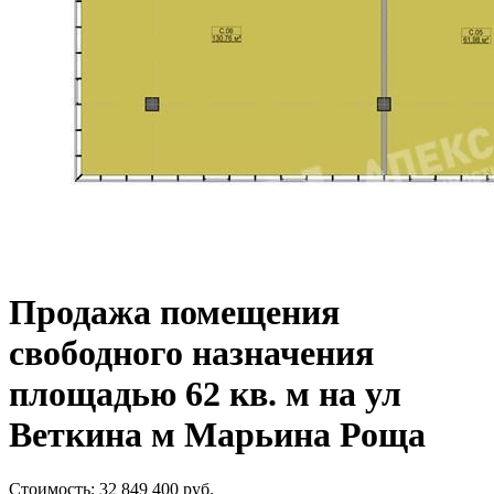
Продажа помещения
свободного назначения
площадью 62 кв. м на ул
Веткина м Марьина Роща
Стоимость:
32 849 400
руб.