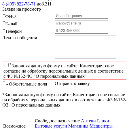
8 (495) 822-78-71
доб.211
Заявка на просмотр
*
ФИО
*
E-mail
*
Телефон
Текст сообщения
*
Заполняя данную форму на сайте, Клиент дает свое
согласие на обработку персональных данных в соответствие
с ФЗ №152-ФЗ "О персональных данных"
*
Отправить заявку
- Обязательные поля
*Заполняя данную форму на сайте, Клиент дает свое согласие
на обработку персональных данных в соответсвие с ФЗ №152-
ФЗ "О персональных данных"
Свободное назначение
Аптеки
Банки
Возможное
Бытовые услуги
Магазины
Медцентры