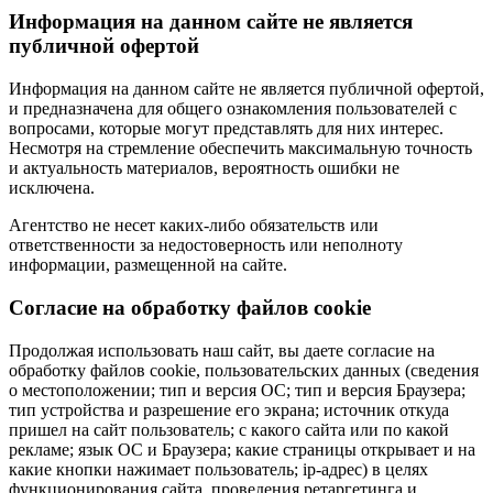
Информация на данном сайте не является
публичной офертой
Информация на данном сайте не является публичной офертой,
и предназначена для общего ознакомления пользователей с
вопросами, которые могут представлять для них интерес.
Несмотря на стремление обеспечить максимальную точность
и актуальность материалов, вероятность ошибки не
исключена.
Агентство не несет каких-либо обязательств или
ответственности за недостоверность или неполноту
информации, размещенной на сайте.
Cогласие на обработку файлов cookie
Продолжая использовать наш сайт, вы даете согласие на
обработку файлов cookie, пользовательских данных (сведения
о местоположении; тип и версия ОС; тип и версия Браузера;
тип устройства и разрешение его экрана; источник откуда
пришел на сайт пользователь; с какого сайта или по какой
рекламе; язык ОС и Браузера; какие страницы открывает и на
какие кнопки нажимает пользователь; ip-адрес) в целях
функционирования сайта, проведения ретаргетинга и