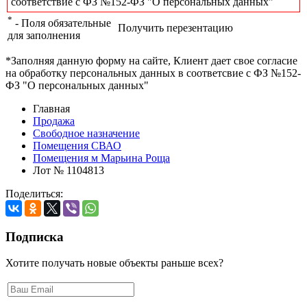
соответствие с ФЗ №152-ФЗ "О персональных данных"
*
- Поля обязательные
Получить перезентацию
для заполнения
*Заполняя данную форму на сайте, Клиент дает свое согласие
на обработку персональных данных в соответсвие с ФЗ №152-
ФЗ "О персональных данных"
Главная
Продажа
Свободное назначение
Помещения СВАО
Помещения м Марьина Роща
Лот № 1104813
Поделиться:
Подписка
Хотите получать новые объекты раньше всех?