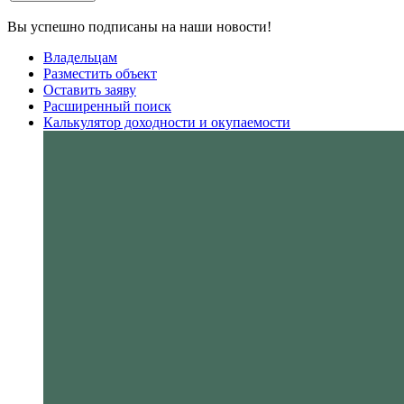
Вы успешно подписаны на наши новости!
Владельцам
Разместить объект
Оставить заяву
Расширенный поиск
Калькулятор доходности и окупаемости