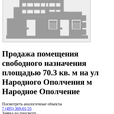
Продажа помещения
свободного назначения
площадью 70.3 кв. м на ул
Народного Ополчения м
Народное Ополчение
Посмотреть аналогичные объекты
7 (495) 369-01-55
Заявка на просмотр