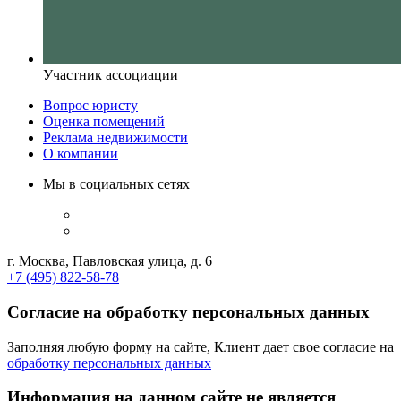
Участник ассоциации
Вопрос юристу
Оценка помещений
Реклама недвижимости
О компании
Мы в социальных сетях
г. Москва, Павловская улица, д. 6
+7 (495) 822-58-78
Согласие на обработку персональных данных
Заполняя любую форму на сайте, Клиент дает свое согласие на
обработку персональных данных
Информация на данном сайте не является