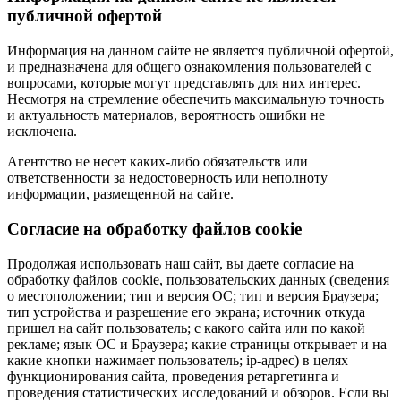
публичной офертой
Информация на данном сайте не является публичной офертой,
и предназначена для общего ознакомления пользователей с
вопросами, которые могут представлять для них интерес.
Несмотря на стремление обеспечить максимальную точность
и актуальность материалов, вероятность ошибки не
исключена.
Агентство не несет каких-либо обязательств или
ответственности за недостоверность или неполноту
информации, размещенной на сайте.
Cогласие на обработку файлов cookie
Продолжая использовать наш сайт, вы даете согласие на
обработку файлов cookie, пользовательских данных (сведения
о местоположении; тип и версия ОС; тип и версия Браузера;
тип устройства и разрешение его экрана; источник откуда
пришел на сайт пользователь; с какого сайта или по какой
рекламе; язык ОС и Браузера; какие страницы открывает и на
какие кнопки нажимает пользователь; ip-адрес) в целях
функционирования сайта, проведения ретаргетинга и
проведения статистических исследований и обзоров. Если вы