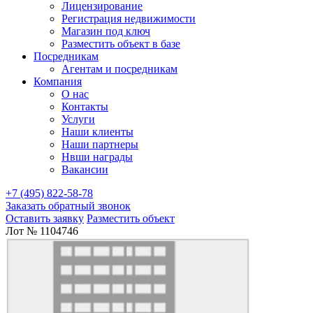
Лицензирование
Регистрация недвижимости
Магазин под ключ
Разместить объект в базе
Посредникам
Агентам и посредникам
Компания
О нас
Контакты
Услуги
Наши клиенты
Наши партнеры
Нвши награды
Вакансии
+7 (495) 822-58-78
Заказать обратный звонок
Оставить заявку
Разместить объект
Лот № 1104746