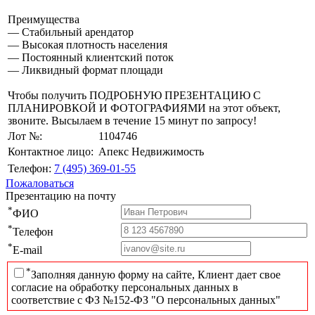
Преимущества
— Стабильный арендатор
— Высокая плотность населения
— Постоянный клиентский поток
— Ликвидный формат площади
Чтобы получить ПОДРОБНУЮ ПРЕЗЕНТАЦИЮ С
ПЛАНИРОВКОЙ И ФОТОГРАФИЯМИ на этот объект,
звоните. Высылаем в течение 15 минут по запросу!
Лот №:
1104746
Контактное лицо:
Апекс Недвижимость
Телефон:
7 (495) 369-01-55
Пожаловаться
Презентацию на почту
*
ФИО
*
Телефон
*
E-mail
*
Заполняя данную форму на сайте, Клиент дает свое
согласие на обработку персональных данных в
соответствие с ФЗ №152-ФЗ "О персональных данных"