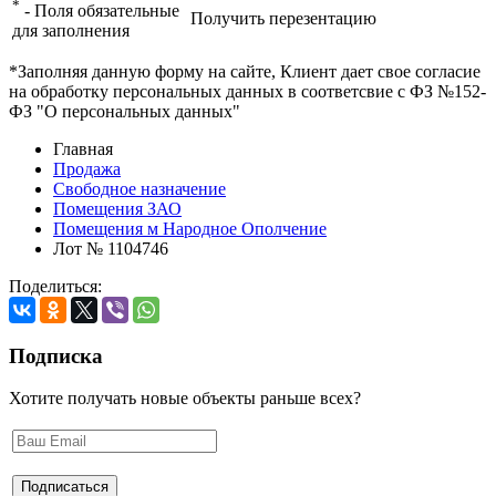
*
- Поля обязательные
Получить перезентацию
для заполнения
*Заполняя данную форму на сайте, Клиент дает свое согласие
на обработку персональных данных в соответсвие с ФЗ №152-
ФЗ "О персональных данных"
Главная
Продажа
Свободное назначение
Помещения ЗАО
Помещения м Народное Ополчение
Лот № 1104746
Поделиться:
Подписка
Хотите получать новые объекты раньше всех?