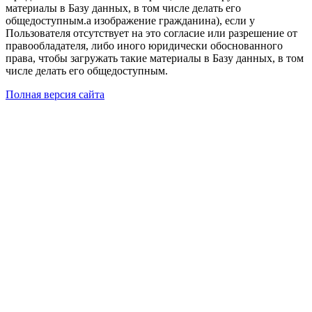
материалы в Базу данных, в том числе делать его
общедоступным.а изображение гражданина), если у
Пользователя отсутствует на это согласие или разрешение от
правообладателя, либо иного юридически обоснованного
права, чтобы загружать такие материалы в Базу данных, в том
числе делать его общедоступным.
Полная версия сайта