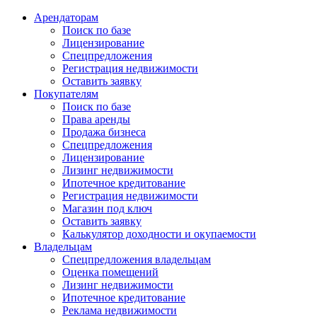
Арендаторам
Поиск по базе
Лицензирование
Спецпредложения
Регистрация недвижимости
Оставить заявку
Покупателям
Поиск по базе
Права аренды
Продажа бизнеса
Спецпредложения
Лицензирование
Лизинг недвижимости
Ипотечное кредитование
Регистрация недвижимости
Магазин под ключ
Оставить заявку
Калькулятор доходности и окупаемости
Владельцам
Спецпредложения владельцам
Оценка помещений
Лизинг недвижимости
Ипотечное кредитование
Реклама недвижимости