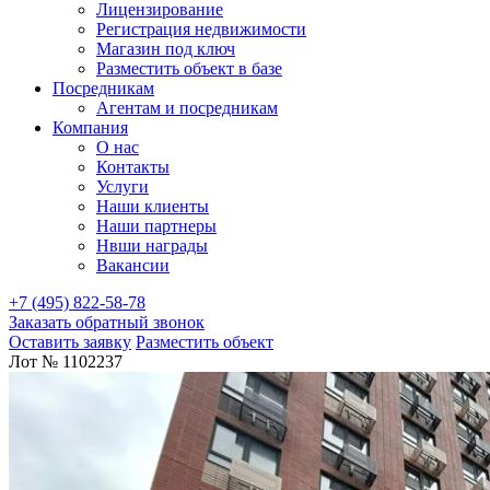
Лицензирование
Регистрация недвижимости
Магазин под ключ
Разместить объект в базе
Посредникам
Агентам и посредникам
Компания
О нас
Контакты
Услуги
Наши клиенты
Наши партнеры
Нвши награды
Вакансии
+7 (495) 822-58-78
Заказать обратный звонок
Оставить заявку
Разместить объект
Лот № 1102237