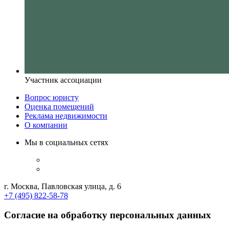
Участник ассоциации
Вопрос юристу
Оценка помещений
Реклама недвижимости
О компании
Мы в социальных сетях
г. Москва, Павловская улица, д. 6
+7 (495) 822-58-78
Согласие на обработку персональных данных