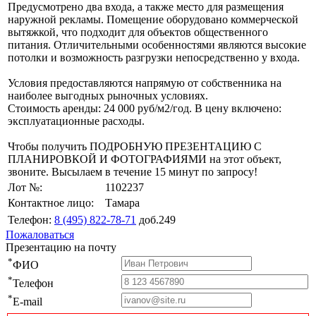
Предусмотрено два входа, а также место для размещения
наружной рекламы. Помещение оборудовано коммерческой
вытяжкой, что подходит для объектов общественного
питания. Отличительными особенностями являются высокие
потолки и возможность разгрузки непосредственно у входа.
Условия предоставляются напрямую от собственника на
наиболее выгодных рыночных условиях.
Стоимость аренды: 24 000 руб/м2/год. В цену включено:
эксплуатационные расходы.
Чтобы получить ПОДРОБНУЮ ПРЕЗЕНТАЦИЮ С
ПЛАНИРОВКОЙ И ФОТОГРАФИЯМИ на этот объект,
звоните. Высылаем в течение 15 минут по запросу!
Лот №:
1102237
Контактное лицо:
Тамара
Телефон:
8 (495) 822-78-71
доб.249
Пожаловаться
Презентацию на почту
*
ФИО
*
Телефон
*
E-mail