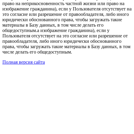
право на неприкосновенность частной жизни или право на
изображение гражданина), если у Пользователя отсутствует на
это согласие или разрешение от правообладателя, либо иного
юридически обоснованного права, чтобы загружать такие
материалы в Базу данных, в том числе делать его
общедоступным.а изображение гражданина), если у
Пользователя отсутствует на это согласие или разрешение от
правообладателя, либо иного юридически обоснованного
права, чтобы загружать такие материалы в Базу данных, в том
числе делать его общедоступным.
Полная версия сайта