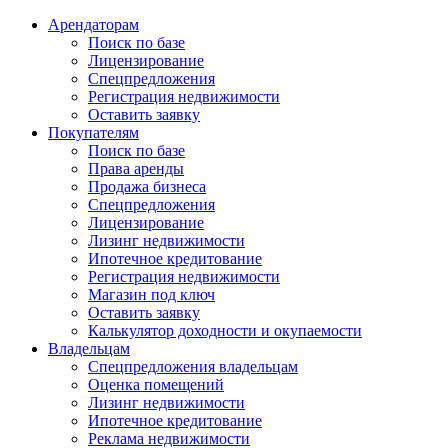
Арендаторам
Поиск по базе
Лицензирование
Спецпредложения
Регистрация недвижимости
Оставить заявку
Покупателям
Поиск по базе
Права аренды
Продажа бизнеса
Спецпредложения
Лицензирование
Лизинг недвижимости
Ипотечное кредитование
Регистрация недвижимости
Магазин под ключ
Оставить заявку
Калькулятор доходности и окупаемости
Владельцам
Спецпредложения владельцам
Оценка помещений
Лизинг недвижимости
Ипотечное кредитование
Реклама недвижимости