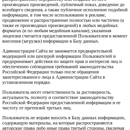
производных произведений, публичный показ, доведение до
всеобщего сведения, а также публичное исполнение подобной
информации, в том числе использование в рекламе,
продвижение и распространение полностью или частично (а
также ее производных произведений) в любых медийных
форматах (и по любым медийным каналам); указанная
лицензия считается предоставленной Пользователем в момент
внесения (загрузки) информации в Базу данных.
Администрация Сайта не занимается предварительной
модерацией или цензурой информации Пользователей и
предпринимает действия по защите прав и интересов лиц и
обеспечению соблюдения требований законодательства
Российской Федерации только после обращения
заинтересованного лица к Администрации Сайта в
установленном порядке.
Пользователь несет ответственность за достоверность,
актуальность, полноту и соответствие законодательству
Российской Федерации предоставленной информации и ее
чистоту от претензий третьих лиц.
Пользователь не вправе вносить в Базу данных информацию,
содержащую материалы, на которые распространяются
авторские права либо иные права третьей стороны, (включая