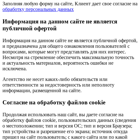
Заполняя любую форму на сайте, Клиент дает свое согласие на
обработку персональных данных
Информация на данном сайте не является
публичной офертой
Информация на данном сайте не является публичной офертой,
и предназначена для общего ознакомления пользователей с
вопросами, которые могут представлять для них интерес.
Несмотря на стремление обеспечить максимальную точность
и актуальность материалов, вероятность ошибки не
исключена.
Агентство не несет каких-либо обязательств или
ответственности за недостоверность или неполноту
информации, размещенной на сайте.
Cогласие на обработку файлов cookie
Продолжая использовать наш сайт, вы даете согласие на
обработку файлов cookie, пользовательских данных (сведения
о местоположении; тип и версия ОС; тип и версия Браузера;
тип устройства и разрешение его экрана; источник откуда
пришел на сайт пользователь; с какого сайта или по какой