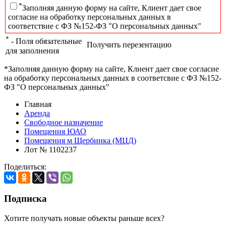
*
Заполняя данную форму на сайте, Клиент дает свое
согласие на обработку персональных данных в
соответствие с ФЗ №152-ФЗ "О персональных данных"
*
- Поля обязательные
Получить перезентацию
для заполнения
*Заполняя данную форму на сайте, Клиент дает свое согласие
на обработку персональных данных в соответсвие с ФЗ №152-
ФЗ "О персональных данных"
Главная
Аренда
Свободное назначение
Помещения ЮАО
Помещения м Щербинка (МЦД)
Лот № 1102237
Поделиться:
Подписка
Хотите получать новые объекты раньше всех?