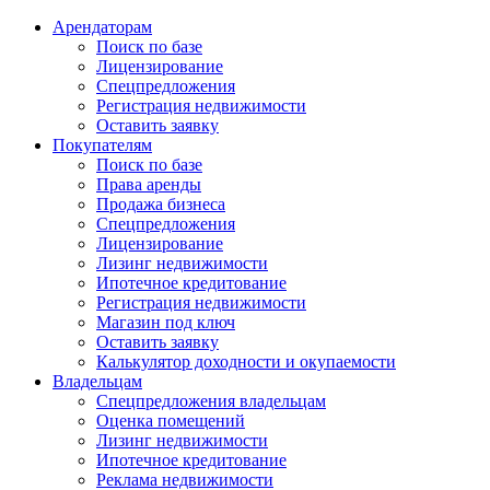
Арендаторам
Поиск по базе
Лицензирование
Спецпредложения
Регистрация недвижимости
Оставить заявку
Покупателям
Поиск по базе
Права аренды
Продажа бизнеса
Спецпредложения
Лицензирование
Лизинг недвижимости
Ипотечное кредитование
Регистрация недвижимости
Магазин под ключ
Оставить заявку
Калькулятор доходности и окупаемости
Владельцам
Спецпредложения владельцам
Оценка помещений
Лизинг недвижимости
Ипотечное кредитование
Реклама недвижимости