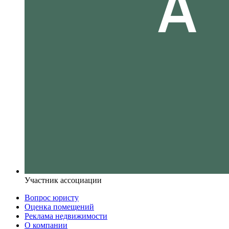
Участник ассоциации
Вопрос юристу
Оценка помещений
Реклама недвижимости
О компании