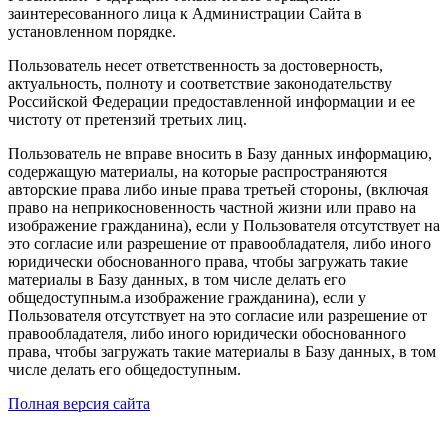
заинтересованного лица к Администрации Сайта в
установленном порядке.
Пользователь несет ответственность за достоверность,
актуальность, полноту и соответствие законодательству
Российской Федерации предоставленной информации и ее
чистоту от претензий третьих лиц.
Пользователь не вправе вносить в Базу данных информацию,
содержащую материалы, на которые распространяются
авторские права либо иные права третьей стороны, (включая
право на неприкосновенность частной жизни или право на
изображение гражданина), если у Пользователя отсутствует на
это согласие или разрешение от правообладателя, либо иного
юридически обоснованного права, чтобы загружать такие
материалы в Базу данных, в том числе делать его
общедоступным.а изображение гражданина), если у
Пользователя отсутствует на это согласие или разрешение от
правообладателя, либо иного юридически обоснованного
права, чтобы загружать такие материалы в Базу данных, в том
числе делать его общедоступным.
Полная версия сайта