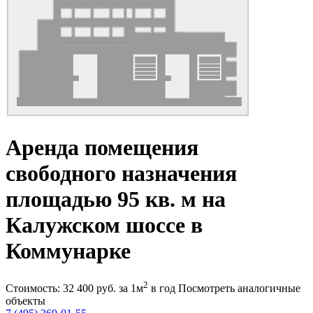
Аренда помещения
свободного назначения
площадью 95 кв. м на
Калужском шоссе в
Коммунарке
2
Стоимость:
32 400
руб.
за 1м
в год
Посмотреть аналогичные
объекты