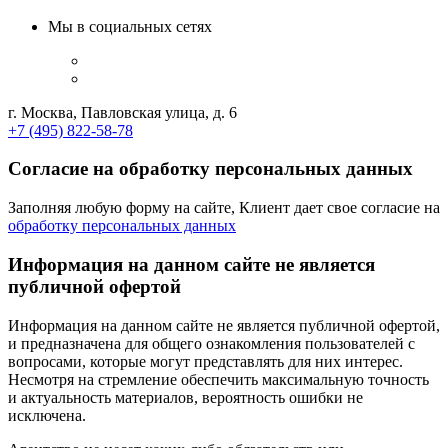
Мы в социальных сетях
г. Москва, Павловская улица, д. 6
+7 (495) 822-58-78
Согласие на обработку персональных данных
Заполняя любую форму на сайте, Клиент дает свое согласие на
обработку персональных данных
Информация на данном сайте не является
публичной офертой
Информация на данном сайте не является публичной офертой,
и предназначена для общего ознакомления пользователей с
вопросами, которые могут представлять для них интерес.
Несмотря на стремление обеспечить максимальную точность
и актуальность материалов, вероятность ошибки не
исключена.