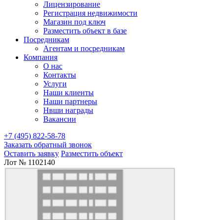
Лицензирование
Регистрация недвижимости
Магазин под ключ
Разместить объект в базе
Посредникам
Агентам и посредникам
Компания
О нас
Контакты
Услуги
Наши клиенты
Наши партнеры
Нвши награды
Вакансии
+7 (495) 822-58-78
Заказать обратный звонок
Оставить заявку
Разместить объект
Лот № 1102140