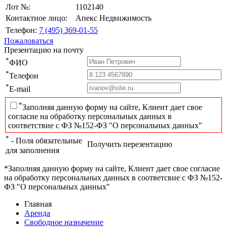
Лот №:
1102140
Контактное лицо:
Апекс Недвижимость
Телефон:
7 (495) 369-01-55
Пожаловаться
Презентацию на почту
*
ФИО
*
Телефон
*
E-mail
*
Заполняя данную форму на сайте, Клиент дает свое
согласие на обработку персональных данных в
соответствие с ФЗ №152-ФЗ "О персональных данных"
*
- Поля обязательные
Получить перезентацию
для заполнения
*Заполняя данную форму на сайте, Клиент дает свое согласие
на обработку персональных данных в соответсвие с ФЗ №152-
ФЗ "О персональных данных"
Главная
Аренда
Свободное назначение