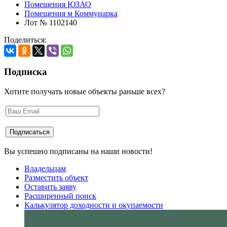
Помещения ЮЗАО
Помещения м Коммунарка
Лот № 1102140
Поделиться:
Подписка
Хотите получать новые объекты раньше всех?
Вы успешно подписаны на наши новости!
Владельцам
Разместить объект
Оставить заяву
Расширенный поиск
Калькулятор доходности и окупаемости