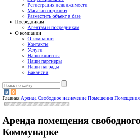
Регистрация недвижимости
Магазин под ключ
Разместить объект в базе
Посредникам
Агентам и посредникам
О компании
О компании
Контакты
Услуги
Наши клиенты
Наши партнеры
Наши награды
Вакансии
Главная
Аренда
Свободное назначение
Помещения
Помещения
Аренда помещения свободного
Коммунарке