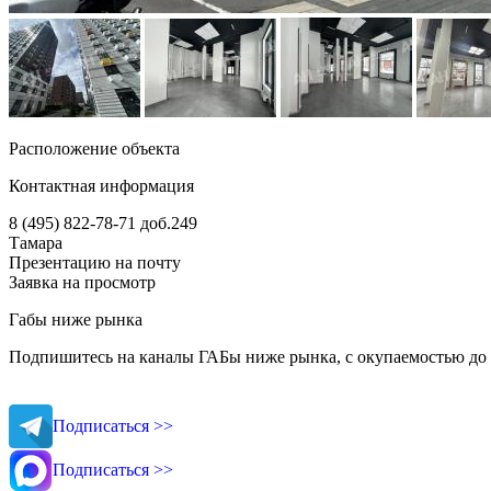
Расположение объекта
Контактная информация
8 (495) 822-78-71
доб.249
Тамара
Презентацию на почту
Заявка на просмотр
Габы ниже рынка
Подпишитесь на каналы ГАБы ниже рынка, с окупаемостью до 
Подписаться >>
Подписаться >>