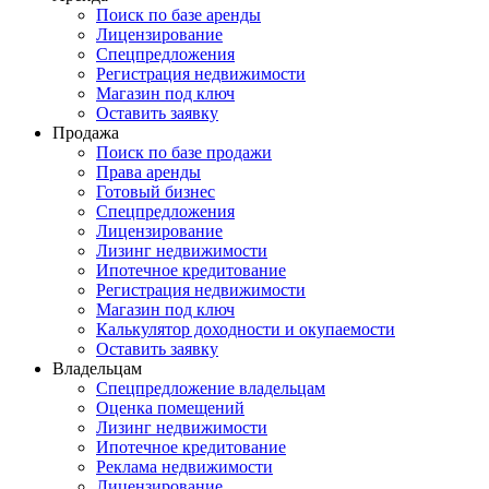
Поиск по базе аренды
Лицензирование
Спецпредложения
Регистрация недвижимости
Магазин под ключ
Оставить заявку
Продажа
Поиск по базе продажи
Права аренды
Готовый бизнес
Спецпредложения
Лицензирование
Лизинг недвижимости
Ипотечное кредитование
Регистрация недвижимости
Магазин под ключ
Калькулятор доходности и окупаемости
Оставить заявку
Владельцам
Спецпредложение владельцам
Оценка помещений
Лизинг недвижимости
Ипотечное кредитование
Реклама недвижимости
Лицензирование