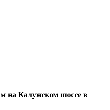
 м на Калужском шоссе в