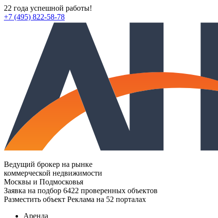
22 года успешной работы!
+7 (495) 822-58-78
Ведущий брокер на рынке
коммерческой недвижимости
Москвы и Подмосковья
Заявка на подбор
6422 проверенных объектов
Разместить объект
Реклама на 52 порталах
Аренда