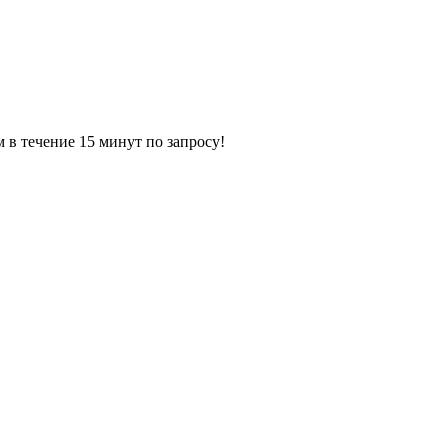
ечение 15 минут по запросу!