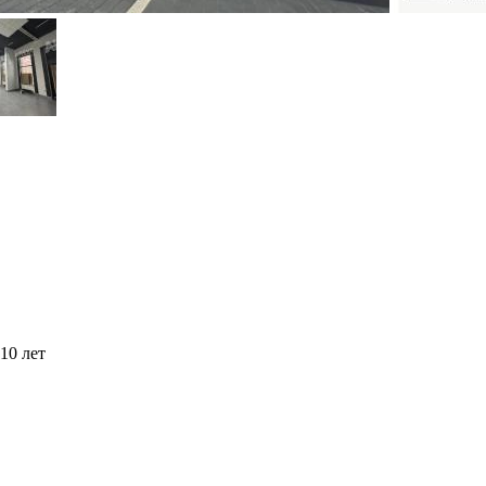
10 лет