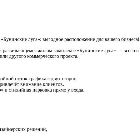
«Бунинские луга»: выгодное расположение для вашего бизнеса!
в развивающемся жилом комплексе «Бунинские луга» — всего в 
 или другого коммерческого проекта.
ойной поток трафика с двух сторон.
привлечёт внимание клиентов.
» и стихийная парковка прямо у входа.
дизайнерских решений,