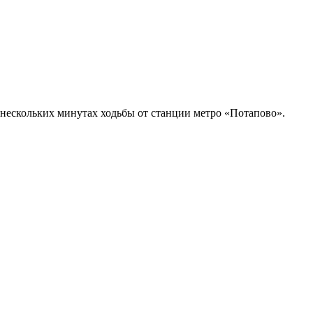
нескольких минутах ходьбы от станции метро «Потапово».