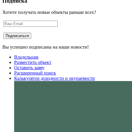
Подписка
Хотите получать новые объекты раньше всех?
Вы успешно подписаны на наши новости!
Владельцам
Разместить объект
Оставить заяву
Расширенный поиск
Калькулятор доходности и окупаемости