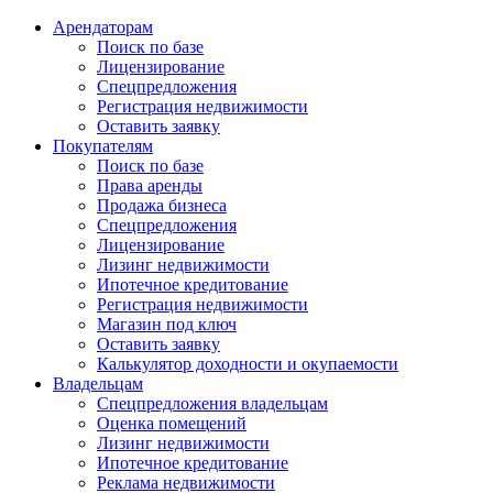
Арендаторам
Поиск по базе
Лицензирование
Спецпредложения
Регистрация недвижимости
Оставить заявку
Покупателям
Поиск по базе
Права аренды
Продажа бизнеса
Спецпредложения
Лицензирование
Лизинг недвижимости
Ипотечное кредитование
Регистрация недвижимости
Магазин под ключ
Оставить заявку
Калькулятор доходности и окупаемости
Владельцам
Спецпредложения владельцам
Оценка помещений
Лизинг недвижимости
Ипотечное кредитование
Реклама недвижимости