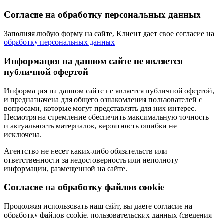
Согласие на обработку персональных данных
Заполняя любую форму на сайте, Клиент дает свое согласие на
обработку персональных данных
Информация на данном сайте не является
публичной офертой
Информация на данном сайте не является публичной офертой,
и предназначена для общего ознакомления пользователей с
вопросами, которые могут представлять для них интерес.
Несмотря на стремление обеспечить максимальную точность
и актуальность материалов, вероятность ошибки не
исключена.
Агентство не несет каких-либо обязательств или
ответственности за недостоверность или неполноту
информации, размещенной на сайте.
Cогласие на обработку файлов cookie
Продолжая использовать наш сайт, вы даете согласие на
обработку файлов cookie, пользовательских данных (сведения