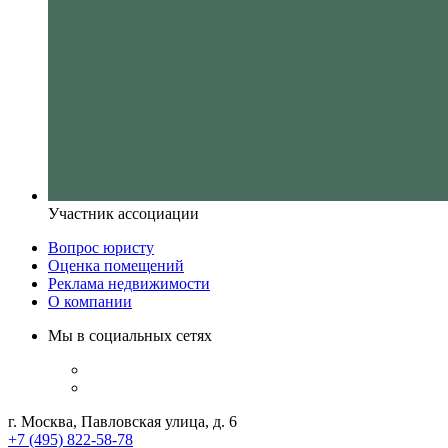
Участник ассоциации
Вопрос юристу
Оценка помещений
Реклама недвижимости
О компании
Мы в социальных сетях
г. Москва, Павловская улица, д. 6
+7 (495) 822-58-78