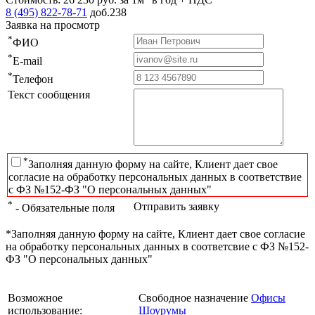
8 (495) 822-78-71
доб.238
Заявка на просмотр
*
ФИО
*
E-mail
*
Телефон
Текст сообщения
*
Заполняя данную форму на сайте, Клиент дает свое
согласие на обработку персональных данных в соответствие
с ФЗ №152-ФЗ "О персональных данных"
*
Отправить заявку
- Обязательные поля
*Заполняя данную форму на сайте, Клиент дает свое согласие
на обработку персональных данных в соответсвие с ФЗ №152-
ФЗ "О персональных данных"
Возможное
Свободное назначение
Офисы
использование:
Шоурумы