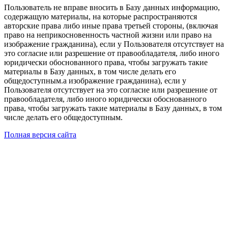
Пользователь не вправе вносить в Базу данных информацию,
содержащую материалы, на которые распространяются
авторские права либо иные права третьей стороны, (включая
право на неприкосновенность частной жизни или право на
изображение гражданина), если у Пользователя отсутствует на
это согласие или разрешение от правообладателя, либо иного
юридически обоснованного права, чтобы загружать такие
материалы в Базу данных, в том числе делать его
общедоступным.а изображение гражданина), если у
Пользователя отсутствует на это согласие или разрешение от
правообладателя, либо иного юридически обоснованного
права, чтобы загружать такие материалы в Базу данных, в том
числе делать его общедоступным.
Полная версия сайта