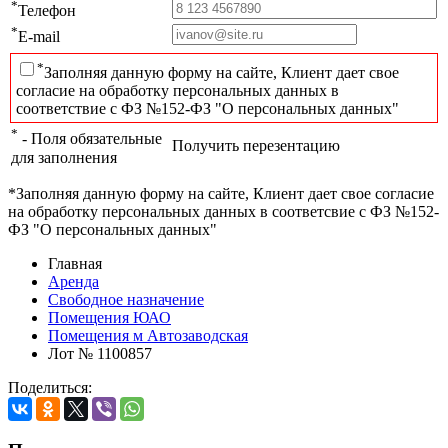
*
Телефон
*
E-mail
*
Заполняя данную форму на сайте, Клиент дает свое
согласие на обработку персональных данных в
соответствие с ФЗ №152-ФЗ "О персональных данных"
*
- Поля обязательные
Получить перезентацию
для заполнения
*Заполняя данную форму на сайте, Клиент дает свое согласие
на обработку персональных данных в соответсвие с ФЗ №152-
ФЗ "О персональных данных"
Главная
Аренда
Свободное назначение
Помещения ЮАО
Помещения м Автозаводская
Лот № 1100857
Поделиться: