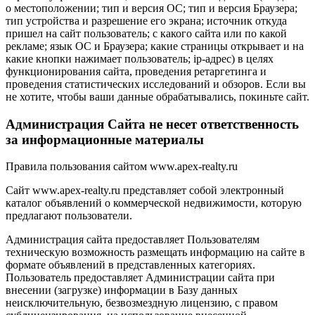
о местоположении; тип и версия ОС; тип и версия Браузера;
тип устройства и разрешение его экрана; источник откуда
пришел на сайт пользователь; с какого сайта или по какой
рекламе; язык ОС и Браузера; какие страницы открывает и на
какие кнопки нажимает пользователь; ip-адрес) в целях
функционирования сайта, проведения ретаргетинга и
проведения статистических исследований и обзоров. Если вы
не хотите, чтобы ваши данные обрабатывались, покиньте сайт.
Администрация Сайта не несет ответственность
за информационные материалы
Правила пользования сайтом www.apex-realty.ru
Сайт www.apex-realty.ru представляет собой электронный
каталог объявлений о коммерческой недвижимости, которую
предлагают пользователи.
Администрация сайта предоставляет Пользователям
техническую возможность размещать информацию на сайте в
формате объявлений в представленных категориях.
Пользователь предоставляет Администрации сайта при
внесении (загрузке) информации в Базу данных
неисключительную, безвозмездную лицензию, с правом