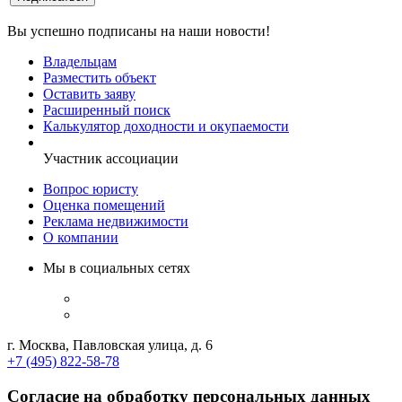
Вы успешно подписаны на наши новости!
Владельцам
Разместить объект
Оставить заяву
Расширенный поиск
Калькулятор доходности и окупаемости
Участник ассоциации
Вопрос юристу
Оценка помещений
Реклама недвижимости
О компании
Мы в социальных сетях
г. Москва, Павловская улица, д. 6
+7 (495) 822-58-78
Согласие на обработку персональных данных