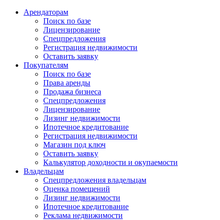
Арендаторам
Поиск по базе
Лицензирование
Спецпредложения
Регистрация недвижимости
Оставить заявку
Покупателям
Поиск по базе
Права аренды
Продажа бизнеса
Спецпредложения
Лицензирование
Лизинг недвижимости
Ипотечное кредитование
Регистрация недвижимости
Магазин под ключ
Оставить заявку
Калькулятор доходности и окупаемости
Владельцам
Спецпредложения владельцам
Оценка помещений
Лизинг недвижимости
Ипотечное кредитование
Реклама недвижимости