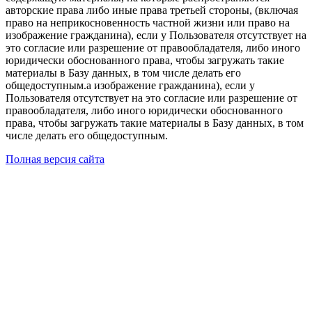
авторские права либо иные права третьей стороны, (включая
право на неприкосновенность частной жизни или право на
изображение гражданина), если у Пользователя отсутствует на
это согласие или разрешение от правообладателя, либо иного
юридически обоснованного права, чтобы загружать такие
материалы в Базу данных, в том числе делать его
общедоступным.а изображение гражданина), если у
Пользователя отсутствует на это согласие или разрешение от
правообладателя, либо иного юридически обоснованного
права, чтобы загружать такие материалы в Базу данных, в том
числе делать его общедоступным.
Полная версия сайта