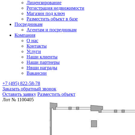
Лицензирование
Регистрация недвижимости
Магазин под ключ
Разместить объект в базе
Посредникам
Агентам и посредникам
Компания
О нас
Контакты
Услуги
Наши клиенты
Наши партнеры
Нвши награды
Вакансии
+7 (495) 822-58-78
Заказать обратный звонок
Оставить заявку
Разместить объект
Лот № 1100405