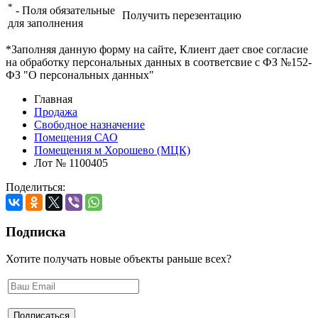
*
- Поля обязательные
Получить перезентацию
для заполнения
*Заполняя данную форму на сайте, Клиент дает свое согласие
на обработку персональных данных в соответсвие с ФЗ №152-
ФЗ "О персональных данных"
Главная
Продажа
Свободное назначение
Помещения САО
Помещения м Хорошево (МЦК)
Лот № 1100405
Поделиться:
Подписка
Хотите получать новые объекты раньше всех?