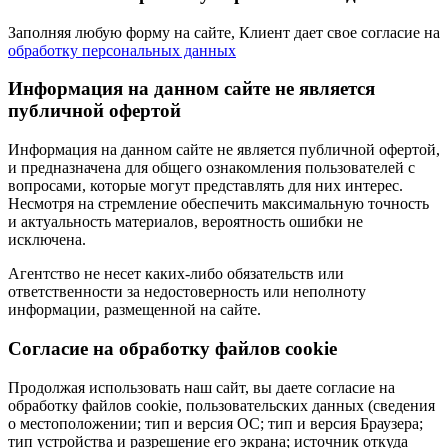
Заполняя любую форму на сайте, Клиент дает свое согласие на
обработку персональных данных
Информация на данном сайте не является
публичной офертой
Информация на данном сайте не является публичной офертой,
и предназначена для общего ознакомления пользователей с
вопросами, которые могут представлять для них интерес.
Несмотря на стремление обеспечить максимальную точность
и актуальность материалов, вероятность ошибки не
исключена.
Агентство не несет каких-либо обязательств или
ответственности за недостоверность или неполноту
информации, размещенной на сайте.
Cогласие на обработку файлов cookie
Продолжая использовать наш сайт, вы даете согласие на
обработку файлов cookie, пользовательских данных (сведения
о местоположении; тип и версия ОС; тип и версия Браузера;
тип устройства и разрешение его экрана; источник откуда