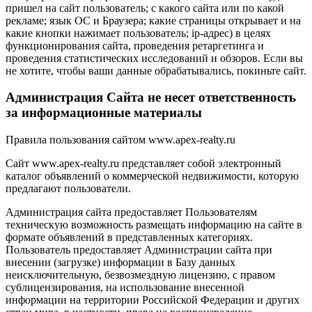
пришел на сайт пользователь; с какого сайта или по какой
рекламе; язык ОС и Браузера; какие страницы открывает и на
какие кнопки нажимает пользователь; ip-адрес) в целях
функционирования сайта, проведения ретаргетинга и
проведения статистических исследований и обзоров. Если вы
не хотите, чтобы ваши данные обрабатывались, покиньте сайт.
Администрация Сайта не несет ответственность
за информационные материалы
Правила пользования сайтом www.apex-realty.ru
Сайт www.apex-realty.ru представляет собой электронный
каталог объявлений о коммерческой недвижимости, которую
предлагают пользователи.
Администрация сайта предоставляет Пользователям
техническую возможность размещать информацию на сайте в
формате объявлений в представленных категориях.
Пользователь предоставляет Администрации сайта при
внесении (загрузке) информации в Базу данных
неисключительную, безвозмездную лицензию, с правом
сублицензирования, на использование внесенной
информации на территории Российской Федерации и других