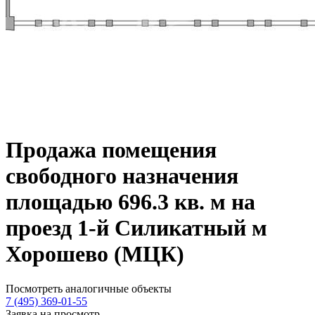
Продажа помещения
свободного назначения
площадью 696.3 кв. м на
проезд 1-й Силикатный м
Хорошево (МЦК)
Посмотреть аналогичные объекты
7 (495) 369-01-55
Заявка на просмотр