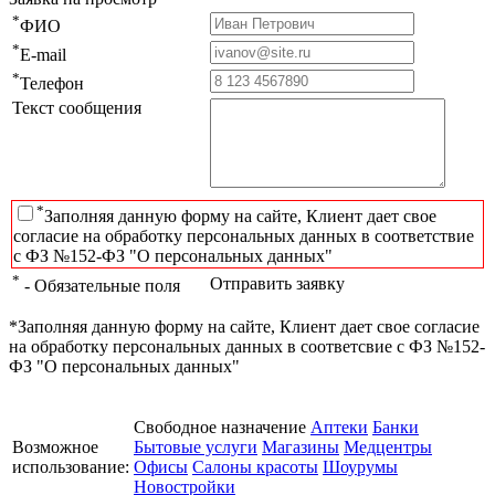
*
ФИО
*
E-mail
*
Телефон
Текст сообщения
*
Заполняя данную форму на сайте, Клиент дает свое
согласие на обработку персональных данных в соответствие
с ФЗ №152-ФЗ "О персональных данных"
*
Отправить заявку
- Обязательные поля
*Заполняя данную форму на сайте, Клиент дает свое согласие
на обработку персональных данных в соответсвие с ФЗ №152-
ФЗ "О персональных данных"
Свободное назначение
Аптеки
Банки
Возможное
Бытовые услуги
Магазины
Медцентры
использование:
Офисы
Салоны красоты
Шоурумы
Новостройки