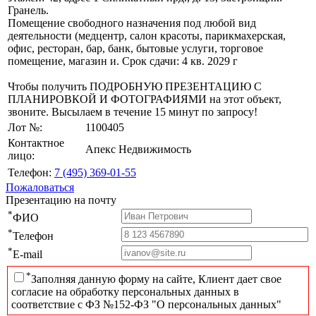
Гранель.
Помещение свободного назначения под любой вид
деятельности (медцентр, салон красоты, парикмахерская,
офис, ресторан, бар, банк, бытовые услуги, торговое
помещение, магазин и. Срок сдачи: 4 кв. 2029 г
Чтобы получить ПОДРОБНУЮ ПРЕЗЕНТАЦИЮ С
ПЛАНИРОВКОЙ И ФОТОГРАФИЯМИ на этот объект,
звоните. Высылаем в течение 15 минут по запросу!
Лот №:
1100405
Контактное
Апекс Недвижимость
лицо:
Телефон:
7 (495) 369-01-55
Пожаловаться
Презентацию на почту
*
ФИО
*
Телефон
*
E-mail
*
Заполняя данную форму на сайте, Клиент дает свое
согласие на обработку персональных данных в
соответствие с ФЗ №152-ФЗ "О персональных данных"