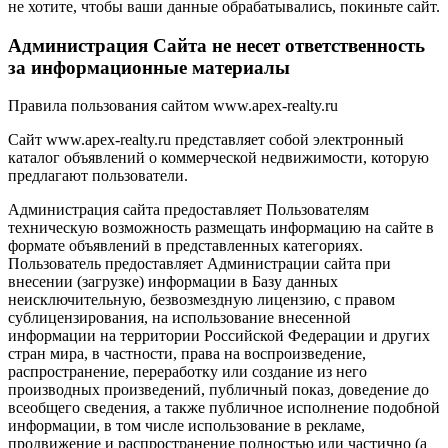
не хотите, чтобы ваши данные обрабатывались, покиньте сайт.
Администрация Сайта не несет ответственность
за информационные материалы
Правила пользования сайтом www.apex-realty.ru
Сайт www.apex-realty.ru представляет собой электронный
каталог объявлений о коммерческой недвижимости, которую
предлагают пользователи.
Администрация сайта предоставляет Пользователям
техническую возможность размещать информацию на сайте в
формате объявлений в представленных категориях.
Пользователь предоставляет Администрации сайта при
внесении (загрузке) информации в Базу данных
неисключительную, безвозмездную лицензию, с правом
сублицензирования, на использование внесенной
информации на территории Российской Федерации и других
стран мира, в частности, права на воспроизведение,
распространение, переработку или создание из него
производных произведений, публичный показ, доведение до
всеобщего сведения, а также публичное исполнение подобной
информации, в том числе использование в рекламе,
продвижение и распространение полностью или частично (а