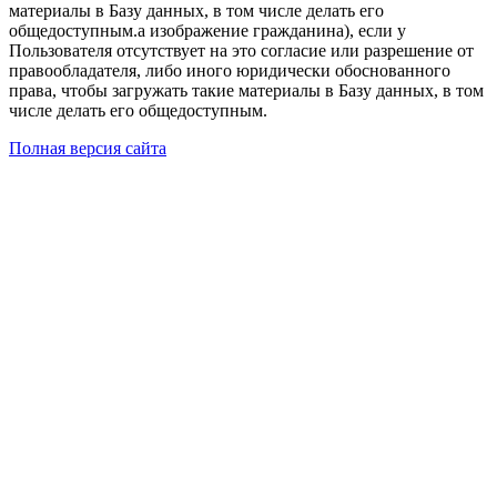
материалы в Базу данных, в том числе делать его
общедоступным.а изображение гражданина), если у
Пользователя отсутствует на это согласие или разрешение от
правообладателя, либо иного юридически обоснованного
права, чтобы загружать такие материалы в Базу данных, в том
числе делать его общедоступным.
Полная версия сайта