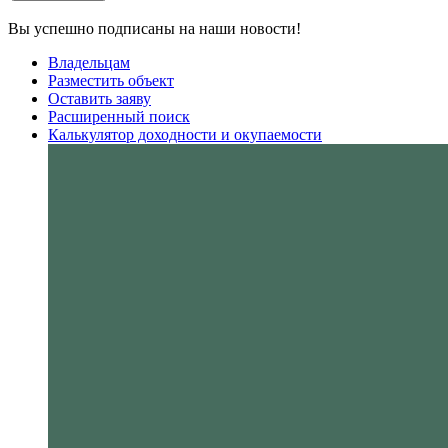
Вы успешно подписаны на наши новости!
Владельцам
Разместить объект
Оставить заяву
Расширенный поиск
Калькулятор доходности и окупаемости