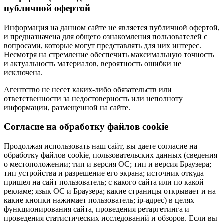
публичной офертой
Информация на данном сайте не является публичной офертой,
и предназначена для общего ознакомления пользователей с
вопросами, которые могут представлять для них интерес.
Несмотря на стремление обеспечить максимальную точность
и актуальность материалов, вероятность ошибки не
исключена.
Агентство не несет каких-либо обязательств или
ответственности за недостоверность или неполноту
информации, размещенной на сайте.
Cогласие на обработку файлов cookie
Продолжая использовать наш сайт, вы даете согласие на
обработку файлов cookie, пользовательских данных (сведения
о местоположении; тип и версия ОС; тип и версия Браузера;
тип устройства и разрешение его экрана; источник откуда
пришел на сайт пользователь; с какого сайта или по какой
рекламе; язык ОС и Браузера; какие страницы открывает и на
какие кнопки нажимает пользователь; ip-адрес) в целях
функционирования сайта, проведения ретаргетинга и
проведения статистических исследований и обзоров. Если вы