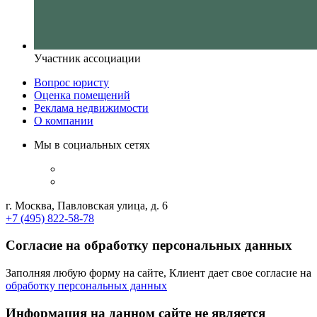
Участник ассоциации
Вопрос юристу
Оценка помещений
Реклама недвижимости
О компании
Мы в социальных сетях
г. Москва, Павловская улица, д. 6
+7 (495) 822-58-78
Согласие на обработку персональных данных
Заполняя любую форму на сайте, Клиент дает свое согласие на
обработку персональных данных
Информация на данном сайте не является