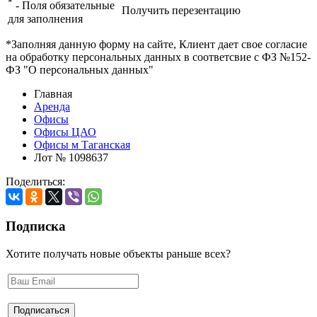
*
- Поля обязательные
Получить перезентацию
для заполнения
*Заполняя данную форму на сайте, Клиент дает свое согласие
на обработку персональных данных в соответсвие с ФЗ №152-
ФЗ "О персональных данных"
Главная
Аренда
Офисы
Офисы ЦАО
Офисы м Таганская
Лот № 1098637
Поделиться:
Подписка
Хотите получать новые объекты раньше всех?