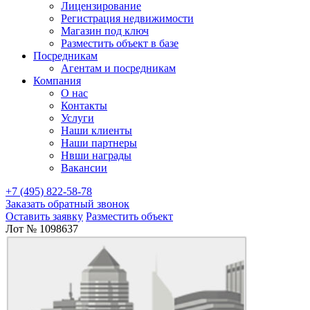
Лицензирование
Регистрация недвижимости
Магазин под ключ
Разместить объект в базе
Посредникам
Агентам и посредникам
Компания
О нас
Контакты
Услуги
Наши клиенты
Наши партнеры
Нвши награды
Вакансии
+7 (495) 822-58-78
Заказать обратный звонок
Оставить заявку
Разместить объект
Лот № 1098637