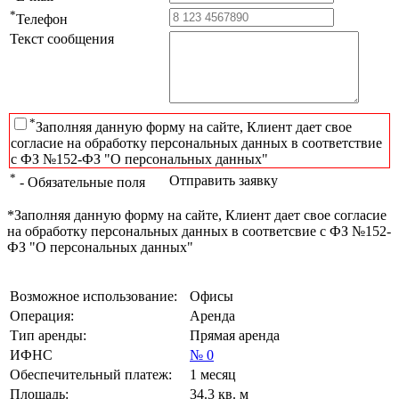
*
Телефон
Текст сообщения
*
Заполняя данную форму на сайте, Клиент дает свое
согласие на обработку персональных данных в соответствие
с ФЗ №152-ФЗ "О персональных данных"
*
Отправить заявку
- Обязательные поля
*Заполняя данную форму на сайте, Клиент дает свое согласие
на обработку персональных данных в соответсвие с ФЗ №152-
ФЗ "О персональных данных"
Возможное использование:
Офисы
Операция:
Аренда
Тип аренды:
Прямая аренда
ИФНС
№ 0
Обеспечительный платеж:
1 месяц
Площадь:
34.3 кв. м