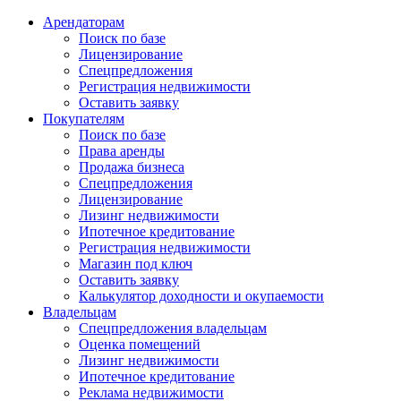
Арендаторам
Поиск по базе
Лицензирование
Спецпредложения
Регистрация недвижимости
Оставить заявку
Покупателям
Поиск по базе
Права аренды
Продажа бизнеса
Спецпредложения
Лицензирование
Лизинг недвижимости
Ипотечное кредитование
Регистрация недвижимости
Магазин под ключ
Оставить заявку
Калькулятор доходности и окупаемости
Владельцам
Спецпредложения владельцам
Оценка помещений
Лизинг недвижимости
Ипотечное кредитование
Реклама недвижимости