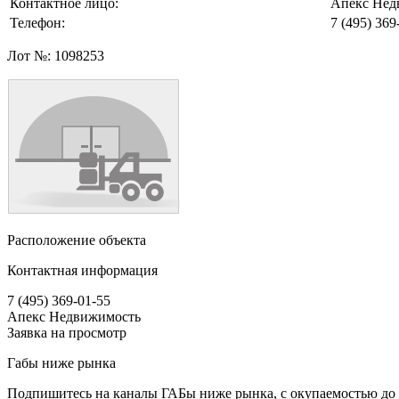
Контактное лицо:
Апекс Нед
Телефон:
7 (495) 369
Лот №:
1098253
Расположение объекта
Контактная информация
7 (495) 369-01-55
Апекс Недвижимость
Заявка на просмотр
Габы ниже рынка
Подпишитесь на каналы ГАБы ниже рынка, с окупаемостью до 