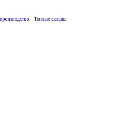
производство
Теплые склады