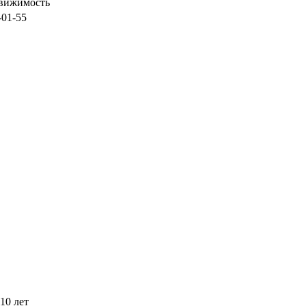
вижимость
-01-55
10 лет