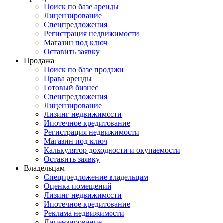
Поиск по базе аренды
Лицензирование
Спецпредложения
Регистрация недвижимости
Магазин под ключ
Оставить заявку
Продажа
Поиск по базе продажи
Права аренды
Готовый бизнес
Спецпредложения
Лицензирование
Лизинг недвижимости
Ипотечное кредитование
Регистрация недвижимости
Магазин под ключ
Калькулятор доходности и окупаемости
Оставить заявку
Владельцам
Спецпредложение владельцам
Оценка помещений
Лизинг недвижимости
Ипотечное кредитование
Реклама недвижимости
Лицензирование