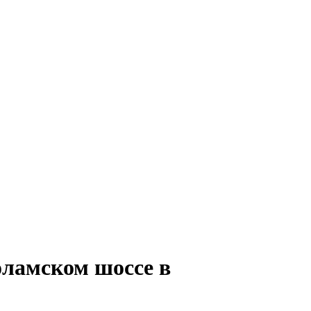
оламском шоссе в