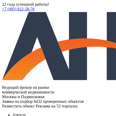
22 года успешной работы!
+7 (495) 822-58-78
Ведущий брокер на рынке
коммерческой недвижимости
Москвы и Подмосковья
Заявка на подбор
6432 проверенных объектов
Разместить объект
Реклама на 52 порталах
Аренда