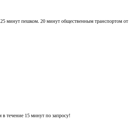
 25 минут пешком. 20 минут общественным транспортом от
ечение 15 минут по запросу!