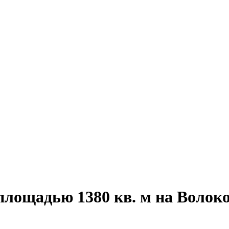
площадью 1380 кв. м на Волок