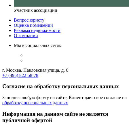
Участник ассоциации
Вопрос юристу
Оценка помещений
Реклама недвижимости
О компании
Мы в социальных сетях
г. Москва, Павловская улица, д. 6
+7 (495) 822-58-78
Согласие на обработку персональных данных
Заполняя любую форму на сайте, Клиент дает свое согласие на
обработку персональных данных
Информация на данном сайте не является
публичной офертой