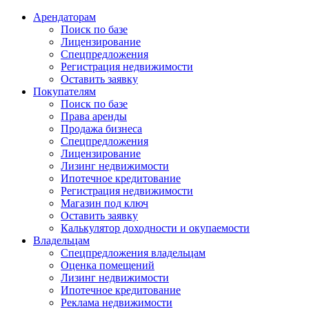
Арендаторам
Поиск по базе
Лицензирование
Спецпредложения
Регистрация недвижимости
Оставить заявку
Покупателям
Поиск по базе
Права аренды
Продажа бизнеса
Спецпредложения
Лицензирование
Лизинг недвижимости
Ипотечное кредитование
Регистрация недвижимости
Магазин под ключ
Оставить заявку
Калькулятор доходности и окупаемости
Владельцам
Спецпредложения владельцам
Оценка помещений
Лизинг недвижимости
Ипотечное кредитование
Реклама недвижимости