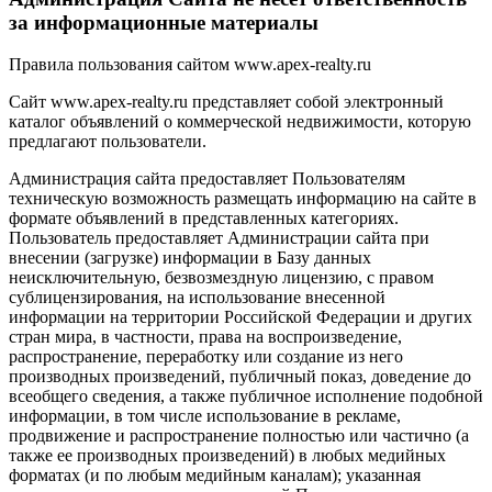
за информационные материалы
Правила пользования сайтом www.apex-realty.ru
Сайт www.apex-realty.ru представляет собой электронный
каталог объявлений о коммерческой недвижимости, которую
предлагают пользователи.
Администрация сайта предоставляет Пользователям
техническую возможность размещать информацию на сайте в
формате объявлений в представленных категориях.
Пользователь предоставляет Администрации сайта при
внесении (загрузке) информации в Базу данных
неисключительную, безвозмездную лицензию, с правом
сублицензирования, на использование внесенной
информации на территории Российской Федерации и других
стран мира, в частности, права на воспроизведение,
распространение, переработку или создание из него
производных произведений, публичный показ, доведение до
всеобщего сведения, а также публичное исполнение подобной
информации, в том числе использование в рекламе,
продвижение и распространение полностью или частично (а
также ее производных произведений) в любых медийных
форматах (и по любым медийным каналам); указанная