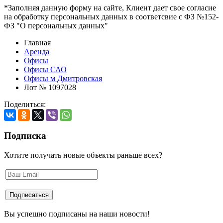
*Заполняя данную форму на сайте, Клиент дает свое согласие
на обработку персональных данных в соответсвие с ФЗ №152-
ФЗ "О персональных данных"
Главная
Аренда
Офисы
Офисы САО
Офисы м Дмитровская
Лот № 1097028
Поделиться:
Подписка
Хотите получать новые объекты раньше всех?
Вы успешно подписаны на наши новости!