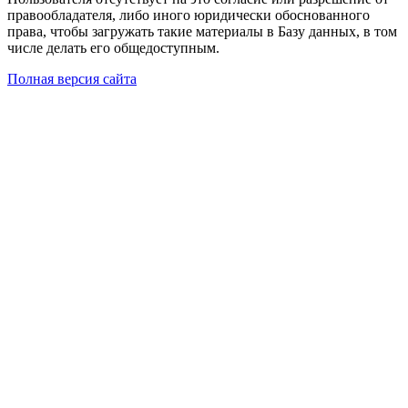
правообладателя, либо иного юридически обоснованного
права, чтобы загружать такие материалы в Базу данных, в том
числе делать его общедоступным.
Полная версия сайта