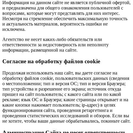
Информация на данном сайте не является публичной офертой,
и предназначена для общего ознакомления пользователей с
вопросами, которые могут представлять для них интерес.
Несмотря на стремление обеспечить максимальную точность
и актуальность материалов, вероятность ошибки не
исключена.
Агентство не несет каких-либо обязательств или
ответственности за недостоверность или неполноту
информации, размещенной на сайте.
Cогласие на обработку файлов cookie
Продолжая использовать наш сайт, вы даете согласие на
обработку файлов cookie, пользовательских данных (сведения
о местоположении; тип и версия ОС; тип и версия Браузера;
тип устройства и разрешение его экрана; источник откуда
пришел на сайт пользователь; с какого сайта или по какой
рекламе; язык ОС и Браузера; какие страницы открывает и на
какие кнопки нажимает пользователь; ip-адрес) в целях
функционирования сайта, проведения ретаргетинга и
проведения статистических исследований и обзоров. Если вы
не хотите, чтобы ваши данные обрабатывались, покиньте сайт.
Администрация Сайта не несет ответственность