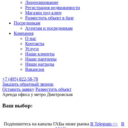
Лицензирование
Регистрация недвижимости
Магазин под ключ
Разместить объект в базе
Посредникам
Агентам и посредникам
Компания
О нас
Контакты
Услуги
Наши клиенты
Наши партнеры
Нвши награды
Вакансии
+7 (495) 822-58-78
Заказать обратный звонок
Оставить заявку
Разместить объект
Аренда офиса у метро Дмитровская
Ваш выбор:
Подпишитесь на каналы ГАБы ниже рынка
В Telegram >>
В