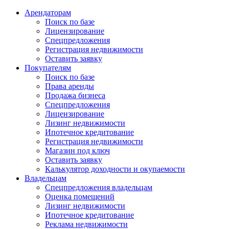
Арендаторам
Поиск по базе
Лицензирование
Спецпредложения
Регистрация недвижимости
Оставить заявку
Покупателям
Поиск по базе
Права аренды
Продажа бизнеса
Спецпредложения
Лицензирование
Лизинг недвижимости
Ипотечное кредитование
Регистрация недвижимости
Магазин под ключ
Оставить заявку
Калькулятор доходности и окупаемости
Владельцам
Спецпредложения владельцам
Оценка помещений
Лизинг недвижимости
Ипотечное кредитование
Реклама недвижимости