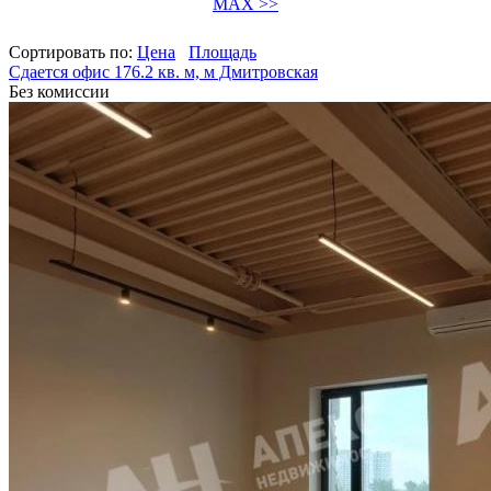
MAX >>
Сортировать по:
Цена
Площадь
Сдается офис 176.2 кв. м, м Дмитровская
Без комиссии