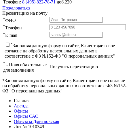
Телефон:
8 (495) 822-78-71
доб.220
Пожаловаться
Презентацию на почту
*
ФИО
*
Телефон
*
E-mail
*
Заполняя данную форму на сайте, Клиент дает свое
согласие на обработку персональных данных в
соответствие с ФЗ №152-ФЗ "О персональных данных"
*
- Поля обязательные
Получить перезентацию
для заполнения
*Заполняя данную форму на сайте, Клиент дает свое согласие
на обработку персональных данных в соответсвие с ФЗ №152-
ФЗ "О персональных данных"
Главная
Аренда
Офисы
Офисы САО
Офисы м Дмитровская
Лот № 1010349