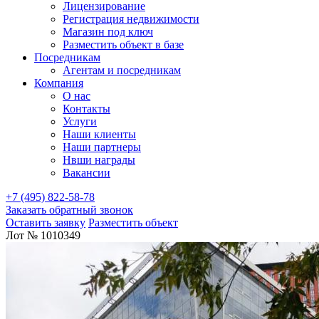
Лицензирование
Регистрация недвижимости
Магазин под ключ
Разместить объект в базе
Посредникам
Агентам и посредникам
Компания
О нас
Контакты
Услуги
Наши клиенты
Наши партнеры
Нвши награды
Вакансии
+7 (495) 822-58-78
Заказать обратный звонок
Оставить заявку
Разместить объект
Лот № 1010349