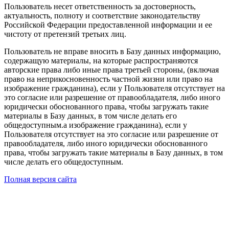
Пользователь несет ответственность за достоверность,
актуальность, полноту и соответствие законодательству
Российской Федерации предоставленной информации и ее
чистоту от претензий третьих лиц.
Пользователь не вправе вносить в Базу данных информацию,
содержащую материалы, на которые распространяются
авторские права либо иные права третьей стороны, (включая
право на неприкосновенность частной жизни или право на
изображение гражданина), если у Пользователя отсутствует на
это согласие или разрешение от правообладателя, либо иного
юридически обоснованного права, чтобы загружать такие
материалы в Базу данных, в том числе делать его
общедоступным.а изображение гражданина), если у
Пользователя отсутствует на это согласие или разрешение от
правообладателя, либо иного юридически обоснованного
права, чтобы загружать такие материалы в Базу данных, в том
числе делать его общедоступным.
Полная версия сайта