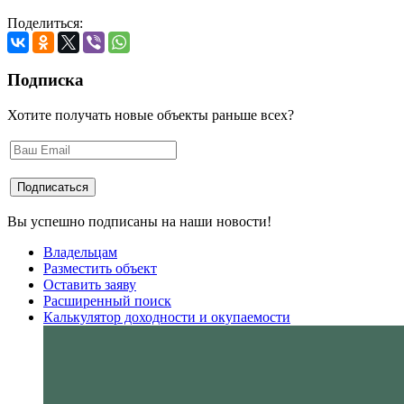
Поделиться:
Подписка
Хотите получать новые объекты раньше всех?
Вы успешно подписаны на наши новости!
Владельцам
Разместить объект
Оставить заяву
Расширенный поиск
Калькулятор доходности и окупаемости