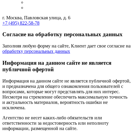
г. Москва, Павловская улица, д. 6
+7 (495) 822-58-78
Согласие на обработку персональных данных
Заполняя любую форму на сайте, Клиент дает свое согласие на
обработку персональных данных
Информация на данном сайте не является
публичной офертой
Информация на данном сайте не является публичной офертой,
и предназначена для общего ознакомления пользователей с
вопросами, которые могут представлять для них интерес.
Несмотря на стремление обеспечить максимальную точность
и актуальность материалов, вероятность ошибки не
исключена.
Агентство не несет каких-либо обязательств или
ответственности за недостоверность или неполноту
информации, размещенной на сайте.