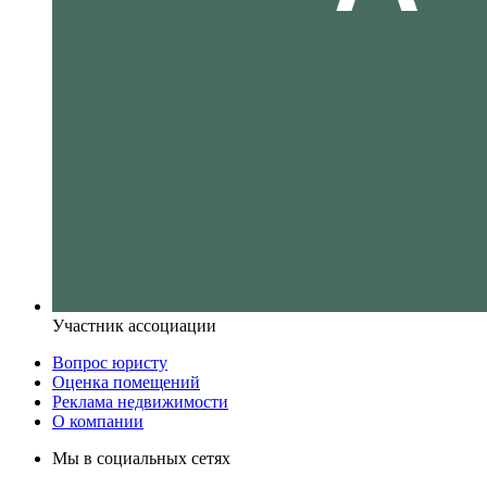
Участник ассоциации
Вопрос юристу
Оценка помещений
Реклама недвижимости
О компании
Мы в социальных сетях