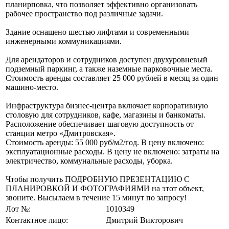
планирповка, что позволяет эффективно организовать
рабочее пространство под различные задачи.
Здание оснащено шестью лифтами и современными
инженерными коммуникациями.
Для арендаторов и сотрудников доступен двухуровневый
подземный паркинг, а также наземные парковочные места.
Стоимость аренды составляет 25 000 рублей в месяц за один
машино-место.
Инфраструктура бизнес-центра включает корпоративную
столовую для сотрудников, кафе, магазины и банкоматы.
Расположение обеспечивает шаговую доступность от
станции метро «Дмитровская».
Стоимость аренды: 55 000 руб/м2/год. В цену включено:
эксплуатационные расходы. В цену не включено: затраты на
электричество, коммунальные расходы, уборка.
Чтобы получить ПОДРОБНУЮ ПРЕЗЕНТАЦИЮ С
ПЛАНИРОВКОЙ И ФОТОГРАФИЯМИ на этот объект,
звоните. Высылаем в течение 15 минут по запросу!
Лот №:
1010349
Контактное лицо:
Дмитрий Викторович