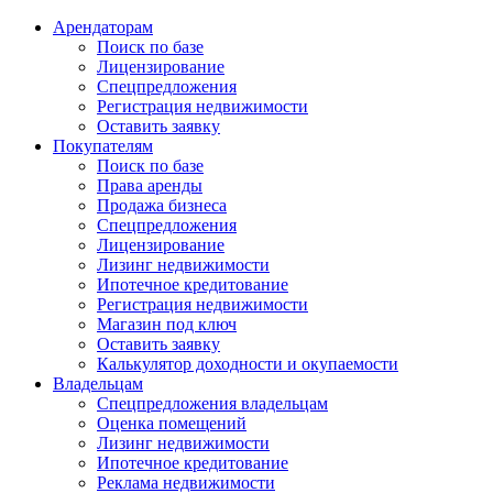
Арендаторам
Поиск по базе
Лицензирование
Спецпредложения
Регистрация недвижимости
Оставить заявку
Покупателям
Поиск по базе
Права аренды
Продажа бизнеса
Спецпредложения
Лицензирование
Лизинг недвижимости
Ипотечное кредитование
Регистрация недвижимости
Магазин под ключ
Оставить заявку
Калькулятор доходности и окупаемости
Владельцам
Спецпредложения владельцам
Оценка помещений
Лизинг недвижимости
Ипотечное кредитование
Реклама недвижимости