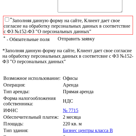
*
Заполняя данную форму на сайте, Клиент дает свое
согласие на обработку персональных данных в соответствие
с ФЗ №152-ФЗ "О персональных данных"
*
Отправить заявку
- Обязательные поля
*Заполняя данную форму на сайте, Клиент дает свое согласие
на обработку персональных данных в соответсвие с ФЗ №152-
ФЗ "О персональных данных"
Возможное использование:
Офисы
Операция:
Аренда
Тип аренды:
Прямая аренда
Форма налогообложения
НДС
собственника:
ИФНС
№ 7715
Обеспечительный платеж:
2 месяца
Площадь:
220 кв. м
Тип здания:
Бизнес центры класса B