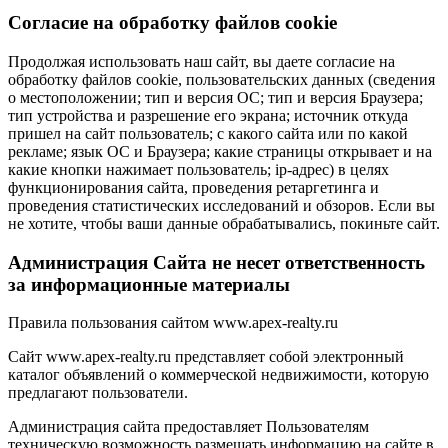
Cогласие на обработку файлов cookie
Продолжая использовать наш сайт, вы даете согласие на
обработку файлов cookie, пользовательских данных (сведения
о местоположении; тип и версия ОС; тип и версия Браузера;
тип устройства и разрешение его экрана; источник откуда
пришел на сайт пользователь; с какого сайта или по какой
рекламе; язык ОС и Браузера; какие страницы открывает и на
какие кнопки нажимает пользователь; ip-адрес) в целях
функционирования сайта, проведения ретаргетинга и
проведения статистических исследований и обзоров. Если вы
не хотите, чтобы ваши данные обрабатывались, покиньте сайт.
Администрация Сайта не несет ответственность
за информационные материалы
Правила пользования сайтом www.apex-realty.ru
Сайт www.apex-realty.ru представляет собой электронный
каталог объявлений о коммерческой недвижимости, которую
предлагают пользователи.
Администрация сайта предоставляет Пользователям
техническую возможность размещать информацию на сайте в