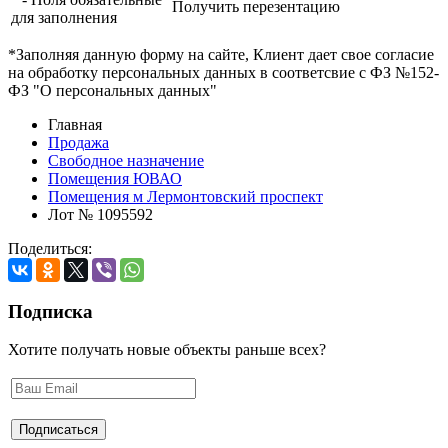
Получить перезентацию
для заполнения
*Заполняя данную форму на сайте, Клиент дает свое согласие
на обработку персональных данных в соответсвие с ФЗ №152-
ФЗ "О персональных данных"
Главная
Продажа
Свободное назначение
Помещения ЮВАО
Помещения м Лермонтовский проспект
Лот № 1095592
Поделиться:
Подписка
Хотите получать новые объекты раньше всех?