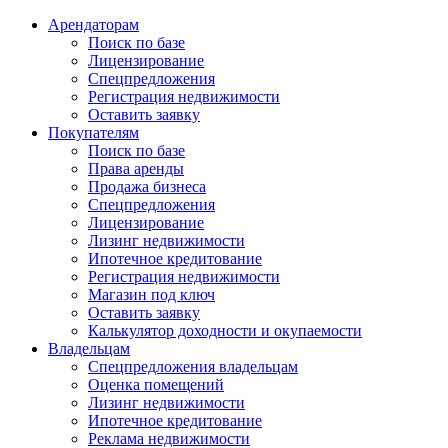
Арендаторам
Поиск по базе
Лицензирование
Спецпредложения
Регистрация недвижимости
Оставить заявку
Покупателям
Поиск по базе
Права аренды
Продажа бизнеса
Спецпредложения
Лицензирование
Лизинг недвижимости
Ипотечное кредитование
Регистрация недвижимости
Магазин под ключ
Оставить заявку
Калькулятор доходности и окупаемости
Владельцам
Спецпредложения владельцам
Оценка помещений
Лизинг недвижимости
Ипотечное кредитование
Реклама недвижимости