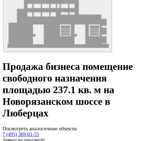
Продажа бизнеса помещение
свободного назначения
площадью 237.1 кв. м на
Новорязанском шоссе в
Люберцах
Посмотреть аналогичные объекты
7 (495) 369-01-55
Заявка на просмотр