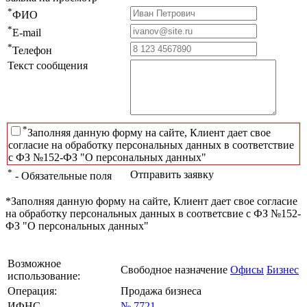
*
ФИО
*
E-mail
*
Телефон
Текст сообщения
*
Заполняя данную форму на сайте, Клиент дает свое
согласие на обработку персональных данных в соответствие
с ФЗ №152-ФЗ "О персональных данных"
*
Отправить заявку
- Обязательные поля
*Заполняя данную форму на сайте, Клиент дает свое согласие
на обработку персональных данных в соответсвие с ФЗ №152-
ФЗ "О персональных данных"
Возможное
Свободное назначение
Офисы
Бизнес
использование:
Операция:
Продажа бизнеса
ИФНС
№ 7721