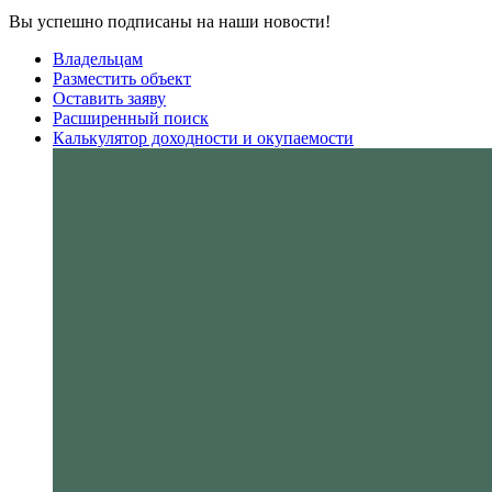
Вы успешно подписаны на наши новости!
Владельцам
Разместить объект
Оставить заяву
Расширенный поиск
Калькулятор доходности и окупаемости