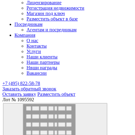
Лицензирование
Регистрация недвижимости
Магазин под ключ
Разместить объект в базе
Посредникам
Агентам и посредникам
Компания
О нас
Контакты
Услуги
Наши клиенты
Наши партнеры
Нвши награды
Вакансии
+7 (495) 822-58-78
Заказать обратный звонок
Оставить заявку
Разместить объект
Лот № 1095592