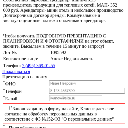
производитель продукции для тепловых сетей, МАП- 352
000 руб. Арендаторы- мини отель и небольшое производство.
Долгосрочный договор аренды. Коммунальные и
эксплуатационные платежи оплачивают арендаторы
Чтобы получить ПОДРОБНУЮ ПРЕЗЕНТАЦИЮ С
ПЛАНИРОВКОЙ И ФОТОГРАФИЯМИ на этот объект,
звоните. Высылаем в течение 15 минут по запросу!
Лот №:
1095592
Контактное лицо:
Апекс Недвижимость
Телефон:
7 (495) 369-01-55
Пожаловаться
Презентацию на почту
*
ФИО
*
Телефон
*
E-mail
*
Заполняя данную форму на сайте, Клиент дает свое
согласие на обработку персональных данных в
соответствие с ФЗ №152-ФЗ "О персональных данных"
*
- Поля обязательные