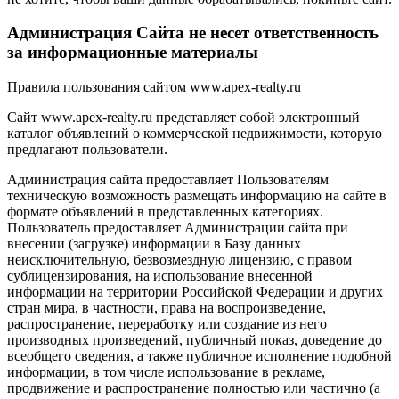
Администрация Сайта не несет ответственность
за информационные материалы
Правила пользования сайтом www.apex-realty.ru
Сайт www.apex-realty.ru представляет собой электронный
каталог объявлений о коммерческой недвижимости, которую
предлагают пользователи.
Администрация сайта предоставляет Пользователям
техническую возможность размещать информацию на сайте в
формате объявлений в представленных категориях.
Пользователь предоставляет Администрации сайта при
внесении (загрузке) информации в Базу данных
неисключительную, безвозмездную лицензию, с правом
сублицензирования, на использование внесенной
информации на территории Российской Федерации и других
стран мира, в частности, права на воспроизведение,
распространение, переработку или создание из него
производных произведений, публичный показ, доведение до
всеобщего сведения, а также публичное исполнение подобной
информации, в том числе использование в рекламе,
продвижение и распространение полностью или частично (а