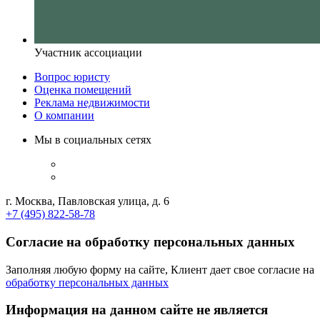
Участник ассоциации
Вопрос юристу
Оценка помещений
Реклама недвижимости
О компании
Мы в социальных сетях
г. Москва, Павловская улица, д. 6
+7 (495) 822-58-78
Согласие на обработку персональных данных
Заполняя любую форму на сайте, Клиент дает свое согласие на
обработку персональных данных
Информация на данном сайте не является