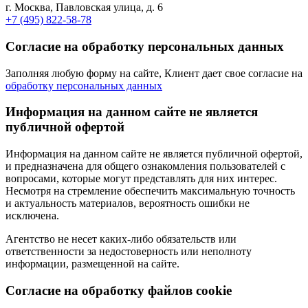
г. Москва, Павловская улица, д. 6
+7 (495) 822-58-78
Согласие на обработку персональных данных
Заполняя любую форму на сайте, Клиент дает свое согласие на
обработку персональных данных
Информация на данном сайте не является
публичной офертой
Информация на данном сайте не является публичной офертой,
и предназначена для общего ознакомления пользователей с
вопросами, которые могут представлять для них интерес.
Несмотря на стремление обеспечить максимальную точность
и актуальность материалов, вероятность ошибки не
исключена.
Агентство не несет каких-либо обязательств или
ответственности за недостоверность или неполноту
информации, размещенной на сайте.
Cогласие на обработку файлов cookie