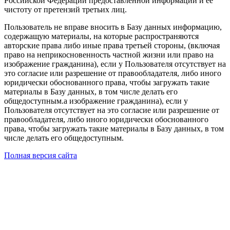
Российской Федерации предоставленной информации и ее
чистоту от претензий третьих лиц.
Пользователь не вправе вносить в Базу данных информацию,
содержащую материалы, на которые распространяются
авторские права либо иные права третьей стороны, (включая
право на неприкосновенность частной жизни или право на
изображение гражданина), если у Пользователя отсутствует на
это согласие или разрешение от правообладателя, либо иного
юридически обоснованного права, чтобы загружать такие
материалы в Базу данных, в том числе делать его
общедоступным.а изображение гражданина), если у
Пользователя отсутствует на это согласие или разрешение от
правообладателя, либо иного юридически обоснованного
права, чтобы загружать такие материалы в Базу данных, в том
числе делать его общедоступным.
Полная версия сайта