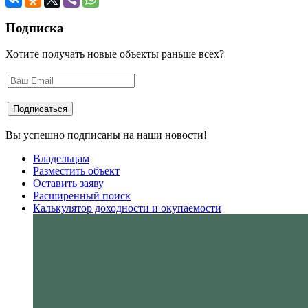
Подписка
Хотите получать новые объекты раньше всех?
Вы успешно подписаны на наши новости!
Владельцам
Разместить объект
Оставить заяву
Расширенный поиск
Калькулятор доходности и окупаемости