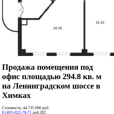
Продажа помещения под
офис площадью 294.8 кв. м
на Ленинградском шоссе в
Химках
Стоимость:
44 735 000
руб.
8 (495) 822-78-71
доб.202