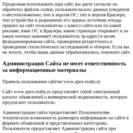
Продолжая использовать наш сайт, вы даете согласие на
обработку файлов cookie, пользовательских данных (сведения
о местоположении; тип и версия ОС; тип и версия Браузера;
тип устройства и разрешение его экрана; источник откуда
пришел на сайт пользователь; с какого сайта или по какой
рекламе; язык ОС и Браузера; какие страницы открывает и на
какие кнопки нажимает пользователь; ip-адрес) в целях
функционирования сайта, проведения ретаргетинга и
проведения статистических исследований и обзоров. Если вы
не хотите, чтобы ваши данные обрабатывались, покиньте сайт.
Администрация Сайта не несет ответственность
за информационные материалы
Правила пользования сайтом www.apex-realty.ru
Сайт www.apex-realty.ru представляет собой электронный
каталог объявлений о коммерческой недвижимости, которую
предлагают пользователи.
Администрация сайта предоставляет Пользователям
техническую возможность размещать информацию на сайте в
формате объявлений в представленных категориях.
Пользователь предоставляет Администрации сайта при