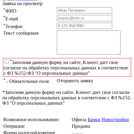
Заявка на просмотр
*
ФИО
*
E-mail
*
Телефон
Текст сообщения
*
Заполняя данную форму на сайте, Клиент дает свое
согласие на обработку персональных данных в соответствие
с ФЗ №152-ФЗ "О персональных данных"
*
Отправить заявку
- Обязательные поля
*Заполняя данную форму на сайте, Клиент дает свое согласие
на обработку персональных данных в соответсвие с ФЗ №152-
ФЗ "О персональных данных"
Возможное использование:
Офисы
Банки
Новостройки
Операция:
Продажа
Форма налогообложения