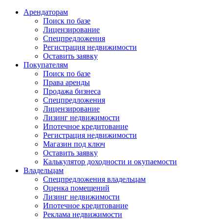
Арендаторам
Поиск по базе
Лицензирование
Спецпредложения
Регистрация недвижимости
Оставить заявку
Покупателям
Поиск по базе
Права аренды
Продажа бизнеса
Спецпредложения
Лицензирование
Лизинг недвижимости
Ипотечное кредитование
Регистрация недвижимости
Магазин под ключ
Оставить заявку
Калькулятор доходности и окупаемости
Владельцам
Спецпредложения владельцам
Оценка помещений
Лизинг недвижимости
Ипотечное кредитование
Реклама недвижимости