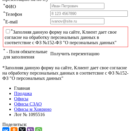
*
ФИО
*
Телефон
*
E-mail
*
Заполняя данную форму на сайте, Клиент дает свое
согласие на обработку персональных данных в
соответствие с ФЗ №152-ФЗ "О персональных данных"
*
- Поля обязательные
Получить перезентацию
для заполнения
*Заполняя данную форму на сайте, Клиент дает свое согласие
на обработку персональных данных в соответсвие с ФЗ №152-
ФЗ "О персональных данных"
Главная
Продажа
Офисы
Офисы СЗАО
Офисы м Ховрино
Лот № 1095516
Поделиться: