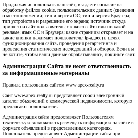
Продолжая использовать наш сайт, вы даете согласие на
обработку файлов cookie, пользовательских данных (сведения
о местоположении; тип и версия ОС; тип и версия Браузера;
тип устройства и разрешение его экрана; источник откуда
пришел на сайт пользователь; с какого сайта или по какой
рекламе; язык ОС и Браузера; какие страницы открывает и на
какие кнопки нажимает пользователь; ip-адрес) в целях
функционирования сайта, проведения ретаргетинга и
проведения статистических исследований и обзоров. Если вы
не хотите, чтобы ваши данные обрабатывались, покиньте сайт.
Администрация Сайта не несет ответственность
за информационные материалы
Правила пользования сайтом www.apex-realty.ru
Сайт www.apex-realty.ru представляет собой электронный
каталог объявлений о коммерческой недвижимости, которую
предлагают пользователи.
Администрация сайта предоставляет Пользователям
техническую возможность размещать информацию на сайте в
формате объявлений в представленных категориях.
Пользователь предоставляет Администрации сайта при