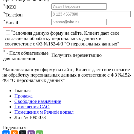
*
ФИО
*
Телефон
*
E-mail
*
Заполняя данную форму на сайте, Клиент дает свое
согласие на обработку персональных данных в
соответствие с ФЗ №152-ФЗ "О персональных данных"
*
- Поля обязательные
Получить перезентацию
для заполнения
*Заполняя данную форму на сайте, Клиент дает свое согласие
на обработку персональных данных в соответсвие с ФЗ №152-
ФЗ "О персональных данных"
Главная
Продажа
Свободное назначение
Помещения САО
Помещения м Речной вокзал
Лот № 1095073
Поделиться: