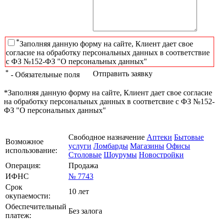
*
Заполняя данную форму на сайте, Клиент дает свое
согласие на обработку персональных данных в соответствие
с ФЗ №152-ФЗ "О персональных данных"
*
Отправить заявку
- Обязательные поля
*Заполняя данную форму на сайте, Клиент дает свое согласие
на обработку персональных данных в соответсвие с ФЗ №152-
ФЗ "О персональных данных"
Свободное назначение
Аптеки
Бытовые
Возможное
услуги
Ломбарды
Магазины
Офисы
использование:
Столовые
Шоурумы
Новостройки
Операция:
Продажа
ИФНС
№ 7743
Срок
10 лет
окупаемости:
Обеспечительный
Без залога
платеж: