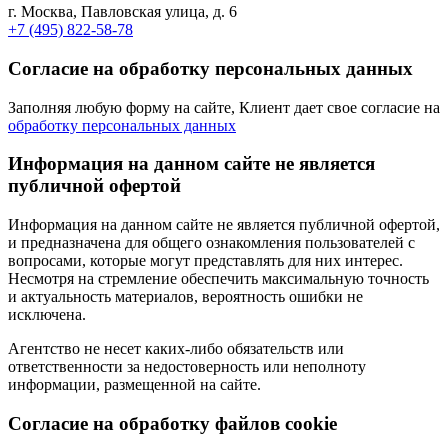
г. Москва, Павловская улица, д. 6
+7 (495) 822-58-78
Согласие на обработку персональных данных
Заполняя любую форму на сайте, Клиент дает свое согласие на
обработку персональных данных
Информация на данном сайте не является
публичной офертой
Информация на данном сайте не является публичной офертой,
и предназначена для общего ознакомления пользователей с
вопросами, которые могут представлять для них интерес.
Несмотря на стремление обеспечить максимальную точность
и актуальность материалов, вероятность ошибки не
исключена.
Агентство не несет каких-либо обязательств или
ответственности за недостоверность или неполноту
информации, размещенной на сайте.
Cогласие на обработку файлов cookie