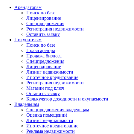
Арендаторам
Поиск по базе
Лицензирование
Спецпредложения
Регистрация недвижимости
Оставить заявку
Покупателям
Поиск по базе
Права аренды
Продажа бизнеса
Спецпредложения
Лицензирование
Лизинг недвижимости
Ипотечное кредитование
Регистрация недвижимости
Магазин под ключ
Оставить заявку
Калькулятор доходности и окупаемости
Владельцам
Спецпредложения владельцам
Оценка помещений
Лизинг недвижимости
Ипотечное кредитование
Реклама недвижимости