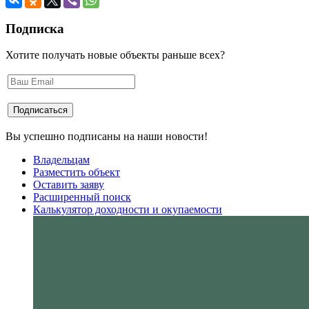
Подписка
Хотите получать новые объекты раньше всех?
Вы успешно подписаны на наши новости!
Владельцам
Разместить объект
Оставить заяву
Расширенный поиск
Калькулятор доходности и окупаемости