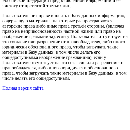
Российской Федерации предоставленной информации и ее
чистоту от претензий третьих лиц.
Пользователь не вправе вносить в Базу данных информацию,
содержащую материалы, на которые распространяются
авторские права либо иные права третьей стороны, (включая
право на неприкосновенность частной жизни или право на
изображение гражданина), если у Пользователя отсутствует на
это согласие или разрешение от правообладателя, либо иного
юридически обоснованного права, чтобы загружать такие
материалы в Базу данных, в том числе делать его
общедоступным.а изображение гражданина), если у
Пользователя отсутствует на это согласие или разрешение от
правообладателя, либо иного юридически обоснованного
права, чтобы загружать такие материалы в Базу данных, в том
числе делать его общедоступным.
Полная версия сайта