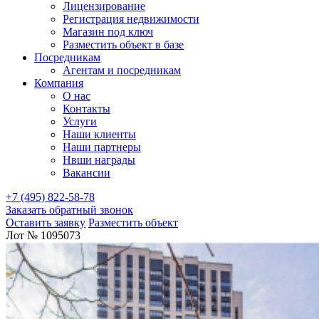
Лицензирование
Регистрация недвижимости
Магазин под ключ
Разместить объект в базе
Посредникам
Агентам и посредникам
Компания
О нас
Контакты
Услуги
Наши клиенты
Наши партнеры
Нвши награды
Вакансии
+7 (495) 822-58-78
Заказать обратный звонок
Оставить заявку
Разместить объект
Лот № 1095073