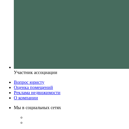
Участник ассоциации
Вопрос юристу
Оценка помещений
Реклама недвижимости
О компании
Мы в социальных сетях