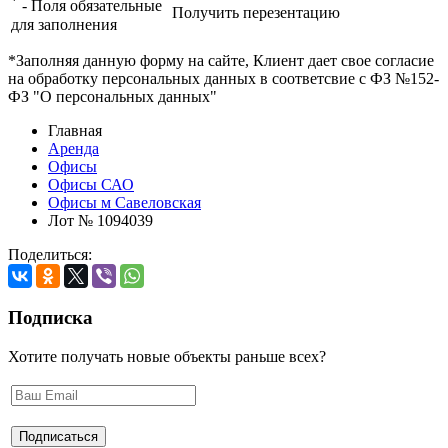
*
- Поля обязательные
Получить перезентацию
для заполнения
*Заполняя данную форму на сайте, Клиент дает свое согласие
на обработку персональных данных в соответсвие с ФЗ №152-
ФЗ "О персональных данных"
Главная
Аренда
Офисы
Офисы САО
Офисы м Савеловская
Лот № 1094039
Поделиться:
Подписка
Хотите получать новые объекты раньше всех?