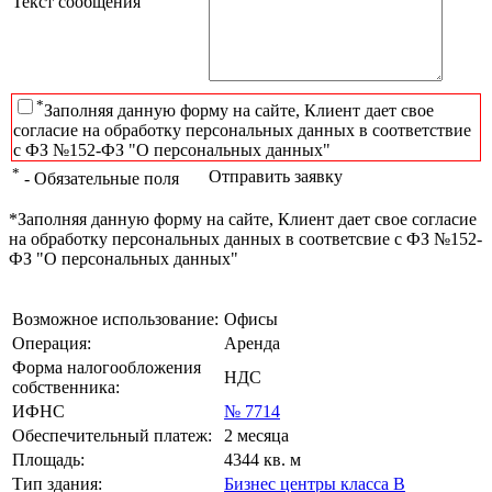
Текст сообщения
*
Заполняя данную форму на сайте, Клиент дает свое
согласие на обработку персональных данных в соответствие
с ФЗ №152-ФЗ "О персональных данных"
*
Отправить заявку
- Обязательные поля
*Заполняя данную форму на сайте, Клиент дает свое согласие
на обработку персональных данных в соответсвие с ФЗ №152-
ФЗ "О персональных данных"
Возможное использование:
Офисы
Операция:
Аренда
Форма налогообложения
НДС
собственника:
ИФНС
№ 7714
Обеспечительный платеж:
2 месяца
Площадь:
4344 кв. м
Тип здания:
Бизнес центры класса B