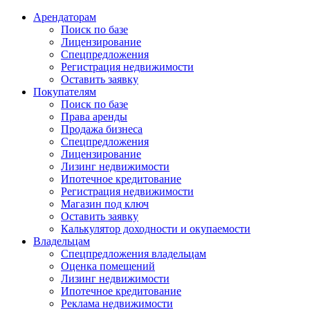
Арендаторам
Поиск по базе
Лицензирование
Спецпредложения
Регистрация недвижимости
Оставить заявку
Покупателям
Поиск по базе
Права аренды
Продажа бизнеса
Спецпредложения
Лицензирование
Лизинг недвижимости
Ипотечное кредитование
Регистрация недвижимости
Магазин под ключ
Оставить заявку
Калькулятор доходности и окупаемости
Владельцам
Спецпредложения владельцам
Оценка помещений
Лизинг недвижимости
Ипотечное кредитование
Реклама недвижимости