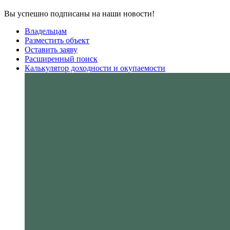
Вы успешно подписаны на наши новости!
Владельцам
Разместить объект
Оставить заяву
Расширенный поиск
Калькулятор доходности и окупаемости