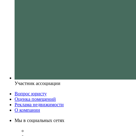
Участник ассоциации
Вопрос юристу
Оценка помещений
Реклама недвижимости
О компании
Мы в социальных сетях