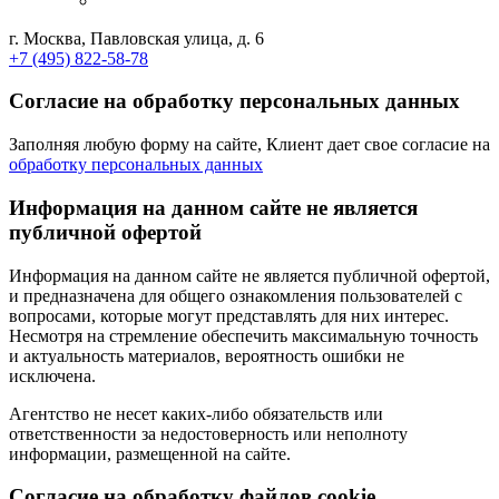
г. Москва, Павловская улица, д. 6
+7 (495) 822-58-78
Согласие на обработку персональных данных
Заполняя любую форму на сайте, Клиент дает свое согласие на
обработку персональных данных
Информация на данном сайте не является
публичной офертой
Информация на данном сайте не является публичной офертой,
и предназначена для общего ознакомления пользователей с
вопросами, которые могут представлять для них интерес.
Несмотря на стремление обеспечить максимальную точность
и актуальность материалов, вероятность ошибки не
исключена.
Агентство не несет каких-либо обязательств или
ответственности за недостоверность или неполноту
информации, размещенной на сайте.
Cогласие на обработку файлов cookie