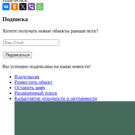
Поделиться:
Подписка
Хотите получать новые объекты раньше всех?
Вы успешно подписаны на наши новости!
Владельцам
Разместить объект
Оставить заяву
Расширенный поиск
Калькулятор доходности и окупаемости