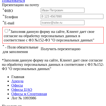
Пожаловаться
Презентацию на почту
*
ФИО
*
Телефон
*
E-mail
*
Заполняя данную форму на сайте, Клиент дает свое
согласие на обработку персональных данных в
соответствие с ФЗ №152-ФЗ "О персональных данных"
*
- Поля обязательные
Получить перезентацию
для заполнения
*Заполняя данную форму на сайте, Клиент дает свое согласие
на обработку персональных данных в соответсвие с ФЗ №152-
ФЗ "О персональных данных"
Главная
Аренда
Офисы
Офисы ЦАО
Офисы м Спортивная
Лот № 1093986