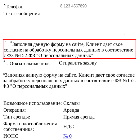
*
Телефон
Текст сообщения
*
Заполняя данную форму на сайте, Клиент дает свое
согласие на обработку персональных данных в соответствие
с ФЗ №152-ФЗ "О персональных данных"
*
Отправить заявку
- Обязательные поля
*Заполняя данную форму на сайте, Клиент дает свое согласие
на обработку персональных данных в соответсвие с ФЗ №152-
ФЗ "О персональных данных"
Возможное использование:
Склады
Операция:
Аренда
Тип аренды:
Прямая аренда
Форма налогообложения
НДС
собственника:
ИФНС
№ 0