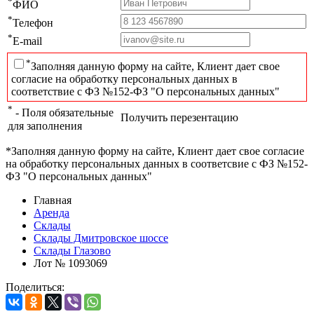
*
ФИО
*
Телефон
*
E-mail
*
Заполняя данную форму на сайте, Клиент дает свое
согласие на обработку персональных данных в
соответствие с ФЗ №152-ФЗ "О персональных данных"
*
- Поля обязательные
Получить перезентацию
для заполнения
*Заполняя данную форму на сайте, Клиент дает свое согласие
на обработку персональных данных в соответсвие с ФЗ №152-
ФЗ "О персональных данных"
Главная
Аренда
Склады
Склады Дмитровское шоссе
Склады Глазово
Лот № 1093069
Поделиться: