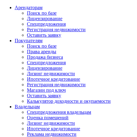
Арендаторам
Поиск по базе
Лицензирование
Спецпредложения
Регистрация недвижимости
Оставить заявку
Покупателям
Поиск по базе
Права аренды
Продажа бизнеса
Спецпредложения
Лицензирование
Лизинг недвижимости
Ипотечное кредитование
Регистрация недвижимости
Магазин под ключ
Оставить заявку
Калькулятор доходности и окупаемости
Владельцам
Спецпредложения владельцам
Оценка помещений
Лизинг недвижимости
Ипотечное кредитование
Реклама недвижимости