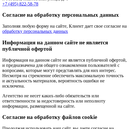
+7 (495) 822-58-78
Согласие на обработку персональных данных
Заполняя любую форму на сайте, Клиент дает свое согласие на
обработку персональных данных
Информация на данном сайте не является
публичной офертой
Информация на данном сайте не является публичной офертой,
и предназначена для общего ознакомления пользователей с
вопросами, которые могут представлять для них интерес.
Несмотря на стремление обеспечить максимальную точность
и актуальность материалов, вероятность ошибки не
исключена.
Агентство не несет каких-либо обязательств или
ответственности за недостоверность или неполноту
информации, размещенной на сайте.
Cогласие на обработку файлов cookie
Продолжая использовать наш сайт, вы даете согласие на