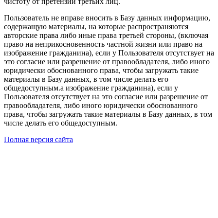
чистоту от претензий третьих лиц.
Пользователь не вправе вносить в Базу данных информацию,
содержащую материалы, на которые распространяются
авторские права либо иные права третьей стороны, (включая
право на неприкосновенность частной жизни или право на
изображение гражданина), если у Пользователя отсутствует на
это согласие или разрешение от правообладателя, либо иного
юридически обоснованного права, чтобы загружать такие
материалы в Базу данных, в том числе делать его
общедоступным.а изображение гражданина), если у
Пользователя отсутствует на это согласие или разрешение от
правообладателя, либо иного юридически обоснованного
права, чтобы загружать такие материалы в Базу данных, в том
числе делать его общедоступным.
Полная версия сайта