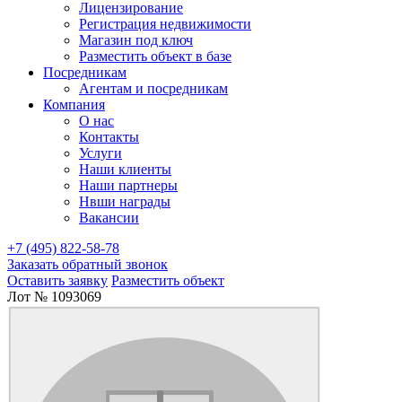
Лицензирование
Регистрация недвижимости
Магазин под ключ
Разместить объект в базе
Посредникам
Агентам и посредникам
Компания
О нас
Контакты
Услуги
Наши клиенты
Наши партнеры
Нвши награды
Вакансии
+7 (495) 822-58-78
Заказать обратный звонок
Оставить заявку
Разместить объект
Лот № 1093069