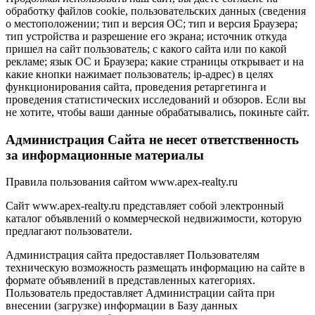
обработку файлов cookie, пользовательских данных (сведения
о местоположении; тип и версия ОС; тип и версия Браузера;
тип устройства и разрешение его экрана; источник откуда
пришел на сайт пользователь; с какого сайта или по какой
рекламе; язык ОС и Браузера; какие страницы открывает и на
какие кнопки нажимает пользователь; ip-адрес) в целях
функционирования сайта, проведения ретаргетинга и
проведения статистических исследований и обзоров. Если вы
не хотите, чтобы ваши данные обрабатывались, покиньте сайт.
Администрация Сайта не несет ответственность
за информационные материалы
Правила пользования сайтом www.apex-realty.ru
Сайт www.apex-realty.ru представляет собой электронный
каталог объявлений о коммерческой недвижимости, которую
предлагают пользователи.
Администрация сайта предоставляет Пользователям
техническую возможность размещать информацию на сайте в
формате объявлений в представленных категориях.
Пользователь предоставляет Администрации сайта при
внесении (загрузке) информации в Базу данных