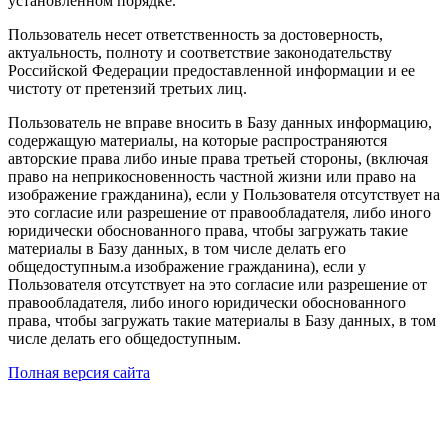
установленном порядке.
Пользователь несет ответственность за достоверность,
актуальность, полноту и соответствие законодательству
Российской Федерации предоставленной информации и ее
чистоту от претензий третьих лиц.
Пользователь не вправе вносить в Базу данных информацию,
содержащую материалы, на которые распространяются
авторские права либо иные права третьей стороны, (включая
право на неприкосновенность частной жизни или право на
изображение гражданина), если у Пользователя отсутствует на
это согласие или разрешение от правообладателя, либо иного
юридически обоснованного права, чтобы загружать такие
материалы в Базу данных, в том числе делать его
общедоступным.а изображение гражданина), если у
Пользователя отсутствует на это согласие или разрешение от
правообладателя, либо иного юридически обоснованного
права, чтобы загружать такие материалы в Базу данных, в том
числе делать его общедоступным.
Полная версия сайта