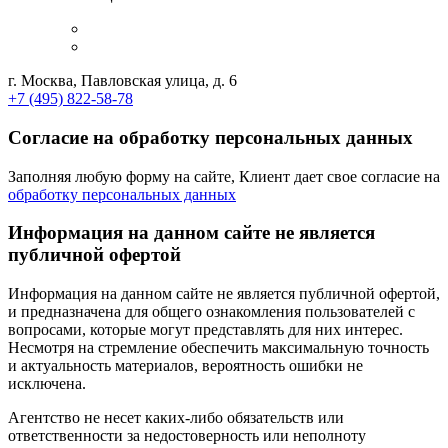
г. Москва, Павловская улица, д. 6
+7 (495) 822-58-78
Согласие на обработку персональных данных
Заполняя любую форму на сайте, Клиент дает свое согласие на
обработку персональных данных
Информация на данном сайте не является
публичной офертой
Информация на данном сайте не является публичной офертой,
и предназначена для общего ознакомления пользователей с
вопросами, которые могут представлять для них интерес.
Несмотря на стремление обеспечить максимальную точность
и актуальность материалов, вероятность ошибки не
исключена.
Агентство не несет каких-либо обязательств или
ответственности за недостоверность или неполноту