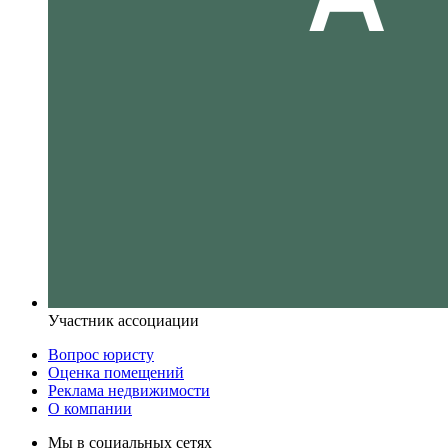
Участник ассоциации
Вопрос юристу
Оценка помещений
Реклама недвижимости
О компании
Мы в социальных сетях