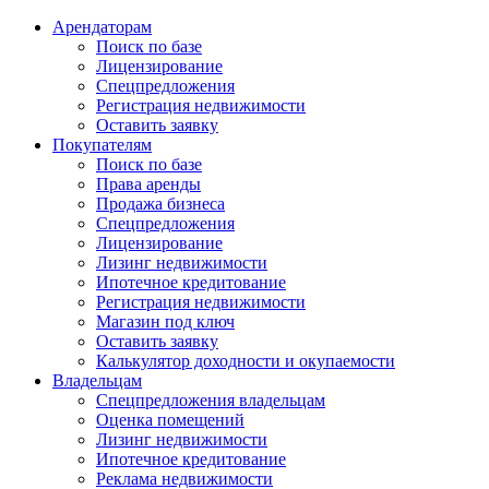
Арендаторам
Поиск по базе
Лицензирование
Спецпредложения
Регистрация недвижимости
Оставить заявку
Покупателям
Поиск по базе
Права аренды
Продажа бизнеса
Спецпредложения
Лицензирование
Лизинг недвижимости
Ипотечное кредитование
Регистрация недвижимости
Магазин под ключ
Оставить заявку
Калькулятор доходности и окупаемости
Владельцам
Спецпредложения владельцам
Оценка помещений
Лизинг недвижимости
Ипотечное кредитование
Реклама недвижимости