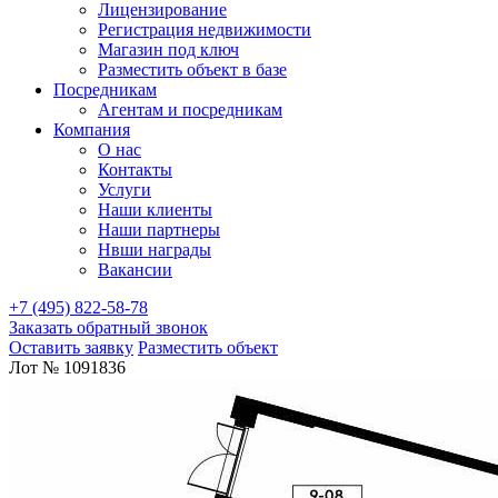
Лицензирование
Регистрация недвижимости
Магазин под ключ
Разместить объект в базе
Посредникам
Агентам и посредникам
Компания
О нас
Контакты
Услуги
Наши клиенты
Наши партнеры
Нвши награды
Вакансии
+7 (495) 822-58-78
Заказать обратный звонок
Оставить заявку
Разместить объект
Лот № 1091836