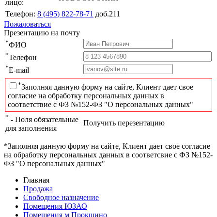
лицо:
Телефон:
8 (495) 822-78-71
доб.211
Пожаловаться
Презентацию на почту
*
ФИО
*
Телефон
*
E-mail
*
Заполняя данную форму на сайте, Клиент дает свое
согласие на обработку персональных данных в
соответствие с ФЗ №152-ФЗ "О персональных данных"
*
- Поля обязательные
Получить перезентацию
для заполнения
*Заполняя данную форму на сайте, Клиент дает свое согласие
на обработку персональных данных в соответсвие с ФЗ №152-
ФЗ "О персональных данных"
Главная
Продажа
Свободное назначение
Помещения ЮЗАО
Помещения м Прокшино