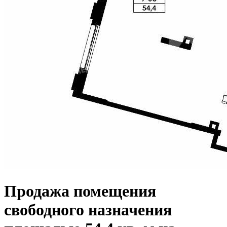
Продажа помещения
свободного назначения