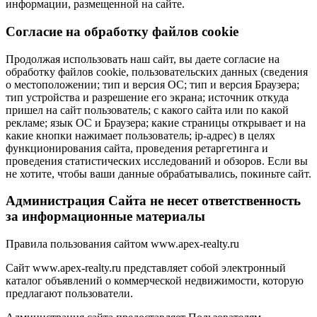
информации, размещенной на сайте.
Cогласие на обработку файлов cookie
Продолжая использовать наш сайт, вы даете согласие на
обработку файлов cookie, пользовательских данных (сведения
о местоположении; тип и версия ОС; тип и версия Браузера;
тип устройства и разрешение его экрана; источник откуда
пришел на сайт пользователь; с какого сайта или по какой
рекламе; язык ОС и Браузера; какие страницы открывает и на
какие кнопки нажимает пользователь; ip-адрес) в целях
функционирования сайта, проведения ретаргетинга и
проведения статистических исследований и обзоров. Если вы
не хотите, чтобы ваши данные обрабатывались, покиньте сайт.
Администрация Сайта не несет ответственность
за информационные материалы
Правила пользования сайтом www.apex-realty.ru
Сайт www.apex-realty.ru представляет собой электронный
каталог объявлений о коммерческой недвижимости, которую
предлагают пользователи.