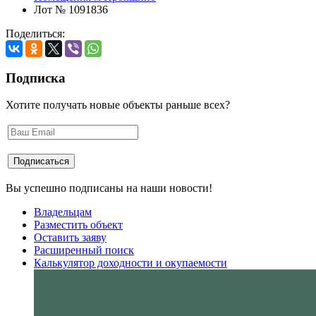
Лот № 1091836
Поделиться:
Подписка
Хотите получать новые объекты раньше всех?
Вы успешно подписаны на наши новости!
Владельцам
Разместить объект
Оставить заяву
Расширенный поиск
Калькулятор доходности и окупаемости