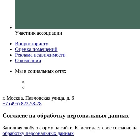
Участник ассоциации
Вопрос юристу
Оценка помещений
Реклама недвижимости
О компании
Мы в социальных сетях
г. Москва, Павловская улица, д. 6
+7 (495) 822-58-78
Согласие на обработку персональных данных
Заполняя любую форму на сайте, Клиент дает свое согласие на
обработку персональных данных