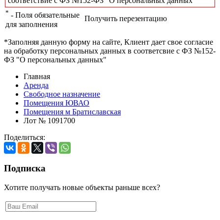
соответствие с ФЗ №152-ФЗ "О персональных данных"
*
- Поля обязательные
Получить перезентацию
для заполнения
*Заполняя данную форму на сайте, Клиент дает свое согласие
на обработку персональных данных в соответсвие с ФЗ №152-
ФЗ "О персональных данных"
Главная
Аренда
Свободное назначение
Помещения ЮВАО
Помещения м Братиславская
Лот № 1091700
Поделиться:
Подписка
Хотите получать новые объекты раньше всех?