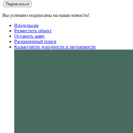
Вы успешно подписаны на наши новости!
Владельцам
Разместить объект
Оставить заяву
Расширенный поиск
Калькулятор доходности и окупаемости