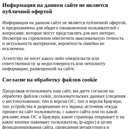
Информация на данном сайте не является
публичной офертой
Информация на данном сайте не является публичной офертой,
и предназначена для общего ознакомления пользователей с
вопросами, которые могут представлять для них интерес.
Несмотря на стремление обеспечить максимальную точность
и актуальность материалов, вероятность ошибки не
исключена.
Агентство не несет каких-либо обязательств или
ответственности за недостоверность или неполноту
информации, размещенной на сайте.
Cогласие на обработку файлов cookie
Продолжая использовать наш сайт, вы даете согласие на
обработку файлов cookie, пользовательских данных (сведения
о местоположении; тип и версия ОС; тип и версия Браузера;
тип устройства и разрешение его экрана; источник откуда
пришел на сайт пользователь; с какого сайта или по какой
рекламе; язык ОС и Браузера; какие страницы открывает и на
какие кнопки нажимает пользователь; ip-адрес) в целях
функционирования сайта, проведения ретаргетинга и