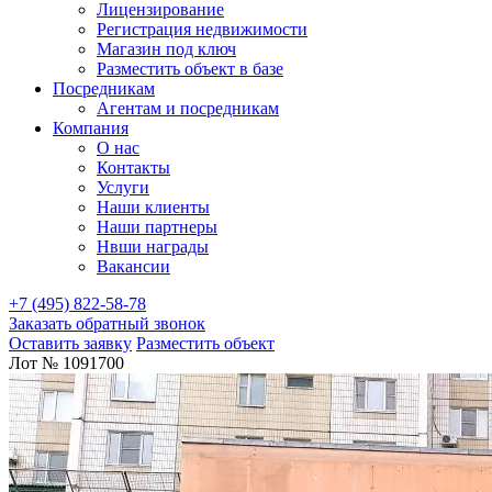
Лицензирование
Регистрация недвижимости
Магазин под ключ
Разместить объект в базе
Посредникам
Агентам и посредникам
Компания
О нас
Контакты
Услуги
Наши клиенты
Наши партнеры
Нвши награды
Вакансии
+7 (495) 822-58-78
Заказать обратный звонок
Оставить заявку
Разместить объект
Лот № 1091700