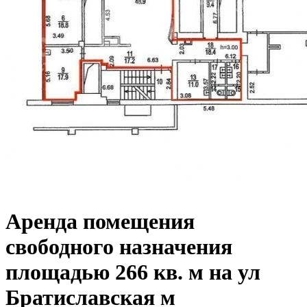
Аренда помещения
свободного назначения
площадью 266 кв. м на ул
Братиславская м