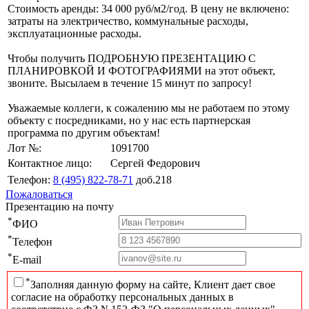
Стоимость аренды: 34 000 руб/м2/год. В цену не включено:
затраты на электричество, коммунальные расходы,
эксплуатационные расходы.
Чтобы получить ПОДРОБНУЮ ПРЕЗЕНТАЦИЮ С
ПЛАНИРОВКОЙ И ФОТОГРАФИЯМИ на этот объект,
звоните. Высылаем в течение 15 минут по запросу!
Уважаемые коллеги, к сожалению мы не работаем по этому
объекту с посредниками, но у нас есть партнерская
программа по другим объектам!
Лот №:
1091700
Контактное лицо:
Сергей Федорович
Телефон:
8 (495) 822-78-71
доб.218
Пожаловаться
Презентацию на почту
*
ФИО
*
Телефон
*
E-mail
*
Заполняя данную форму на сайте, Клиент дает свое
согласие на обработку персональных данных в