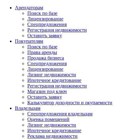
Арендаторам
Поиск по базе
Лицензирование
Спецпредложения
Регистрация недвижимости
Оставить заявку
Покупателям
Поиск по базе
Права аренды
Продажа бизнеса
Спецпредложения
Лицензирование
Лизинг недвижимости
Ипотечное кредитование
Регистрация недвижимости
Магазин под ключ
Оставить заявку
Калькулятор доходности и окупаемости
Владельцам
Спецпредложения владельцам
Оценка помещений
Лизинг недвижимости
Ипотечное кредитование
Реклама недвижимости