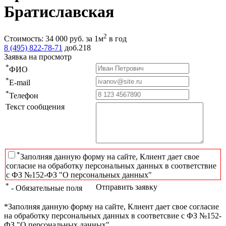
Братиславская
2
Стоимость:
34 000
руб.
за 1м
в год
8 (495) 822-78-71
доб.218
Заявка на просмотр
*
ФИО
*
E-mail
*
Телефон
Текст сообщения
*
Заполняя данную форму на сайте, Клиент дает свое
согласие на обработку персональных данных в соответствие
с ФЗ №152-ФЗ "О персональных данных"
*
Отправить заявку
- Обязательные поля
*Заполняя данную форму на сайте, Клиент дает свое согласие
на обработку персональных данных в соответсвие с ФЗ №152-
ФЗ "О персональных данных"