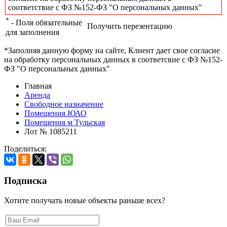
соответствие с ФЗ №152-ФЗ "О персональных данных"
*
- Поля обязательные
Получить перезентацию
для заполнения
*Заполняя данную форму на сайте, Клиент дает свое согласие
на обработку персональных данных в соответсвие с ФЗ №152-
ФЗ "О персональных данных"
Главная
Аренда
Свободное назначение
Помещения ЮАО
Помещения м Тульская
Лот № 1085211
Поделиться:
Подписка
Хотите получать новые объекты раньше всех?