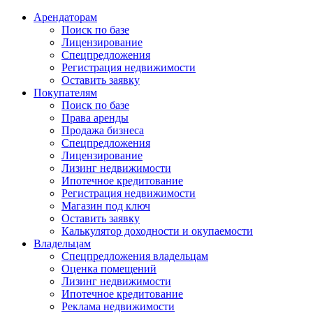
Арендаторам
Поиск по базе
Лицензирование
Спецпредложения
Регистрация недвижимости
Оставить заявку
Покупателям
Поиск по базе
Права аренды
Продажа бизнеса
Спецпредложения
Лицензирование
Лизинг недвижимости
Ипотечное кредитование
Регистрация недвижимости
Магазин под ключ
Оставить заявку
Калькулятор доходности и окупаемости
Владельцам
Спецпредложения владельцам
Оценка помещений
Лизинг недвижимости
Ипотечное кредитование
Реклама недвижимости