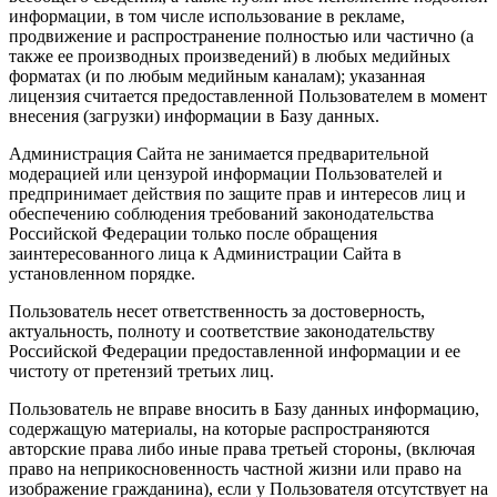
информации, в том числе использование в рекламе,
продвижение и распространение полностью или частично (а
также ее производных произведений) в любых медийных
форматах (и по любым медийным каналам); указанная
лицензия считается предоставленной Пользователем в момент
внесения (загрузки) информации в Базу данных.
Администрация Сайта не занимается предварительной
модерацией или цензурой информации Пользователей и
предпринимает действия по защите прав и интересов лиц и
обеспечению соблюдения требований законодательства
Российской Федерации только после обращения
заинтересованного лица к Администрации Сайта в
установленном порядке.
Пользователь несет ответственность за достоверность,
актуальность, полноту и соответствие законодательству
Российской Федерации предоставленной информации и ее
чистоту от претензий третьих лиц.
Пользователь не вправе вносить в Базу данных информацию,
содержащую материалы, на которые распространяются
авторские права либо иные права третьей стороны, (включая
право на неприкосновенность частной жизни или право на
изображение гражданина), если у Пользователя отсутствует на