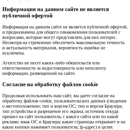
Информация на данном сайте не является
публичной офертой
Информация на данном сайте не является публичной офертой,
и предназначена для общего ознакомления пользователей с
вопросами, которые могут представлять для них интерес.
Несмотря на стремление обеспечить максимальную точность
и актуальность материалов, вероятность ошибки не
исключена.
Агентство не несет каких-либо обязательств или
ответственности за недостоверность или неполноту
информации, размещенной на сайте.
Cогласие на обработку файлов cookie
Продолжая использовать наш сайт, вы даете согласие на
обработку файлов cookie, пользовательских данных (сведения
о местоположении; тип и версия ОС; тип и версия Браузера;
тип устройства и разрешение его экрана; источник откуда
пришел на сайт пользователь; с какого сайта или по какой
рекламе; язык ОС и Браузера; какие страницы открывает и на
какие кнопки нажимает пользователь; ip-адрес) в целях