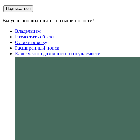
Вы успешно подписаны на наши новости!
Владельцам
Разместить объект
Оставить заяву
Расширенный поиск
Калькулятор доходности и окупаемости