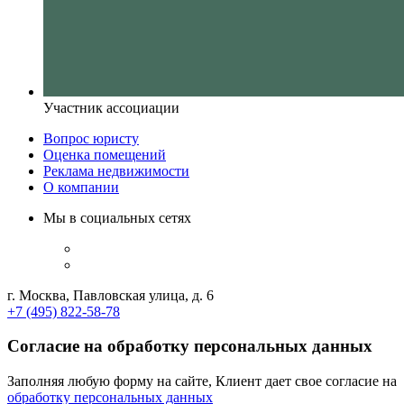
Участник ассоциации
Вопрос юристу
Оценка помещений
Реклама недвижимости
О компании
Мы в социальных сетях
г. Москва, Павловская улица, д. 6
+7 (495) 822-58-78
Согласие на обработку персональных данных
Заполняя любую форму на сайте, Клиент дает свое согласие на
обработку персональных данных