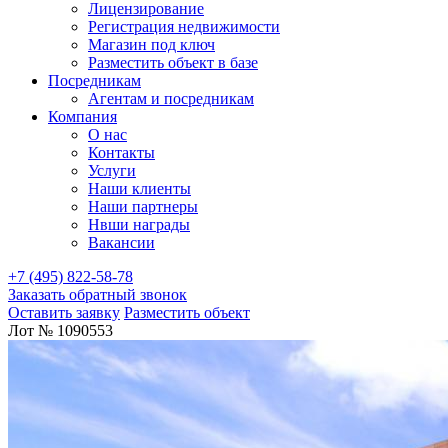
Лицензирование
Регистрация недвижимости
Магазин под ключ
Разместить объект в базе
Посредникам
Агентам и посредникам
Компания
О нас
Контакты
Услуги
Наши клиенты
Наши партнеры
Нвши награды
Вакансии
+7 (495) 822-58-78
Заказать обратный звонок
Оставить заявку
Разместить объект
Лот № 1090553