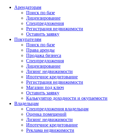
Арендаторам
Поиск по базе
Лицензирование
Спецпредложения
Регистрация недвижимости
Оставить заявку
Покупателям
Поиск по базе
Права аренды
Продажа бизнеса
Спецпредложения
Лицензирование
Лизинг недвижимости
Ипотечное кредитование
Регистрация недвижимости
Магазин под ключ
Оставить заявку
Калькулятор доходности и окупаемости
Владельцам
Спецпредложения владельцам
Оценка помещений
Лизинг недвижимости
Ипотечное кредитование
Реклама недвижимости