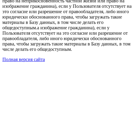
право на неприкосновенность частной жизни или право на
изображение гражданина), если у Пользователя отсутствует на
это согласие или разрешение от правообладателя, либо иного
юридически обоснованного права, чтобы загружать такие
материалы в Базу данных, в том числе делать его
общедоступным.а изображение гражданина), если у
Пользователя отсутствует на это согласие или разрешение от
правообладателя, либо иного юридически обоснованного
права, чтобы загружать такие материалы в Базу данных, в том
числе делать его общедоступным.
Полная версия сайта