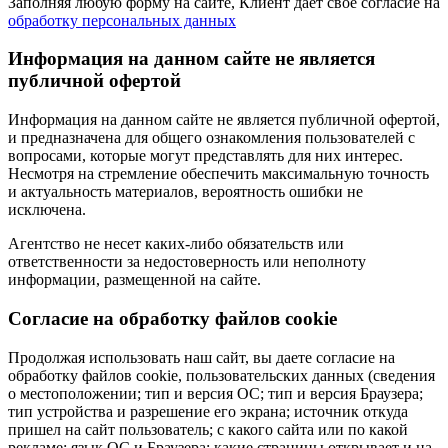
Заполняя любую форму на сайте, Клиент дает свое согласие на
обработку персональных данных
Информация на данном сайте не является
публичной офертой
Информация на данном сайте не является публичной офертой,
и предназначена для общего ознакомления пользователей с
вопросами, которые могут представлять для них интерес.
Несмотря на стремление обеспечить максимальную точность
и актуальность материалов, вероятность ошибки не
исключена.
Агентство не несет каких-либо обязательств или
ответственности за недостоверность или неполноту
информации, размещенной на сайте.
Cогласие на обработку файлов cookie
Продолжая использовать наш сайт, вы даете согласие на
обработку файлов cookie, пользовательских данных (сведения
о местоположении; тип и версия ОС; тип и версия Браузера;
тип устройства и разрешение его экрана; источник откуда
пришел на сайт пользователь; с какого сайта или по какой
рекламе; язык ОС и Браузера; какие страницы открывает и на