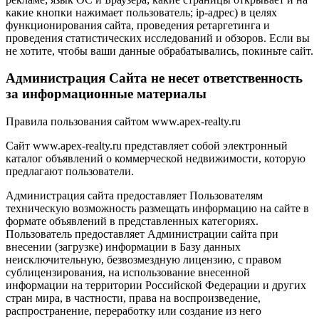
какие кнопки нажимает пользователь; ip-адрес) в целях
функционирования сайта, проведения ретаргетинга и
проведения статистических исследований и обзоров. Если вы
не хотите, чтобы ваши данные обрабатывались, покиньте сайт.
Администрация Сайта не несет ответственность
за информационные материалы
Правила пользования сайтом www.apex-realty.ru
Сайт www.apex-realty.ru представляет собой электронный
каталог объявлений о коммерческой недвижимости, которую
предлагают пользователи.
Администрация сайта предоставляет Пользователям
техническую возможность размещать информацию на сайте в
формате объявлений в представленных категориях.
Пользователь предоставляет Администрации сайта при
внесении (загрузке) информации в Базу данных
неисключительную, безвозмездную лицензию, с правом
сублицензирования, на использование внесенной
информации на территории Российской Федерации и других
стран мира, в частности, права на воспроизведение,
распространение, переработку или создание из него