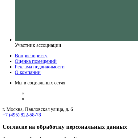
Участник ассоциации
Вопрос юристу
Оценка помещений
Реклама недвижимости
О компании
Мы в социальных сетях
г. Москва, Павловская улица, д. 6
+7 (495) 822-58-78
Согласие на обработку персональных данных