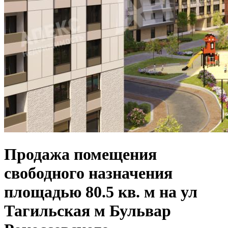
Продажа помещения
свободного назначения
площадью 80.5 кв. м на ул
Тагильская м Бульвар