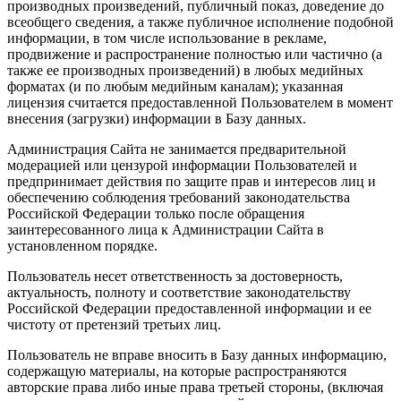
производных произведений, публичный показ, доведение до
всеобщего сведения, а также публичное исполнение подобной
информации, в том числе использование в рекламе,
продвижение и распространение полностью или частично (а
также ее производных произведений) в любых медийных
форматах (и по любым медийным каналам); указанная
лицензия считается предоставленной Пользователем в момент
внесения (загрузки) информации в Базу данных.
Администрация Сайта не занимается предварительной
модерацией или цензурой информации Пользователей и
предпринимает действия по защите прав и интересов лиц и
обеспечению соблюдения требований законодательства
Российской Федерации только после обращения
заинтересованного лица к Администрации Сайта в
установленном порядке.
Пользователь несет ответственность за достоверность,
актуальность, полноту и соответствие законодательству
Российской Федерации предоставленной информации и ее
чистоту от претензий третьих лиц.
Пользователь не вправе вносить в Базу данных информацию,
содержащую материалы, на которые распространяются
авторские права либо иные права третьей стороны, (включая