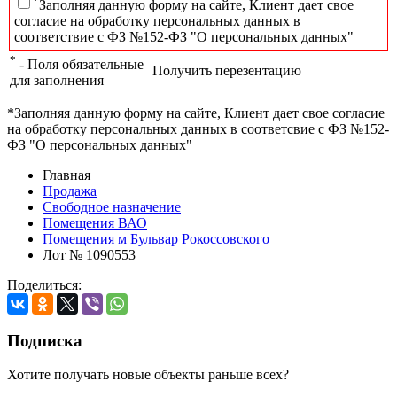
*
Заполняя данную форму на сайте, Клиент дает свое
согласие на обработку персональных данных в
соответствие с ФЗ №152-ФЗ "О персональных данных"
*
- Поля обязательные
Получить перезентацию
для заполнения
*Заполняя данную форму на сайте, Клиент дает свое согласие
на обработку персональных данных в соответсвие с ФЗ №152-
ФЗ "О персональных данных"
Главная
Продажа
Свободное назначение
Помещения ВАО
Помещения м Бульвар Рокоссовского
Лот № 1090553
Поделиться:
Подписка
Хотите получать новые объекты раньше всех?