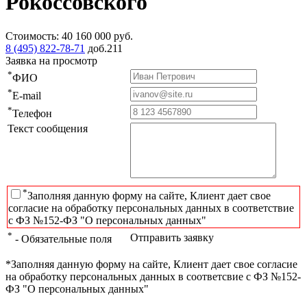
Рокоссовского
Стоимость:
40 160 000
руб.
8 (495) 822-78-71
доб.211
Заявка на просмотр
*
ФИО
*
E-mail
*
Телефон
Текст сообщения
*
Заполняя данную форму на сайте, Клиент дает свое
согласие на обработку персональных данных в соответствие
с ФЗ №152-ФЗ "О персональных данных"
*
Отправить заявку
- Обязательные поля
*Заполняя данную форму на сайте, Клиент дает свое согласие
на обработку персональных данных в соответсвие с ФЗ №152-
ФЗ "О персональных данных"