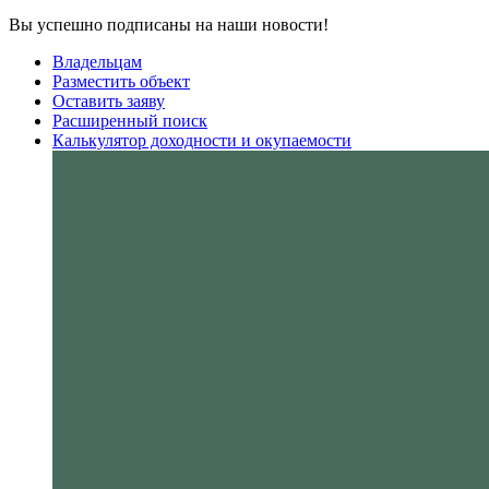
Вы успешно подписаны на наши новости!
Владельцам
Разместить объект
Оставить заяву
Расширенный поиск
Калькулятор доходности и окупаемости