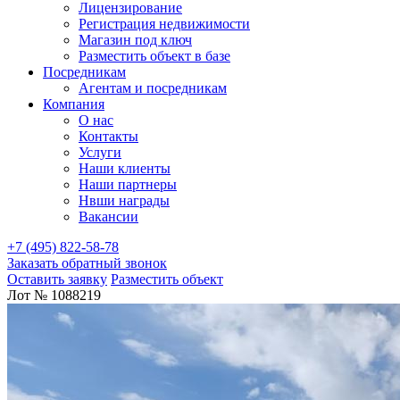
Лицензирование
Регистрация недвижимости
Магазин под ключ
Разместить объект в базе
Посредникам
Агентам и посредникам
Компания
О нас
Контакты
Услуги
Наши клиенты
Наши партнеры
Нвши награды
Вакансии
+7 (495) 822-58-78
Заказать обратный звонок
Оставить заявку
Разместить объект
Лот № 1088219