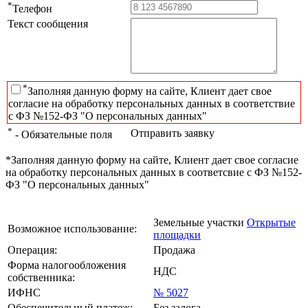
*
Телефон
Текст сообщения
*
Заполняя данную форму на сайте, Клиент дает свое
согласие на обработку персональных данных в соответствие
с ФЗ №152-ФЗ "О персональных данных"
*
Отправить заявку
- Обязательные поля
*Заполняя данную форму на сайте, Клиент дает свое согласие
на обработку персональных данных в соответсвие с ФЗ №152-
ФЗ "О персональных данных"
Земельные участки
Открытые
Возможное использование:
площадки
Операция:
Продажа
Форма налогообложения
НДС
собственника:
ИФНС
№ 5027
Обеспечительный платеж:
Без залога