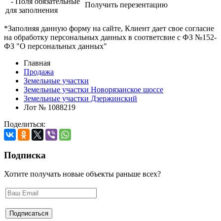
- Поля обязательные
Получить перезентацию
для заполнения
*Заполняя данную форму на сайте, Клиент дает свое согласие
на обработку персональных данных в соответсвие с ФЗ №152-
ФЗ "О персональных данных"
Главная
Продажа
Земельные участки
Земельные участки Новорязанское шоссе
Земельные участки Дзержинский
Лот № 1088219
Поделиться:
Подписка
Хотите получать новые объекты раньше всех?