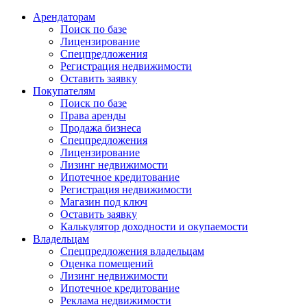
Арендаторам
Поиск по базе
Лицензирование
Спецпредложения
Регистрация недвижимости
Оставить заявку
Покупателям
Поиск по базе
Права аренды
Продажа бизнеса
Спецпредложения
Лицензирование
Лизинг недвижимости
Ипотечное кредитование
Регистрация недвижимости
Магазин под ключ
Оставить заявку
Калькулятор доходности и окупаемости
Владельцам
Спецпредложения владельцам
Оценка помещений
Лизинг недвижимости
Ипотечное кредитование
Реклама недвижимости