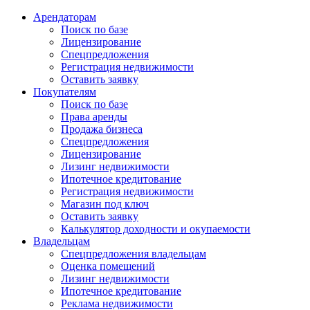
Арендаторам
Поиск по базе
Лицензирование
Спецпредложения
Регистрация недвижимости
Оставить заявку
Покупателям
Поиск по базе
Права аренды
Продажа бизнеса
Спецпредложения
Лицензирование
Лизинг недвижимости
Ипотечное кредитование
Регистрация недвижимости
Магазин под ключ
Оставить заявку
Калькулятор доходности и окупаемости
Владельцам
Спецпредложения владельцам
Оценка помещений
Лизинг недвижимости
Ипотечное кредитование
Реклама недвижимости