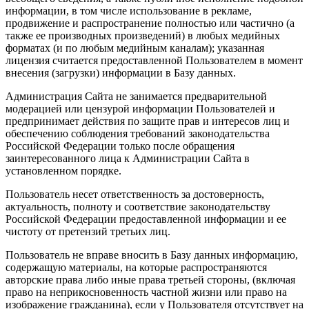
информации, в том числе использование в рекламе,
продвижение и распространение полностью или частично (а
также ее производных произведений) в любых медийных
форматах (и по любым медийным каналам); указанная
лицензия считается предоставленной Пользователем в момент
внесения (загрузки) информации в Базу данных.
Администрация Сайта не занимается предварительной
модерацией или цензурой информации Пользователей и
предпринимает действия по защите прав и интересов лиц и
обеспечению соблюдения требований законодательства
Российской Федерации только после обращения
заинтересованного лица к Администрации Сайта в
установленном порядке.
Пользователь несет ответственность за достоверность,
актуальность, полноту и соответствие законодательству
Российской Федерации предоставленной информации и ее
чистоту от претензий третьих лиц.
Пользователь не вправе вносить в Базу данных информацию,
содержащую материалы, на которые распространяются
авторские права либо иные права третьей стороны, (включая
право на неприкосновенность частной жизни или право на
изображение гражданина), если у Пользователя отсутствует на