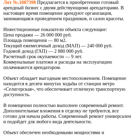
Лот №.1087398
Предлагается к приобретению готовый
арендный бизнес с двумя действующими арендаторами. В
настоящее время помещение арендуют организация,
занимающаяся проведением праздников, и салон красоты.
Инвестиционные показатели объекта следующие:
Цена продажи — 26 000 000 руб.
Площадь помещения — 80 м2.
Текущий ежемесячный доход (МАП) — 240 000 руб.
Годовой доход (ГАП) — 2 880 000 руб.
Расчетный срок окупаемости — 9 лет.
Коммунальные платежи и расходы на эксплуатацию
оплачиваются арендатором.
Объект обладает выгодным местоположением. Помещение
находится в десяти минутах ходьбы от станции метро
«Селигерская», что обеспечивает отличную транспортную
доступность.
В помещении полностью выполнен современный ремонт.
Дополнительные вложения в отделку не требуются, все
готово для начала работы. Современный ремонт универсален
и подойдет для любого вида деятельности.
Объект обеспечен необходимыми мощностями и