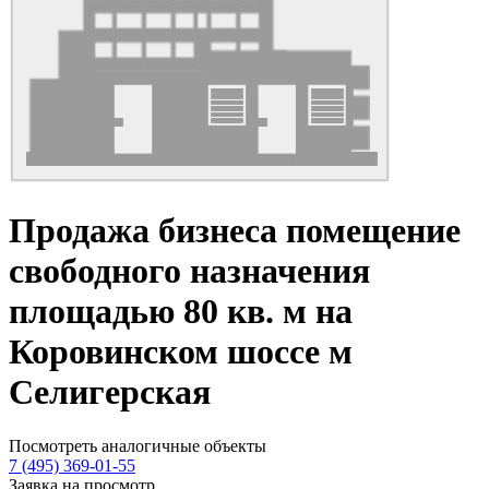
Продажа бизнеса помещение
свободного назначения
площадью 80 кв. м на
Коровинском шоссе м
Селигерская
Посмотреть аналогичные объекты
7 (495) 369-01-55
Заявка на просмотр