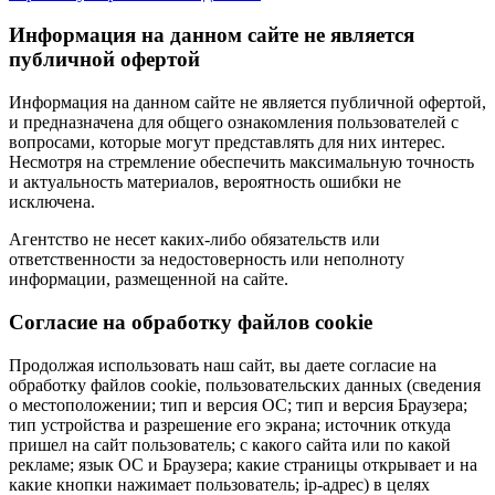
Информация на данном сайте не является
публичной офертой
Информация на данном сайте не является публичной офертой,
и предназначена для общего ознакомления пользователей с
вопросами, которые могут представлять для них интерес.
Несмотря на стремление обеспечить максимальную точность
и актуальность материалов, вероятность ошибки не
исключена.
Агентство не несет каких-либо обязательств или
ответственности за недостоверность или неполноту
информации, размещенной на сайте.
Cогласие на обработку файлов cookie
Продолжая использовать наш сайт, вы даете согласие на
обработку файлов cookie, пользовательских данных (сведения
о местоположении; тип и версия ОС; тип и версия Браузера;
тип устройства и разрешение его экрана; источник откуда
пришел на сайт пользователь; с какого сайта или по какой
рекламе; язык ОС и Браузера; какие страницы открывает и на
какие кнопки нажимает пользователь; ip-адрес) в целях