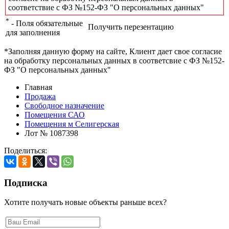
соответствие с ФЗ №152-ФЗ "О персональных данных"
*
- Поля обязательные
Получить перезентацию
для заполнения
*Заполняя данную форму на сайте, Клиент дает свое согласие
на обработку персональных данных в соответсвие с ФЗ №152-
ФЗ "О персональных данных"
Главная
Продажа
Свободное назначение
Помещения САО
Помещения м Селигерская
Лот № 1087398
Поделиться:
Подписка
Хотите получать новые объекты раньше всех?