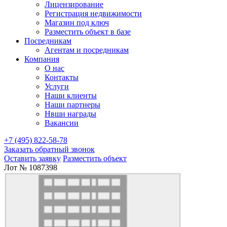
Лицензирование
Регистрация недвижимости
Магазин под ключ
Разместить объект в базе
Посредникам
Агентам и посредникам
Компания
О нас
Контакты
Услуги
Наши клиенты
Наши партнеры
Нвши награды
Вакансии
+7 (495) 822-58-78
Заказать обратный звонок
Оставить заявку
Разместить объект
Лот № 1087398