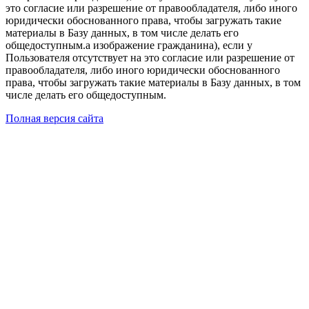
это согласие или разрешение от правообладателя, либо иного
юридически обоснованного права, чтобы загружать такие
материалы в Базу данных, в том числе делать его
общедоступным.а изображение гражданина), если у
Пользователя отсутствует на это согласие или разрешение от
правообладателя, либо иного юридически обоснованного
права, чтобы загружать такие материалы в Базу данных, в том
числе делать его общедоступным.
Полная версия сайта