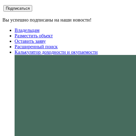
Вы успешно подписаны на наши новости!
Владельцам
Разместить объект
Оставить заяву
Расширенный поиск
Калькулятор доходности и окупаемости