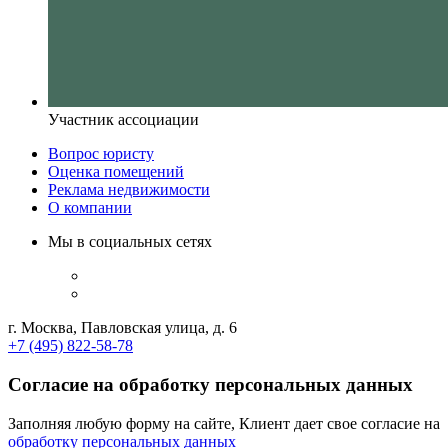
Участник ассоциации
Вопрос юристу
Оценка помещений
Реклама недвижимости
О компании
Мы в социальных сетях
г. Москва, Павловская улица, д. 6
+7 (495) 822-58-78
Согласие на обработку персональных данных
Заполняя любую форму на сайте, Клиент дает свое согласие на
обработку персональных данных