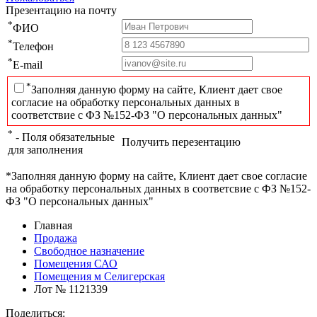
Презентацию на почту
*
ФИО
*
Телефон
*
E-mail
*
Заполняя данную форму на сайте, Клиент дает свое
согласие на обработку персональных данных в
соответствие с ФЗ №152-ФЗ "О персональных данных"
*
- Поля обязательные
Получить перезентацию
для заполнения
*Заполняя данную форму на сайте, Клиент дает свое согласие
на обработку персональных данных в соответсвие с ФЗ №152-
ФЗ "О персональных данных"
Главная
Продажа
Свободное назначение
Помещения САО
Помещения м Селигерская
Лот № 1121339
Поделиться: