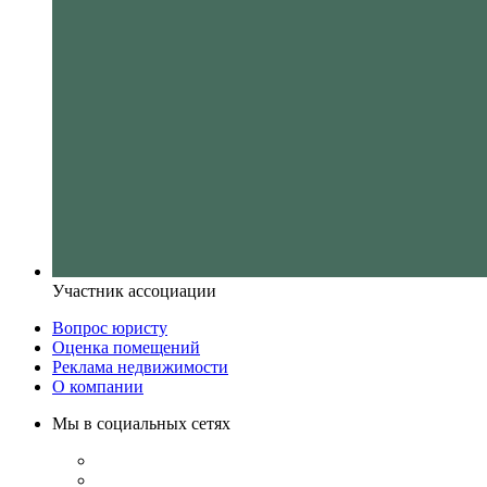
Участник ассоциации
Вопрос юристу
Оценка помещений
Реклама недвижимости
О компании
Мы в социальных сетях