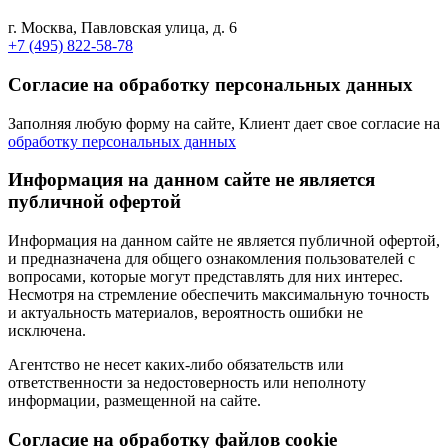
г. Москва, Павловская улица, д. 6
+7 (495) 822-58-78
Согласие на обработку персональных данных
Заполняя любую форму на сайте, Клиент дает свое согласие на
обработку персональных данных
Информация на данном сайте не является
публичной офертой
Информация на данном сайте не является публичной офертой,
и предназначена для общего ознакомления пользователей с
вопросами, которые могут представлять для них интерес.
Несмотря на стремление обеспечить максимальную точность
и актуальность материалов, вероятность ошибки не
исключена.
Агентство не несет каких-либо обязательств или
ответственности за недостоверность или неполноту
информации, размещенной на сайте.
Cогласие на обработку файлов cookie