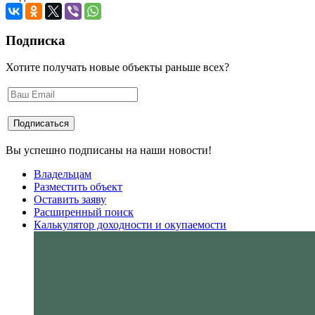
Подписка
Хотите получать новые объекты раньше всех?
Вы успешно подписаны на наши новости!
Владельцам
Разместить объект
Оставить заяву
Расширенный поиск
Калькулятор доходности и окупаемости