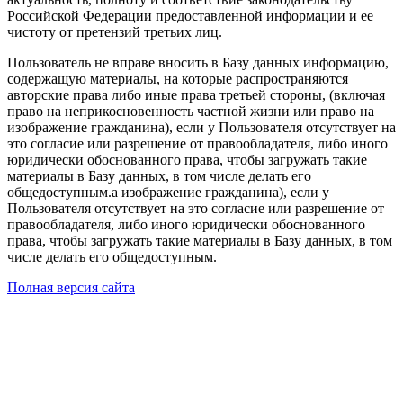
Российской Федерации предоставленной информации и ее
чистоту от претензий третьих лиц.
Пользователь не вправе вносить в Базу данных информацию,
содержащую материалы, на которые распространяются
авторские права либо иные права третьей стороны, (включая
право на неприкосновенность частной жизни или право на
изображение гражданина), если у Пользователя отсутствует на
это согласие или разрешение от правообладателя, либо иного
юридически обоснованного права, чтобы загружать такие
материалы в Базу данных, в том числе делать его
общедоступным.а изображение гражданина), если у
Пользователя отсутствует на это согласие или разрешение от
правообладателя, либо иного юридически обоснованного
права, чтобы загружать такие материалы в Базу данных, в том
числе делать его общедоступным.
Полная версия сайта