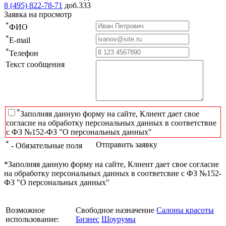
8 (495) 822-78-71
доб.333
Заявка на просмотр
*
ФИО
*
E-mail
*
Телефон
Текст сообщения
*
Заполняя данную форму на сайте, Клиент дает свое
согласие на обработку персональных данных в соответствие
с ФЗ №152-ФЗ "О персональных данных"
*
Отправить заявку
- Обязательные поля
*Заполняя данную форму на сайте, Клиент дает свое согласие
на обработку персональных данных в соответсвие с ФЗ №152-
ФЗ "О персональных данных"
Возможное
Свободное назначение
Салоны красоты
использование:
Бизнес
Шоурумы