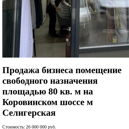
Продажа бизнеса помещение
свободного назначения
площадью 80 кв. м на
Коровинском шоссе м
Селигерская
Стоимость:
26 000 000
руб.