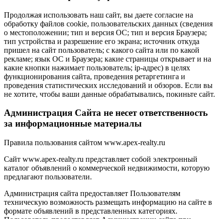
Продолжая использовать наш сайт, вы даете согласие на
обработку файлов cookie, пользовательских данных (сведения
о местоположении; тип и версия ОС; тип и версия Браузера;
тип устройства и разрешение его экрана; источник откуда
пришел на сайт пользователь; с какого сайта или по какой
рекламе; язык ОС и Браузера; какие страницы открывает и на
какие кнопки нажимает пользователь; ip-адрес) в целях
функционирования сайта, проведения ретаргетинга и
проведения статистических исследований и обзоров. Если вы
не хотите, чтобы ваши данные обрабатывались, покиньте сайт.
Администрация Сайта не несет ответственность
за информационные материалы
Правила пользования сайтом www.apex-realty.ru
Сайт www.apex-realty.ru представляет собой электронный
каталог объявлений о коммерческой недвижимости, которую
предлагают пользователи.
Администрация сайта предоставляет Пользователям
техническую возможность размещать информацию на сайте в
формате объявлений в представленных категориях.