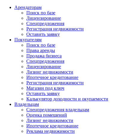
Арендаторам
Поиск по базе
Лицензирование
Спецпредложения
Регистрация недвижимости
Оставить заявку
Покупателям
Поиск по базе
Права аренды
Продажа бизнеса
Спецпредложения
Лицензирование
Лизинг недвижимости
Ипотечное кредитование
Регистрация недвижимости
Магазин под ключ
Оставить заявку
Калькулятор доходности и окупаемости
Владельцам
Спецпредложения владельцам
Оценка помещений
Лизинг недвижимости
Ипотечное кредитование
Реклама недвижимости