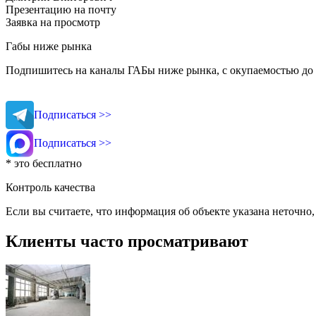
Презентацию на почту
Заявка на просмотр
Габы ниже рынка
Подпишитесь на каналы ГАБы ниже рынка, с окупаемостью до 
Подписаться >>
Подписаться >>
* это бесплатно
Контроль качества
Если вы считаете, что информация об объекте указана неточно
Клиенты часто просматривают