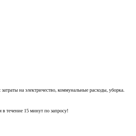
: затраты на электричество, коммунальные расходы, уборка.
ечение 15 минут по запросу!