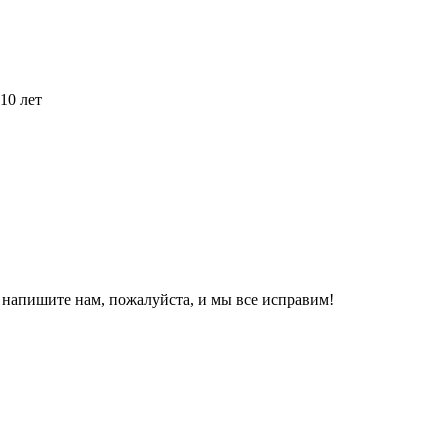
10 лет
, напишите нам, пожалуйста, и мы все исправим!