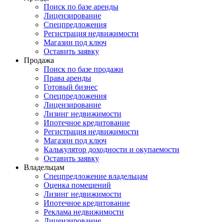
Поиск по базе аренды
Лицензирование
Спецпредложения
Регистрация недвижимости
Магазин под ключ
Оставить заявку
Продажа
Поиск по базе продажи
Права аренды
Готовый бизнес
Спецпредложения
Лицензирование
Лизинг недвижимости
Ипотечное кредитование
Регистрация недвижимости
Магазин под ключ
Калькулятор доходности и окупаемости
Оставить заявку
Владельцам
Спецпредложение владельцам
Оценка помещений
Лизинг недвижимости
Ипотечное кредитование
Реклама недвижимости
Лицензирование