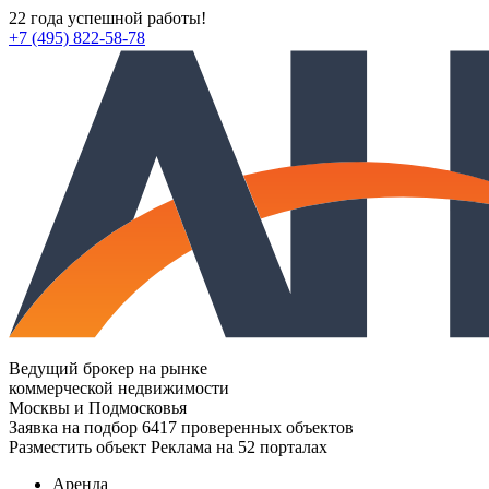
22 года успешной работы!
+7 (495) 822-58-78
Ведущий брокер на рынке
коммерческой недвижимости
Москвы и Подмосковья
Заявка на подбор
6417 проверенных объектов
Разместить объект
Реклама на 52 порталах
Аренда