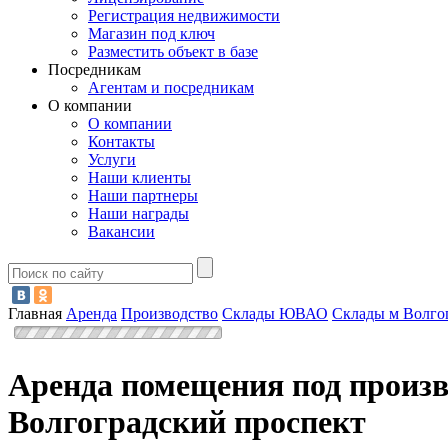
Регистрация недвижимости
Магазин под ключ
Разместить объект в базе
Посредникам
Агентам и посредникам
О компании
О компании
Контакты
Услуги
Наши клиенты
Наши партнеры
Наши награды
Вакансии
Главная
Аренда
Производство
Склады ЮВАО
Склады м Волго
Аренда помещения под произв
Волгоградский проспект