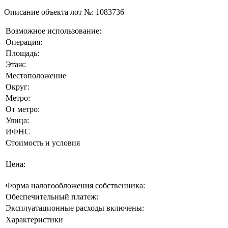
Описание объекта лот №:
1083736
Возможное использование:
Операция:
Площадь:
Этаж:
Местоположение
Округ:
Метро:
От метро:
Улица:
ИФНС
Стоимость и условия
Цена:
Форма налогообложения собственника:
Обеспечительный платеж:
Эксплуатационные расходы включены:
Характеристики