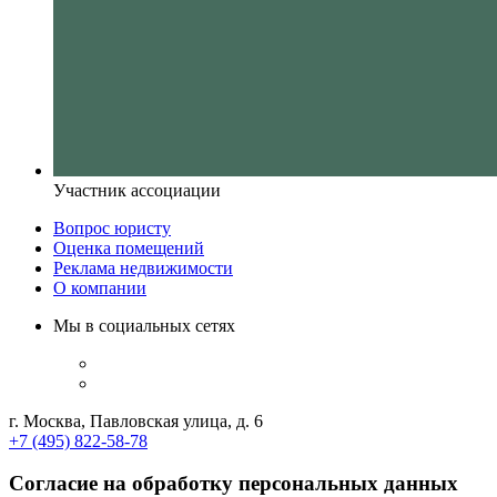
Участник ассоциации
Вопрос юристу
Оценка помещений
Реклама недвижимости
О компании
Мы в социальных сетях
г. Москва, Павловская улица, д. 6
+7 (495) 822-58-78
Согласие на обработку персональных данных