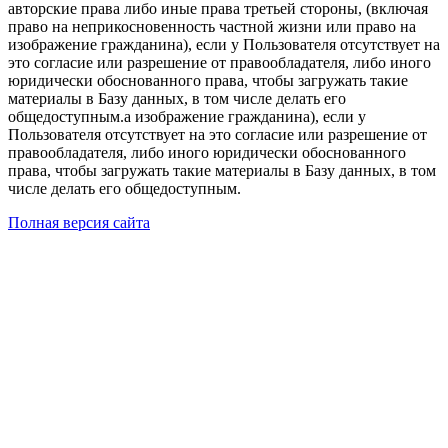
авторские права либо иные права третьей стороны, (включая
право на неприкосновенность частной жизни или право на
изображение гражданина), если у Пользователя отсутствует на
это согласие или разрешение от правообладателя, либо иного
юридически обоснованного права, чтобы загружать такие
материалы в Базу данных, в том числе делать его
общедоступным.а изображение гражданина), если у
Пользователя отсутствует на это согласие или разрешение от
правообладателя, либо иного юридически обоснованного
права, чтобы загружать такие материалы в Базу данных, в том
числе делать его общедоступным.
Полная версия сайта