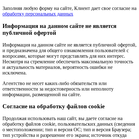
Заполняя любую форму на сайте, Клиент дает свое согласие на
обработку персональных данных
Информация на данном сайте не является
публичной офертой
Информация на данном сайте не является публичной офертой,
и предназначена для общего ознакомления пользователей с
вопросами, которые могут представлять для них интерес.
Несмотря на стремление обеспечить максимальную точность
и актуальность материалов, вероятность ошибки не
исключена.
Агентство не несет каких-либо обязательств или
ответственности за недостоверность или неполноту
информации, размещенной на сайте.
Cогласие на обработку файлов cookie
Продолжая использовать наш сайт, вы даете согласие на
обработку файлов cookie, пользовательских данных (сведения
о местоположении; тип и версия ОС; тип и версия Браузера;
тип устройства и разрешение его экрана; источник откуда