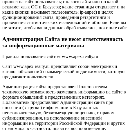
пришел на сайт пользователь; с какого сайта или по какой
рекламе; язык ОС и Браузера; какие страницы открывает и на
какие кнопки нажимает пользователь; ip-адрес) в целях
функционирования сайта, проведения ретаргетинга и
проведения статистических исследований и обзоров. Если вы
не хотите, чтобы ваши данные обрабатывались, покиньте сайт.
Администрация Сайта не несет ответственность
за информационные материалы
Правила пользования сайтом www.apex-realty.ru
Сайт www.apex-realty.ru представляет собой электронный
каталог объявлений о коммерческой недвижимости, которую
предлагают пользователи.
Администрация сайта предоставляет Пользователям
техническую возможность размещать информацию на сайте в
формате объявлений в представленных категориях.
Пользователь предоставляет Администрации сайта при
внесении (загрузке) информации в Базу данных
неисключительную, безвозмездную лицензию, с правом
сублицензирования, на использование внесенной
информации на территории Российской Федерации и других
стран мира, в частности, права на воспроизведение,