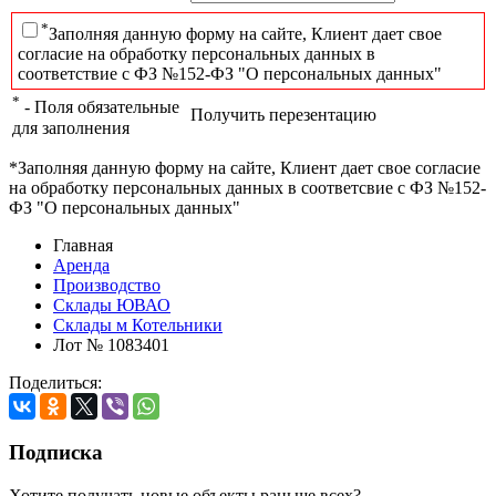
*
Заполняя данную форму на сайте, Клиент дает свое
согласие на обработку персональных данных в
соответствие с ФЗ №152-ФЗ "О персональных данных"
*
- Поля обязательные
Получить перезентацию
для заполнения
*Заполняя данную форму на сайте, Клиент дает свое согласие
на обработку персональных данных в соответсвие с ФЗ №152-
ФЗ "О персональных данных"
Главная
Аренда
Производство
Склады ЮВАО
Склады м Котельники
Лот № 1083401
Поделиться:
Подписка
Хотите получать новые объекты раньше всех?