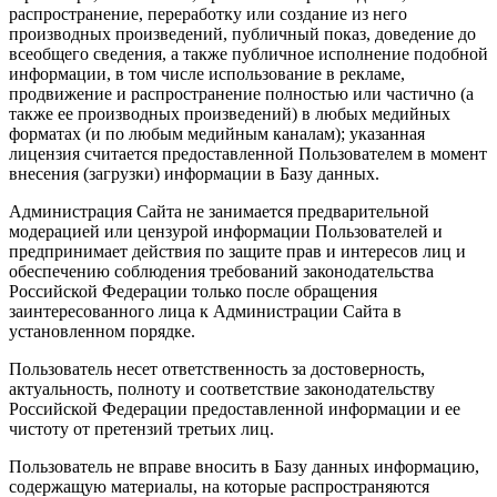
распространение, переработку или создание из него
производных произведений, публичный показ, доведение до
всеобщего сведения, а также публичное исполнение подобной
информации, в том числе использование в рекламе,
продвижение и распространение полностью или частично (а
также ее производных произведений) в любых медийных
форматах (и по любым медийным каналам); указанная
лицензия считается предоставленной Пользователем в момент
внесения (загрузки) информации в Базу данных.
Администрация Сайта не занимается предварительной
модерацией или цензурой информации Пользователей и
предпринимает действия по защите прав и интересов лиц и
обеспечению соблюдения требований законодательства
Российской Федерации только после обращения
заинтересованного лица к Администрации Сайта в
установленном порядке.
Пользователь несет ответственность за достоверность,
актуальность, полноту и соответствие законодательству
Российской Федерации предоставленной информации и ее
чистоту от претензий третьих лиц.
Пользователь не вправе вносить в Базу данных информацию,
содержащую материалы, на которые распространяются