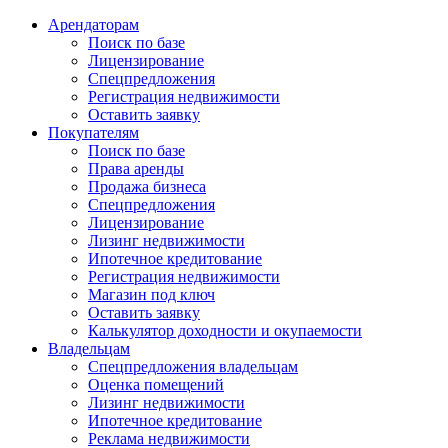
Арендаторам
Поиск по базе
Лицензирование
Спецпредложения
Регистрация недвижимости
Оставить заявку
Покупателям
Поиск по базе
Права аренды
Продажа бизнеса
Спецпредложения
Лицензирование
Лизинг недвижимости
Ипотечное кредитование
Регистрация недвижимости
Магазин под ключ
Оставить заявку
Калькулятор доходности и окупаемости
Владельцам
Спецпредложения владельцам
Оценка помещений
Лизинг недвижимости
Ипотечное кредитование
Реклама недвижимости