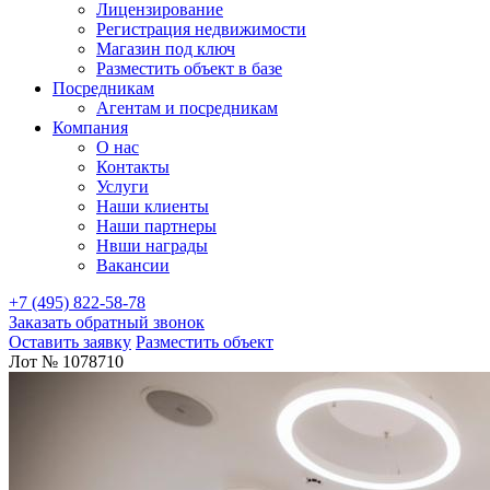
Лицензирование
Регистрация недвижимости
Магазин под ключ
Разместить объект в базе
Посредникам
Агентам и посредникам
Компания
О нас
Контакты
Услуги
Наши клиенты
Наши партнеры
Нвши награды
Вакансии
+7 (495) 822-58-78
Заказать обратный звонок
Оставить заявку
Разместить объект
Лот № 1078710