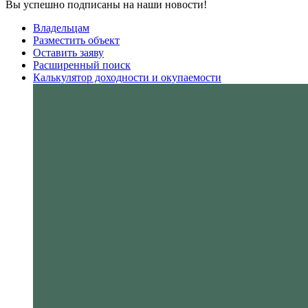
Вы успешно подписаны на наши новости!
Владельцам
Разместить объект
Оставить заяву
Расширенный поиск
Калькулятор доходности и окупаемости