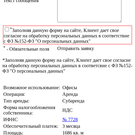
Текст сообщения
*
Заполняя данную форму на сайте, Клиент дает свое
согласие на обработку персональных данных в соответствие
с ФЗ №152-ФЗ "О персональных данных"
*
Отправить заявку
- Обязательные поля
*Заполняя данную форму на сайте, Клиент дает свое согласие
на обработку персональных данных в соответсвие с ФЗ №152-
ФЗ "О персональных данных"
Возможное использование:
Офисы
Операция:
Аренда
Тип аренды:
Субаренда
Форма налогообложения
НДС
собственника:
ИФНС
№ 7728
Обеспечительный платеж:
3 месяца
Площадь:
1686 кв. м