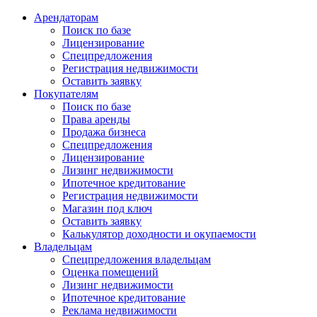
Арендаторам
Поиск по базе
Лицензирование
Спецпредложения
Регистрация недвижимости
Оставить заявку
Покупателям
Поиск по базе
Права аренды
Продажа бизнеса
Спецпредложения
Лицензирование
Лизинг недвижимости
Ипотечное кредитование
Регистрация недвижимости
Магазин под ключ
Оставить заявку
Калькулятор доходности и окупаемости
Владельцам
Спецпредложения владельцам
Оценка помещений
Лизинг недвижимости
Ипотечное кредитование
Реклама недвижимости