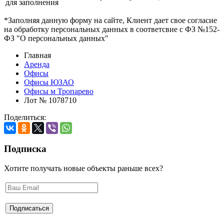
для заполнения
*Заполняя данную форму на сайте, Клиент дает свое согласие
на обработку персональных данных в соответсвие с ФЗ №152-
ФЗ "О персональных данных"
Главная
Аренда
Офисы
Офисы ЮЗАО
Офисы м Тропарево
Лот № 1078710
Поделиться:
Подписка
Хотите получать новые объекты раньше всех?