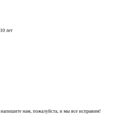
10 лет
, напишите нам, пожалуйста, и мы все исправим!