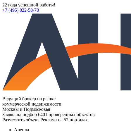
22 года успешной работы!
+7 (495) 822-58-78
Ведущий брокер на рынке
коммерческой недвижимости
Москвы и Подмосковья
Заявка на подбор
6401 проверенных объектов
Разместить объект
Реклама на 52 порталах
Аренда