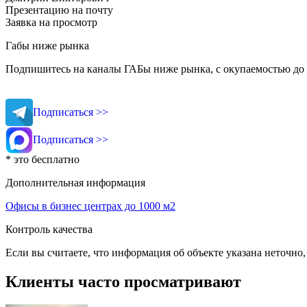
Презентацию на почту
Заявка на просмотр
Габы ниже рынка
Подпишитесь на каналы ГАБы ниже рынка, с окупаемостью до 
Подписаться >>
Подписаться >>
* это бесплатно
Дополнительная информация
Офисы в бизнес центрах до 1000 м2
Контроль качества
Если вы считаете, что информация об объекте указана неточно
Клиенты часто просматривают