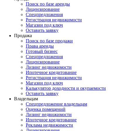
Поиск по базе аренды
Лицензирование
Спецпредложения
Регистрация недвижимости
Магазин под ключ
Оставить заявку
Продажа
Поиск по базе продажи
Права аренды
Готовый бизнес
Спецпредложения
Лицензирование
Лизинг недвижимости
Ипотечное кредитование
Регистрация недвижимости
Магазин под ключ
Калькулятор доходности и окупаемости
Оставить заявку
Владельцам
Спецпредложение владельцам
Оценка помещений
Лизинг недвижимости
Ипотечное кредитование
Реклама недвижимости
Лицензирование