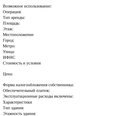
Возможное использование:
Операция:
Тип аренды:
Площадь:
Этаж:
Местоположение
Город:
Метро:
Улица:
ИФНС
Стоимость и условия
Цена:
Форма налогообложения собственника:
Обеспечительный платеж:
Эксплуатационные расходы включены:
Характеристики
Тип здания:
Этажность здания: