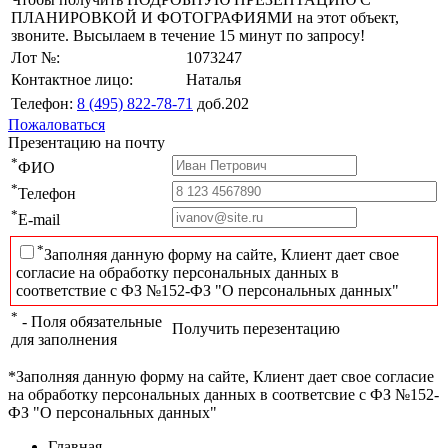
ПЛАНИРОВКОЙ И ФОТОГРАФИЯМИ на этот объект,
звоните. Высылаем в течение 15 минут по запросу!
Лот №:
1073247
Контактное лицо:
Наталья
Телефон:
8 (495) 822-78-71
доб.202
Пожаловаться
Презентацию на почту
*
ФИО
*
Телефон
*
E-mail
*
Заполняя данную форму на сайте, Клиент дает свое
согласие на обработку персональных данных в
соответствие с ФЗ №152-ФЗ "О персональных данных"
*
- Поля обязательные
Получить перезентацию
для заполнения
*Заполняя данную форму на сайте, Клиент дает свое согласие
на обработку персональных данных в соответсвие с ФЗ №152-
ФЗ "О персональных данных"
Главная