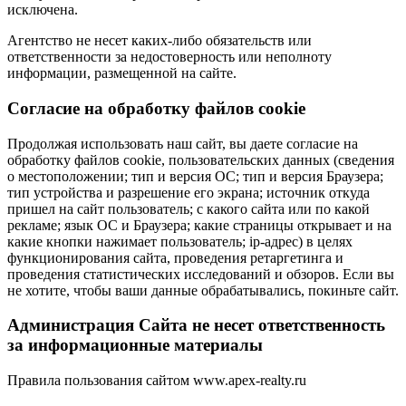
исключена.
Агентство не несет каких-либо обязательств или
ответственности за недостоверность или неполноту
информации, размещенной на сайте.
Cогласие на обработку файлов cookie
Продолжая использовать наш сайт, вы даете согласие на
обработку файлов cookie, пользовательских данных (сведения
о местоположении; тип и версия ОС; тип и версия Браузера;
тип устройства и разрешение его экрана; источник откуда
пришел на сайт пользователь; с какого сайта или по какой
рекламе; язык ОС и Браузера; какие страницы открывает и на
какие кнопки нажимает пользователь; ip-адрес) в целях
функционирования сайта, проведения ретаргетинга и
проведения статистических исследований и обзоров. Если вы
не хотите, чтобы ваши данные обрабатывались, покиньте сайт.
Администрация Сайта не несет ответственность
за информационные материалы
Правила пользования сайтом www.apex-realty.ru