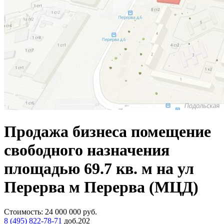
Продажа бизнеса помещение
свободного назначения
площадью 69.7 кв. м на ул
Перерва м Перерва (МЦД)
Стоимость:
24 000 000
руб.
8 (495) 822-78-71
доб.202