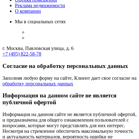
Реклама недвижимости
О компании
Мы в социальных сетях
г. Москва, Павловская улица, д. 6
+7 (495) 822-58-78
Согласие на обработку персональных данных
Заполняя любую форму на сайте, Клиент дает свое согласие на
обработку персональных данных
Информация на данном сайте не является
публичной офертой
Информация на данном сайте не является публичной офертой,
и предназначена для общего ознакомления пользователей с
вопросами, которые могут представлять для них интерес.
Несмотря на стремление обеспечить максимальную точность
и актуальность материалов, вероятность ошибки не