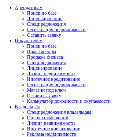
Арендаторам
Поиск по базе
Лицензирование
Спецпредложения
Регистрация недвижимости
Оставить заявку
Покупателям
Поиск по базе
Права аренды
Продажа бизнеса
Спецпредложения
Лицензирование
Лизинг недвижимости
Ипотечное кредитование
Регистрация недвижимости
Магазин под ключ
Оставить заявку
Калькулятор доходности и окупаемости
Владельцам
Спецпредложения владельцам
Оценка помещений
Лизинг недвижимости
Ипотечное кредитование
Реклама недвижимости