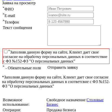
Заявка на просмотр
*
ФИО
*
E-mail
*
Телефон
Текст сообщения
*
Заполняя данную форму на сайте, Клиент дает свое
согласие на обработку персональных данных в соответствие
с ФЗ №152-ФЗ "О персональных данных"
*
Отправить заявку
- Обязательные поля
*Заполняя данную форму на сайте, Клиент дает свое согласие
на обработку персональных данных в соответсвие с ФЗ №152-
ФЗ "О персональных данных"
Возможное
Свободное назначение
Столовые
использование:
Бизнес
Операция:
Продажа бизнеса