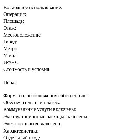
Возможное использование:
Операция:
Площадь:
Этаж:
Местоположение
Город:
Метро:
Улица:
ИФНС
Стоимость и условия
Цена:
Форма налогообложения собственника:
Обеспечительный платеж:
Коммунальные услуги включены:
Эксплуатационные расходы включены:
Электроэнергия включена:
Характеристики
Отдельный вход: