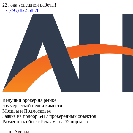
22 года успешной работы!
+7 (495) 822-58-78
Ведущий брокер на рынке
коммерческой недвижимости
Москвы и Подмосковья
Заявка на подбор
6417 проверенных объектов
Разместить объект
Реклама на 52 порталах
Аренда