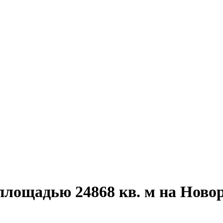
площадью 24868 кв. м на Ново