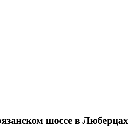
рязанском шоссе в Люберцах