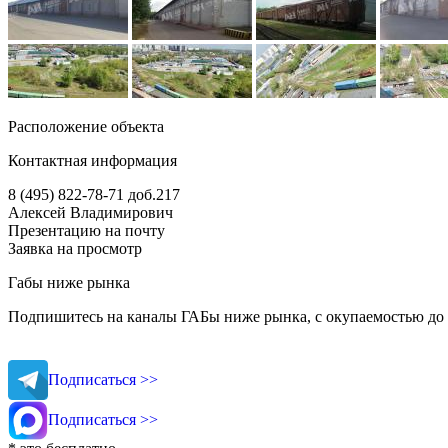
Расположение объекта
Контактная информация
8 (495) 822-78-71
доб.217
Алексей Владимирович
Презентацию на почту
Заявка на просмотр
Габы ниже рынка
Подпишитесь на каналы ГАБы ниже рынка, с окупаемостью до 
Подписаться >>
Подписаться >>