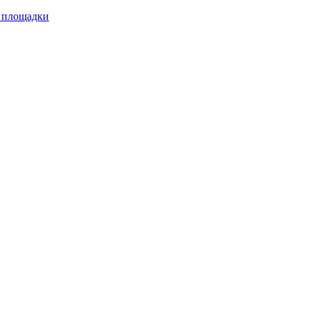
 площадки