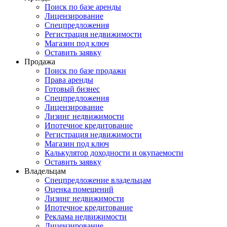
Поиск по базе аренды
Лицензирование
Спецпредложения
Регистрация недвижимости
Магазин под ключ
Оставить заявку
Продажа
Поиск по базе продажи
Права аренды
Готовый бизнес
Спецпредложения
Лицензирование
Лизинг недвижимости
Ипотечное кредитование
Регистрация недвижимости
Магазин под ключ
Калькулятор доходности и окупаемости
Оставить заявку
Владельцам
Спецпредложение владельцам
Оценка помещений
Лизинг недвижимости
Ипотечное кредитование
Реклама недвижимости
Лицензирование