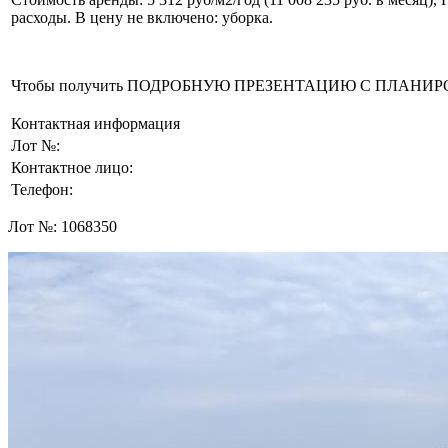
расходы. В цену не включено: уборка.
Чтобы получить ПОДРОБНУЮ ПРЕЗЕНТАЦИЮ С ПЛАНИРОВКОЙ 
Контактная информация
Лот №:
Контактное лицо:
Телефон:
Лот №:
1068350