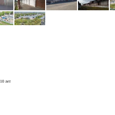
10 лет