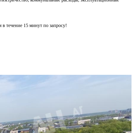
ечение 15 минут по запросу!