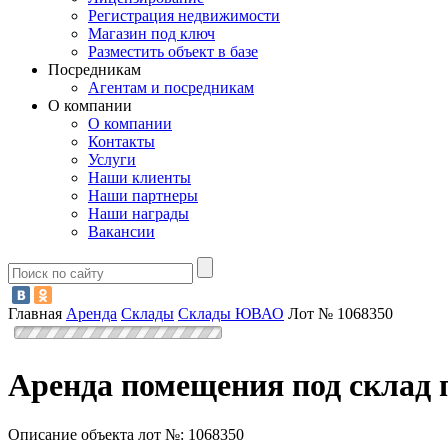
Регистрация недвижимости
Магазин под ключ
Разместить объект в базе
Посредникам
Агентам и посредникам
О компании
О компании
Контакты
Услуги
Наши клиенты
Наши партнеры
Наши награды
Вакансии
Главная
Аренда
Склады
Склады ЮВАО
Лот № 1068350
Аренда помещения под склад 
Описание объекта лот №:
1068350