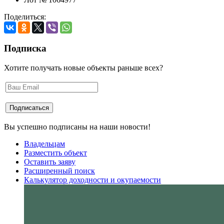
Поделиться:
Подписка
Хотите получать новые объекты раньше всех?
Вы успешно подписаны на наши новости!
Владельцам
Разместить объект
Оставить заяву
Расширенный поиск
Калькулятор доходности и окупаемости