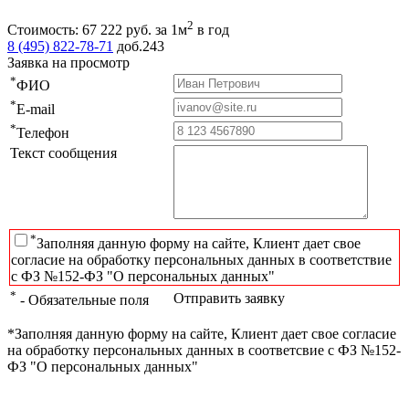
2
Стоимость:
67 222
руб.
за 1м
в год
8 (495) 822-78-71
доб.243
Заявка на просмотр
*
ФИО
*
E-mail
*
Телефон
Текст сообщения
*
Заполняя данную форму на сайте, Клиент дает свое
согласие на обработку персональных данных в соответствие
с ФЗ №152-ФЗ "О персональных данных"
*
Отправить заявку
- Обязательные поля
*Заполняя данную форму на сайте, Клиент дает свое согласие
на обработку персональных данных в соответсвие с ФЗ №152-
ФЗ "О персональных данных"