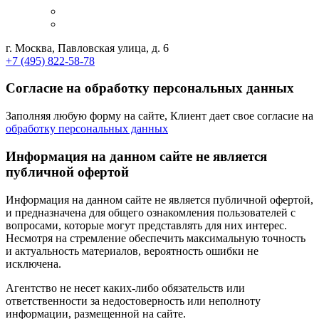
г. Москва, Павловская улица, д. 6
+7 (495) 822-58-78
Согласие на обработку персональных данных
Заполняя любую форму на сайте, Клиент дает свое согласие на
обработку персональных данных
Информация на данном сайте не является
публичной офертой
Информация на данном сайте не является публичной офертой,
и предназначена для общего ознакомления пользователей с
вопросами, которые могут представлять для них интерес.
Несмотря на стремление обеспечить максимальную точность
и актуальность материалов, вероятность ошибки не
исключена.
Агентство не несет каких-либо обязательств или
ответственности за недостоверность или неполноту
информации, размещенной на сайте.