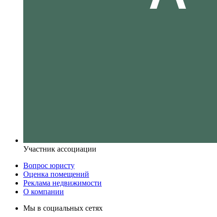
Участник ассоциации
Вопрос юристу
Оценка помещений
Реклама недвижимости
О компании
Мы в социальных сетях