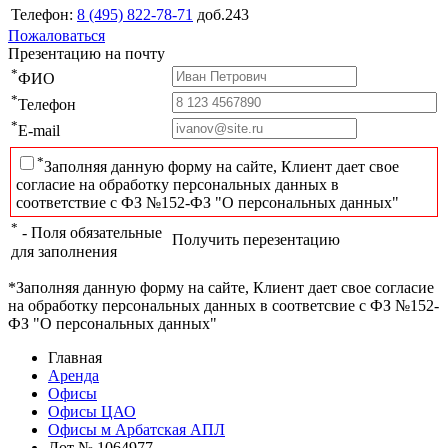
Телефон:
8 (495) 822-78-71
доб.243
Пожаловаться
Презентацию на почту
*
ФИО
*
Телефон
*
E-mail
*
Заполняя данную форму на сайте, Клиент дает свое
согласие на обработку персональных данных в
соответствие с ФЗ №152-ФЗ "О персональных данных"
*
- Поля обязательные
Получить перезентацию
для заполнения
*Заполняя данную форму на сайте, Клиент дает свое согласие
на обработку персональных данных в соответсвие с ФЗ №152-
ФЗ "О персональных данных"
Главная
Аренда
Офисы
Офисы ЦАО
Офисы м Арбатская АПЛ
Лот № 1064977