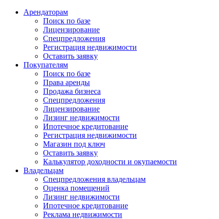
Арендаторам
Поиск по базе
Лицензирование
Спецпредложения
Регистрация недвижимости
Оставить заявку
Покупателям
Поиск по базе
Права аренды
Продажа бизнеса
Спецпредложения
Лицензирование
Лизинг недвижимости
Ипотечное кредитование
Регистрация недвижимости
Магазин под ключ
Оставить заявку
Калькулятор доходности и окупаемости
Владельцам
Спецпредложения владельцам
Оценка помещений
Лизинг недвижимости
Ипотечное кредитование
Реклама недвижимости