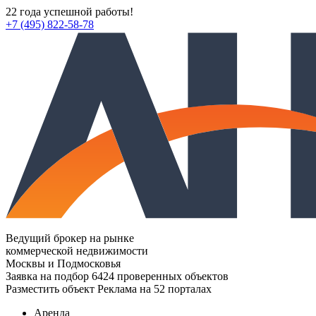
22 года успешной работы!
+7 (495) 822-58-78
Ведущий брокер на рынке
коммерческой недвижимости
Москвы и Подмосковья
Заявка на подбор
6424 проверенных объектов
Разместить объект
Реклама на 52 порталах
Аренда