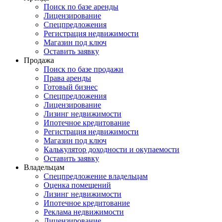
Поиск по базе аренды
Лицензирование
Спецпредложения
Регистрация недвижимости
Магазин под ключ
Оставить заявку
Продажа
Поиск по базе продажи
Права аренды
Готовый бизнес
Спецпредложения
Лицензирование
Лизинг недвижимости
Ипотечное кредитование
Регистрация недвижимости
Магазин под ключ
Калькулятор доходности и окупаемости
Оставить заявку
Владельцам
Спецпредложение владельцам
Оценка помещений
Лизинг недвижимости
Ипотечное кредитование
Реклама недвижимости
Лицензирование