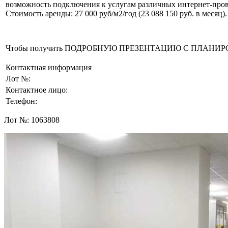
возможность подключения к услугам различных интернет-пров
Стоимость аренды: 27 000 руб/м2/год (23 088 150 руб. в месяц
Чтобы получить ПОДРОБНУЮ ПРЕЗЕНТАЦИЮ С ПЛАНИРОВКОЙ 
Контактная информация
Лот №:
Контактное лицо:
Телефон:
Лот №:
1063808