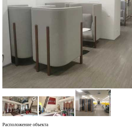
Расположение объекта