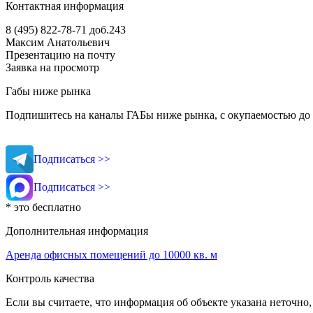
Контактная информация
8 (495) 822-78-71
доб.243
Максим Анатольевич
Презентацию на почту
Заявка на просмотр
Габы ниже рынка
Подпишитесь на каналы ГАБы ниже рынка, с окупаемостью до 
Подписаться >>
Подписаться >>
* это бесплатно
Дополнительная информация
Аренда офисных помещений до 10000 кв. м
Контроль качества
Если вы считаете, что информация об объекте указана неточно