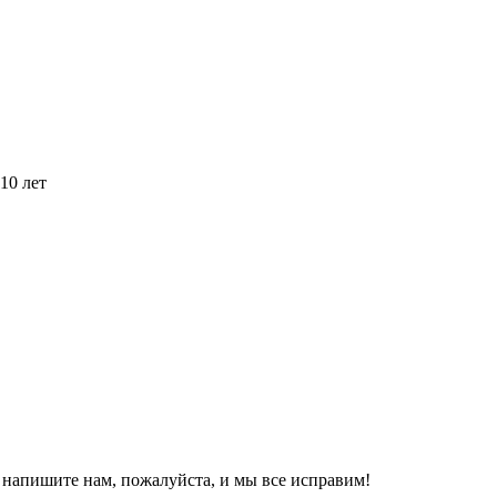
10 лет
, напишите нам, пожалуйста, и мы все исправим!