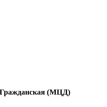
м Гражданская (МЦД)