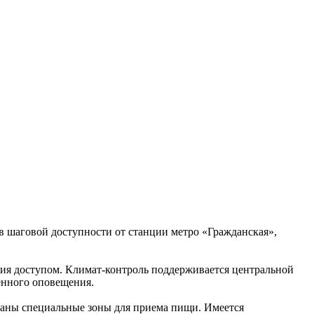
в шаговой доступности от станции метро «Гражданская»,
ия доступом. Климат-контроль поддерживается центральной
енного оповещения.
ваны специальные зоны для приема пищи. Имеется