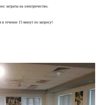
но: затраты на электричество.
ечение 15 минут по запросу!