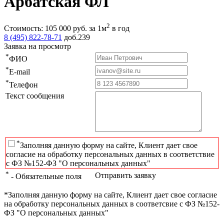
Арбатская ФЛ
2
Стоимость:
105 000
руб.
за 1м
в год
8 (495) 822-78-71
доб.239
Заявка на просмотр
*
ФИО
*
E-mail
*
Телефон
Текст сообщения
*
Заполняя данную форму на сайте, Клиент дает свое
согласие на обработку персональных данных в соответствие
с ФЗ №152-ФЗ "О персональных данных"
*
Отправить заявку
- Обязательные поля
*Заполняя данную форму на сайте, Клиент дает свое согласие
на обработку персональных данных в соответсвие с ФЗ №152-
ФЗ "О персональных данных"