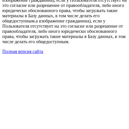
изображение гражданина), если у Пользователя отсутствует на
это согласие или разрешение от правообладателя, либо иного
юридически обоснованного права, чтобы загружать такие
материалы в Базу данных, в том числе делать его
общедоступным.а изображение гражданина), если у
Пользователя отсутствует на это согласие или разрешение от
правообладателя, либо иного юридически обоснованного
права, чтобы загружать такие материалы в Базу данных, в том
числе делать его общедоступным.
Полная версия сайта