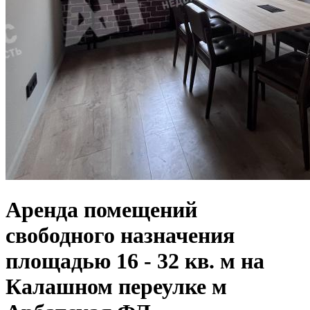
Аренда помещений
свободного назначения
площадью 16 - 32 кв. м на
Калашном переулке м