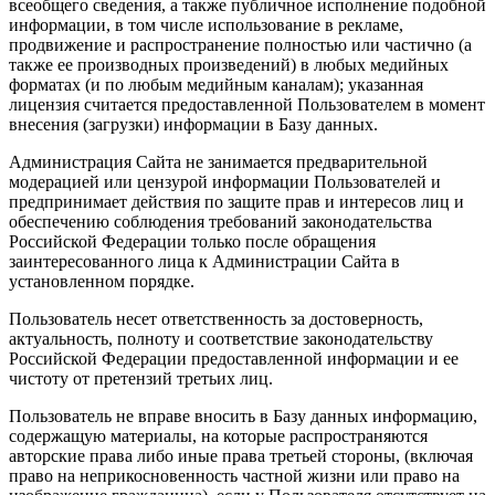
всеобщего сведения, а также публичное исполнение подобной
информации, в том числе использование в рекламе,
продвижение и распространение полностью или частично (а
также ее производных произведений) в любых медийных
форматах (и по любым медийным каналам); указанная
лицензия считается предоставленной Пользователем в момент
внесения (загрузки) информации в Базу данных.
Администрация Сайта не занимается предварительной
модерацией или цензурой информации Пользователей и
предпринимает действия по защите прав и интересов лиц и
обеспечению соблюдения требований законодательства
Российской Федерации только после обращения
заинтересованного лица к Администрации Сайта в
установленном порядке.
Пользователь несет ответственность за достоверность,
актуальность, полноту и соответствие законодательству
Российской Федерации предоставленной информации и ее
чистоту от претензий третьих лиц.
Пользователь не вправе вносить в Базу данных информацию,
содержащую материалы, на которые распространяются
авторские права либо иные права третьей стороны, (включая
право на неприкосновенность частной жизни или право на