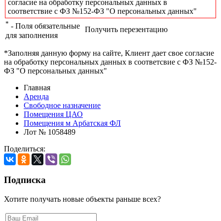
согласие на обработку персональных данных в
соответствие с ФЗ №152-ФЗ "О персональных данных"
*
- Поля обязательные
Получить перезентацию
для заполнения
*Заполняя данную форму на сайте, Клиент дает свое согласие
на обработку персональных данных в соответсвие с ФЗ №152-
ФЗ "О персональных данных"
Главная
Аренда
Свободное назначение
Помещения ЦАО
Помещения м Арбатская ФЛ
Лот № 1058489
Поделиться:
Подписка
Хотите получать новые объекты раньше всех?