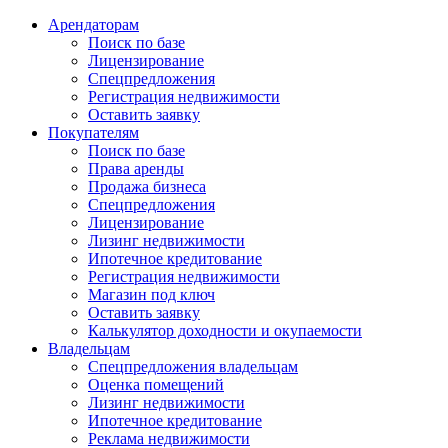
Арендаторам
Поиск по базе
Лицензирование
Спецпредложения
Регистрация недвижимости
Оставить заявку
Покупателям
Поиск по базе
Права аренды
Продажа бизнеса
Спецпредложения
Лицензирование
Лизинг недвижимости
Ипотечное кредитование
Регистрация недвижимости
Магазин под ключ
Оставить заявку
Калькулятор доходности и окупаемости
Владельцам
Спецпредложения владельцам
Оценка помещений
Лизинг недвижимости
Ипотечное кредитование
Реклама недвижимости