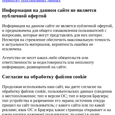
обработку персональных данных
Информация на данном сайте не является
публичной офертой
Информация на данном сайте не является публичной офертой,
и предназначена для общего ознакомления пользователей с
вопросами, которые могут представлять для них интерес.
Несмотря на стремление обеспечить максимальную точность
и актуальность материалов, вероятность ошибки не
исключена.
Агентство не несет каких-либо обязательств или
ответственности за недостоверность или неполноту
информации, размещенной на сайте.
Cогласие на обработку файлов cookie
Продолжая использовать наш сайт, вы даете согласие на
обработку файлов cookie, пользовательских данных (сведения
о местоположении; тип и версия ОС; тип и версия Браузера;
тип устройства и разрешение его экрана; источник откуда
пришел на сайт пользователь; с какого сайта или по какой
рекламе; язык ОС и Браузера; какие страницы открывает и на
какие кнопки нажимает пользователь; ip-адрес) в целях