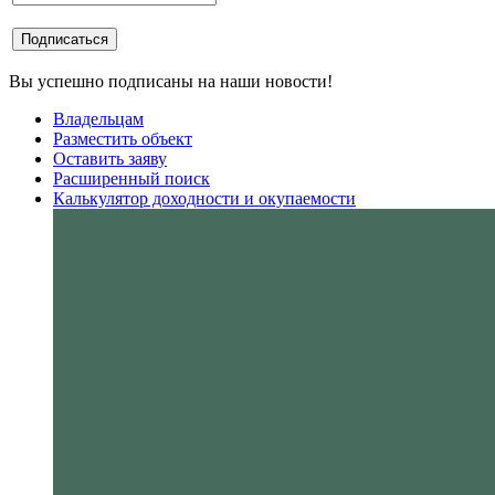
Вы успешно подписаны на наши новости!
Владельцам
Разместить объект
Оставить заяву
Расширенный поиск
Калькулятор доходности и окупаемости