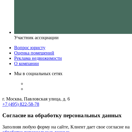
Участник ассоциации
Вопрос юристу
Оценка помещений
Реклама недвижимости
О компании
Мы в социальных сетях
г. Москва, Павловская улица, д. 6
+7 (495) 822-58-78
Согласие на обработку персональных данных
Заполняя любую форму на сайте, Клиент дает свое согласие на