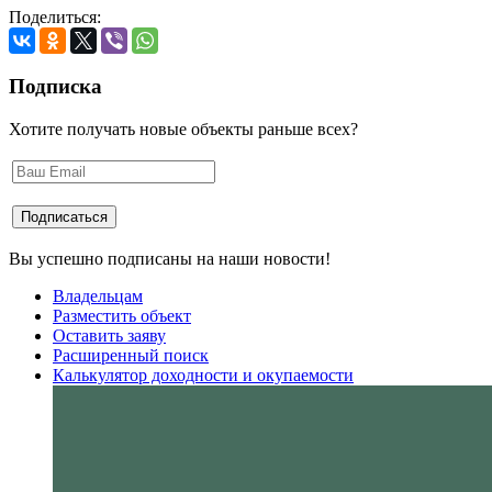
Поделиться:
Подписка
Хотите получать новые объекты раньше всех?
Вы успешно подписаны на наши новости!
Владельцам
Разместить объект
Оставить заяву
Расширенный поиск
Калькулятор доходности и окупаемости