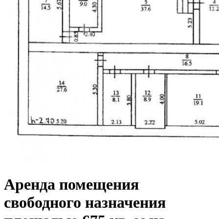
Аренда помещения
свободного назначения