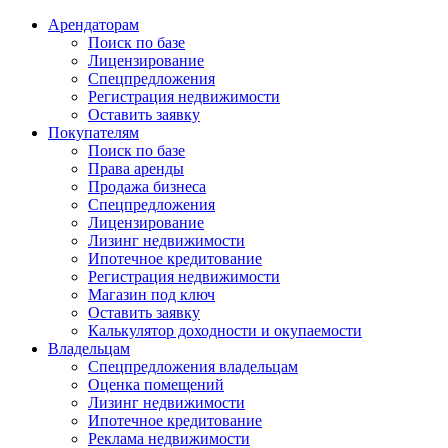
Арендаторам
Поиск по базе
Лицензирование
Спецпредложения
Регистрация недвижимости
Оставить заявку
Покупателям
Поиск по базе
Права аренды
Продажа бизнеса
Спецпредложения
Лицензирование
Лизинг недвижимости
Ипотечное кредитование
Регистрация недвижимости
Магазин под ключ
Оставить заявку
Калькулятор доходности и окупаемости
Владельцам
Спецпредложения владельцам
Оценка помещений
Лизинг недвижимости
Ипотечное кредитование
Реклама недвижимости