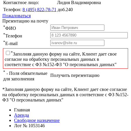
Контактное лицо:
Лидия Владимировна
Телефон:
8 (495) 822-78-71
доб.240
Пожаловаться
Презентацию на почту
*
ФИО
*
Телефон
*
E-mail
*
Заполняя данную форму на сайте, Клиент дает свое
согласие на обработку персональных данных в
соответствие с ФЗ №152-ФЗ "О персональных данных"
*
- Поля обязательные
Получить перезентацию
для заполнения
*Заполняя данную форму на сайте, Клиент дает свое согласие
на обработку персональных данных в соответсвие с ФЗ №152-
ФЗ "О персональных данных"
Главная
Аренда
Свободное назначение
Лот № 1053146