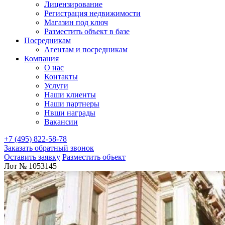
Лицензирование
Регистрация недвижимости
Магазин под ключ
Разместить объект в базе
Посредникам
Агентам и посредникам
Компания
О нас
Контакты
Услуги
Наши клиенты
Наши партнеры
Нвши награды
Вакансии
+7 (495) 822-58-78
Заказать обратный звонок
Оставить заявку
Разместить объект
Лот № 1053145