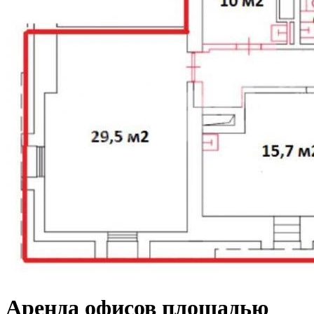
Аренда офисов площадью