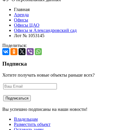
Главная
Аренда
Офисы
Офисы ЦАО
Офисы м Александровский сад
Лот № 1053145
Поделиться:
Подписка
Хотите получать новые объекты раньше всех?
Вы успешно подписаны на наши новости!
Владельцам
Разместить объект
Оставить заяву