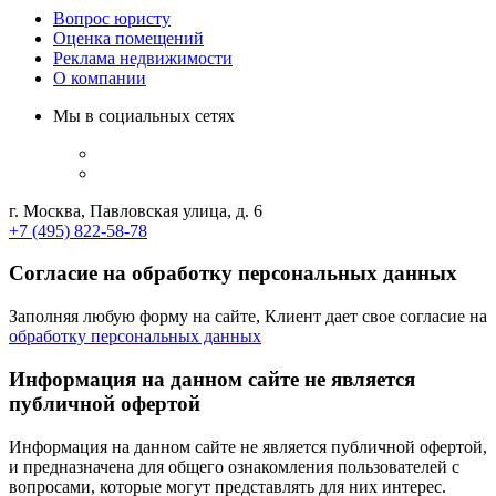
Вопрос юристу
Оценка помещений
Реклама недвижимости
О компании
Мы в социальных сетях
г. Москва, Павловская улица, д. 6
+7 (495) 822-58-78
Согласие на обработку персональных данных
Заполняя любую форму на сайте, Клиент дает свое согласие на
обработку персональных данных
Информация на данном сайте не является
публичной офертой
Информация на данном сайте не является публичной офертой,
и предназначена для общего ознакомления пользователей с
вопросами, которые могут представлять для них интерес.