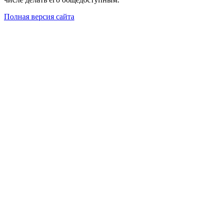
Полная версия сайта