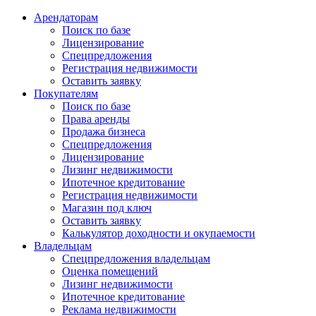
Арендаторам
Поиск по базе
Лицензирование
Спецпредложения
Регистрация недвижимости
Оставить заявку
Покупателям
Поиск по базе
Права аренды
Продажа бизнеса
Спецпредложения
Лицензирование
Лизинг недвижимости
Ипотечное кредитование
Регистрация недвижимости
Магазин под ключ
Оставить заявку
Калькулятор доходности и окупаемости
Владельцам
Спецпредложения владельцам
Оценка помещений
Лизинг недвижимости
Ипотечное кредитование
Реклама недвижимости