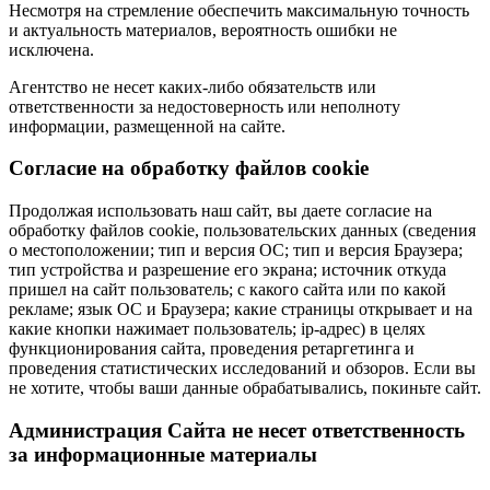
Несмотря на стремление обеспечить максимальную точность
и актуальность материалов, вероятность ошибки не
исключена.
Агентство не несет каких-либо обязательств или
ответственности за недостоверность или неполноту
информации, размещенной на сайте.
Cогласие на обработку файлов cookie
Продолжая использовать наш сайт, вы даете согласие на
обработку файлов cookie, пользовательских данных (сведения
о местоположении; тип и версия ОС; тип и версия Браузера;
тип устройства и разрешение его экрана; источник откуда
пришел на сайт пользователь; с какого сайта или по какой
рекламе; язык ОС и Браузера; какие страницы открывает и на
какие кнопки нажимает пользователь; ip-адрес) в целях
функционирования сайта, проведения ретаргетинга и
проведения статистических исследований и обзоров. Если вы
не хотите, чтобы ваши данные обрабатывались, покиньте сайт.
Администрация Сайта не несет ответственность
за информационные материалы