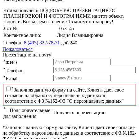
Чтобы получить ПОДРОБНУЮ ПРЕЗЕНТАЦИЮ С
ПЛАНИРОВКОЙ И ФОТОГРАФИЯМИ на этот объект,
звоните. Высылаем в течение 15 минут по запросу!
Лот №:
1053145
Контактное лицо:
Лидия Владимировна
Телефон:
8 (495) 822-78-71
доб.240
Пожаловаться
Презентацию на почту
*
ФИО
*
Телефон
*
E-mail
*
Заполняя данную форму на сайте, Клиент дает свое
согласие на обработку персональных данных в
соответствие с ФЗ №152-ФЗ "О персональных данных"
*
- Поля обязательные
Получить перезентацию
для заполнения
*Заполняя данную форму на сайте, Клиент дает свое согласие
на обработку персональных данных в соответсвие с ФЗ №152-
ФЗ "О персональных данных"