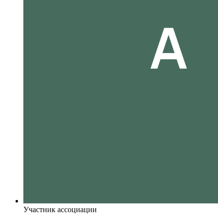
Участник ассоциации