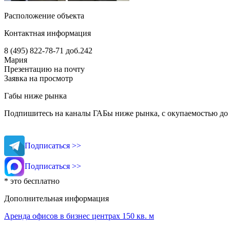
Расположение объекта
Контактная информация
8 (495) 822-78-71
доб.242
Мария
Презентацию на почту
Заявка на просмотр
Габы ниже рынка
Подпишитесь на каналы ГАБы ниже рынка, с окупаемостью до 
Подписаться >>
Подписаться >>
* это бесплатно
Дополнительная информация
Аренда офисов в бизнес центрах 150 кв. м