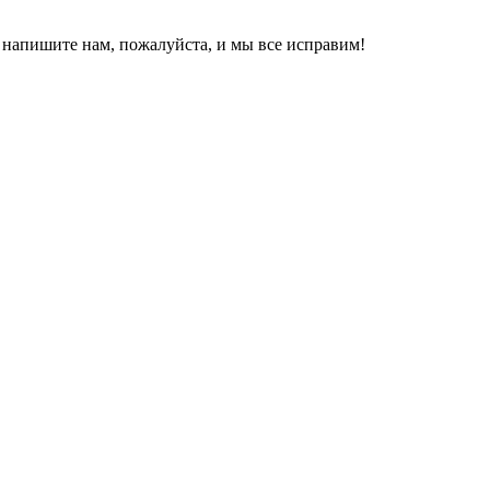
, напишите нам, пожалуйста, и мы все исправим!