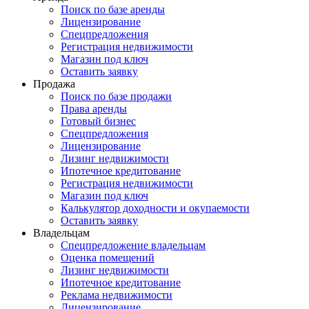
Поиск по базе аренды
Лицензирование
Спецпредложения
Регистрация недвижимости
Магазин под ключ
Оставить заявку
Продажа
Поиск по базе продажи
Права аренды
Готовый бизнес
Спецпредложения
Лицензирование
Лизинг недвижимости
Ипотечное кредитование
Регистрация недвижимости
Магазин под ключ
Калькулятор доходности и окупаемости
Оставить заявку
Владельцам
Спецпредложение владельцам
Оценка помещений
Лизинг недвижимости
Ипотечное кредитование
Реклама недвижимости
Лицензирование