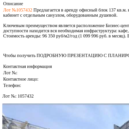
Описание
Лот №1057432
Предлагается в аренду офисный блок 137 кв.м. 
кабинет с отдельным санузлом, оборудованным душевой.
Ключевым преимуществом является расположение Бизнес-центр
доступности находится вся необходимая инфраструктура: кафе
Стоимость аренды: 96 350 руб/м2/год (1 099 996 руб. в месяц)
Чтобы получить ПОДРОБНУЮ ПРЕЗЕНТАЦИЮ С ПЛАНИРОВКОЙ 
Контактная информация
Лот №:
Контактное лицо:
Телефон:
Лот №:
1057432