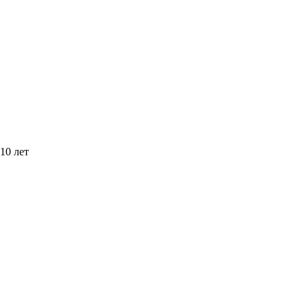
10 лет