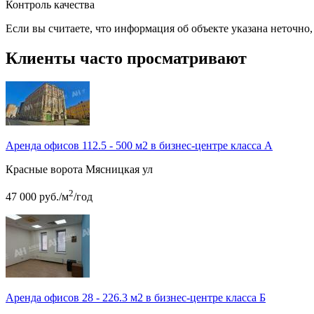
Контроль качества
Если вы считаете, что информация об объекте указана неточно
Клиенты часто просматривают
Аренда офисов 112.5 - 500 м2 в бизнес-центре класса А
Красные ворота
Мясницкая ул
2
47 000
руб.
/м
/год
Аренда офисов 28 - 226.3 м2 в бизнес-центре класса Б