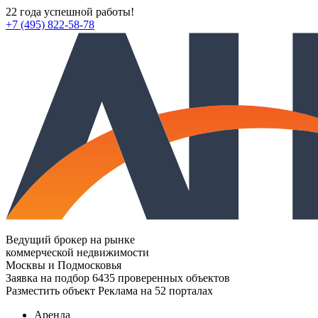
22 года успешной работы!
+7 (495) 822-58-78
Ведущий брокер на рынке
коммерческой недвижимости
Москвы и Подмосковья
Заявка на подбор
6435 проверенных объектов
Разместить объект
Реклама на 52 порталах
Аренда