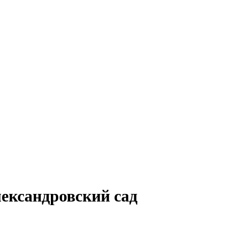
лександровский сад