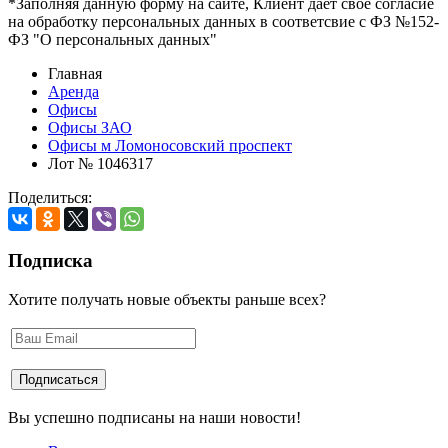
*Заполняя данную форму на сайте, Клиент дает свое согласие
на обработку персональных данных в соответсвие с ФЗ №152-
ФЗ "О персональных данных"
Главная
Аренда
Офисы
Офисы ЗАО
Офисы м Ломоносовский проспект
Лот № 1046317
Поделиться:
Подписка
Хотите получать новые объекты раньше всех?
Вы успешно подписаны на наши новости!