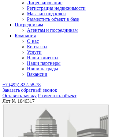
Лицензирование
Регистрация недвижимости
Магазин под ключ
Разместить объект в базе
Посредникам
Агентам и посредникам
Компания
О нас
Контакты
Услуги
Наши клиенты
Наши партнеры
Нвши награды
Вакансии
+7 (495) 822-58-78
Заказать обратный звонок
Оставить заявку
Разместить объект
Лот № 1046317