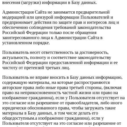
внесения (загрузки) информации в Базу данных.
Администрация Сайта не занимается предварительной
модерацией или цензурой информации Пользователей и
предпринимает действия по защите прав и интересов лиц и
обеспечению соблюдения требований законодательства
Российской Федерации только после обращения
заинтересованного лица к Администрации Сайта в
установленном порядке.
Пользователь несет ответственность за достоверность,
актуальность, полноту и соответствие законодательству
Российской Федерации предоставленной информации и ее
чистоту от претензий третьих лиц.
Пользователь не вправе вносить в Базу данных информацию,
содержащую материалы, на которые распространяются
авторские права либо иные права третьей стороны, (включая
право на неприкосновенность частной жизни или право на
изображение гражданина), если у Пользователя отсутствует на
это согласие или разрешение от правообладателя, либо иного
юридически обоснованного права, чтобы загружать такие
материалы в Базу данных, в том числе делать его
общедоступным.а изображение гражданина), если у
Пользователя отсутствует на это согласие или разрешение от