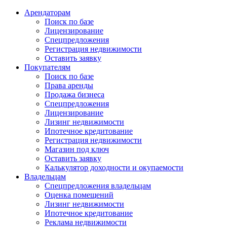
Арендаторам
Поиск по базе
Лицензирование
Спецпредложения
Регистрация недвижимости
Оставить заявку
Покупателям
Поиск по базе
Права аренды
Продажа бизнеса
Спецпредложения
Лицензирование
Лизинг недвижимости
Ипотечное кредитование
Регистрация недвижимости
Магазин под ключ
Оставить заявку
Калькулятор доходности и окупаемости
Владельцам
Спецпредложения владельцам
Оценка помещений
Лизинг недвижимости
Ипотечное кредитование
Реклама недвижимости