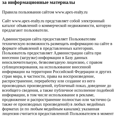
за информационные материалы
Правила пользования сайтом www.apex-realty.ru
Сайт www.apex-realty.ru представляет собой электронный
каталог объявлений о коммерческой недвижимости, которую
предлагают пользователи.
Администрация сайта предоставляет Пользователям
техническую возможность размещать информацию на сайте в
формате объявлений в представленных категориях.
Пользователь предоставляет Администрации сайта при
внесении (загрузке) информации в Базу данных
неисключительную, безвозмездную лицензию, с правом
сублицензирования, на использование внесенной
информации на территории Российской Федерации и других
стран мира, в частности, права на воспроизведение,
распространение, переработку или создание из него
производных произведений, публичный показ, доведение до
всеобщего сведения, а также публичное исполнение подобной
информации, в том числе использование в рекламе,
продвижение и распространение полностью или частично (а
также ее производных произведений) в любых медийных
форматах (и по любым медийным каналам); указанная
лицензия считается предоставленной Пользователем в момент