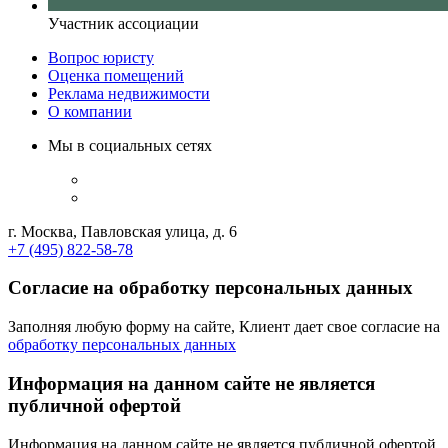
Участник ассоциации
Вопрос юристу
Оценка помещений
Реклама недвижимости
О компании
Мы в социальных сетях
г. Москва, Павловская улица, д. 6
+7 (495) 822-58-78
Согласие на обработку персональных данных
Заполняя любую форму на сайте, Клиент дает свое согласие на
обработку персональных данных
Информация на данном сайте не является
публичной офертой
Информация на данном сайте не является публичной офертой,