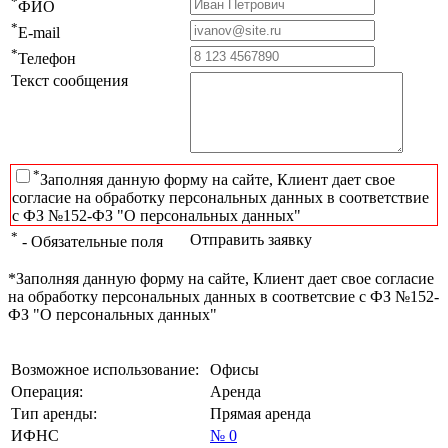
*
ФИО
*
E-mail
*
Телефон
Текст сообщения
*
Заполняя данную форму на сайте, Клиент дает свое
согласие на обработку персональных данных в соответствие
с ФЗ №152-ФЗ "О персональных данных"
*
Отправить заявку
- Обязательные поля
*Заполняя данную форму на сайте, Клиент дает свое согласие
на обработку персональных данных в соответсвие с ФЗ №152-
ФЗ "О персональных данных"
Возможное использование:
Офисы
Операция:
Аренда
Тип аренды:
Прямая аренда
ИФНС
№ 0