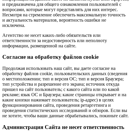
и предназначена для общего ознакомления пользователей с
вопросами, которые могут представлять для них интерес.
Несмотря на стремление обеспечить максимальную точность
и актуальность материалов, вероятность ошибки не
исключена.
Агентство не несет каких-либо обязательств или
ответственности за недостоверность или неполноту
информации, размещенной на сайте.
Cогласие на обработку файлов cookie
Продолжая использовать наш сайт, вы даете согласие на
обработку файлов cookie, пользовательских данных (сведения
о местоположении; тип и версия ОС; тип и версия Браузера;
тип устройства и разрешение его экрана; источник откуда
пришел на сайт пользователь; с какого сайта или по какой
рекламе; язык ОС и Браузера; какие страницы открывает и на
какие кнопки нажимает пользователь; ip-адрес) в целях
функционирования сайта, проведения ретаргетинга и
проведения статистических исследований и обзоров. Если вы
не хотите, чтобы ваши данные обрабатывались, покиньте сайт.
Администрация Сайта не несет ответственность