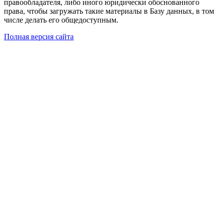
правообладателя, либо иного юридически обоснованного
права, чтобы загружать такие материалы в Базу данных, в том
числе делать его общедоступным.
Полная версия сайта