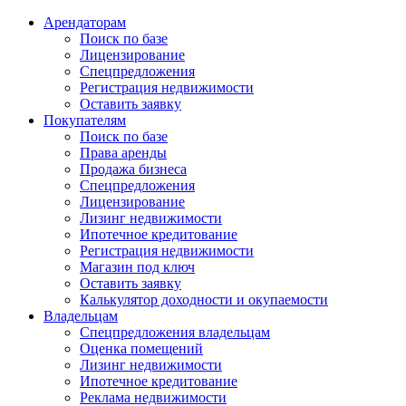
Арендаторам
Поиск по базе
Лицензирование
Спецпредложения
Регистрация недвижимости
Оставить заявку
Покупателям
Поиск по базе
Права аренды
Продажа бизнеса
Спецпредложения
Лицензирование
Лизинг недвижимости
Ипотечное кредитование
Регистрация недвижимости
Магазин под ключ
Оставить заявку
Калькулятор доходности и окупаемости
Владельцам
Спецпредложения владельцам
Оценка помещений
Лизинг недвижимости
Ипотечное кредитование
Реклама недвижимости