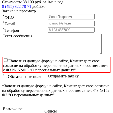
2
Стоимость:
38 100
руб.
за 1м
в год
8 (495) 822-78-71
доб.236
Заявка на просмотр
*
ФИО
*
E-mail
*
Телефон
Текст сообщения
*
Заполняя данную форму на сайте, Клиент дает свое
согласие на обработку персональных данных в соответствие
с ФЗ №152-ФЗ "О персональных данных"
*
Отправить заявку
- Обязательные поля
*Заполняя данную форму на сайте, Клиент дает свое согласие
на обработку персональных данных в соответсвие с ФЗ №152-
ФЗ "О персональных данных"
Возможное
Офисы