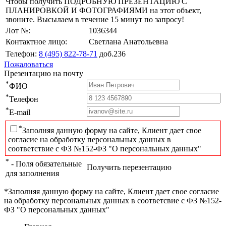
Чтобы получить ПОДРОБНУЮ ПРЕЗЕНТАЦИЮ С
ПЛАНИРОВКОЙ И ФОТОГРАФИЯМИ на этот объект,
звоните. Высылаем в течение 15 минут по запросу!
Лот №:
1036344
Контактное лицо:
Светлана Анатольевна
Телефон:
8 (495) 822-78-71
доб.236
Пожаловаться
Презентацию на почту
*
ФИО
*
Телефон
*
E-mail
*
Заполняя данную форму на сайте, Клиент дает свое
согласие на обработку персональных данных в
соответствие с ФЗ №152-ФЗ "О персональных данных"
*
- Поля обязательные
Получить перезентацию
для заполнения
*Заполняя данную форму на сайте, Клиент дает свое согласие
на обработку персональных данных в соответсвие с ФЗ №152-
ФЗ "О персональных данных"