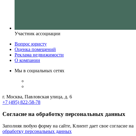
Участник ассоциации
Вопрос юристу
Оценка помещений
Реклама недвижимости
О компании
Мы в социальных сетях
г. Москва, Павловская улица, д. 6
+7 (495) 822-58-78
Согласие на обработку персональных данных
Заполняя любую форму на сайте, Клиент дает свое согласие на
обработку персональных данных