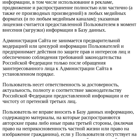
информации, в том числе использование в рекламе,
продвижение и распространение полностью или частично (а
также ее производных произведений) в любых медийных
форматах (и по любым медийным каналам); указанная
лицензия считается предоставленной Пользователем в момент
внесения (загрузки) информации в Базу данных.
Администрация Сайта не занимается предварительной
модерацией или цензурой информации Пользователей и
предпринимает действия по защите прав и интересов лиц и
обеспечению соблюдения требований законодательства
Российской Федерации только после обращения
заинтересованного лица к Администрации Сайта в
установленном порядке.
Пользователь несет ответственность за достоверность,
актуальность, полноту и соответствие законодательству
Российской Федерации предоставленной информации и ее
чистоту от претензий третьих лиц.
Пользователь не вправе вносить в Базу данных информацию,
содержащую материалы, на которые распространяются
авторские права либо иные права третьей стороны, (включая
право на неприкосновенность частной жизни или право на
изображение гражданина), если у Пользователя отсутствует на