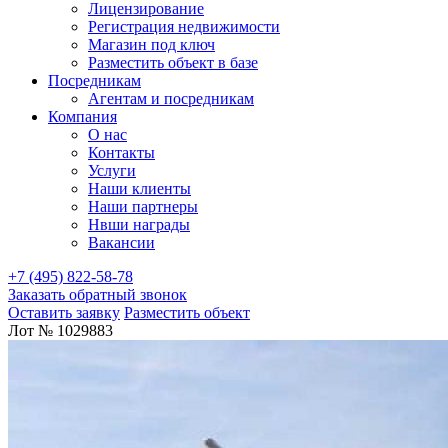
Лицензирование
Регистрация недвижимости
Магазин под ключ
Разместить объект в базе
Посредникам
Агентам и посредникам
Компания
О нас
Контакты
Услуги
Наши клиенты
Наши партнеры
Нвши награды
Вакансии
+7 (495) 822-58-78
Заказать обратный звонок
Оставить заявку
Разместить объект
Лот № 1029883