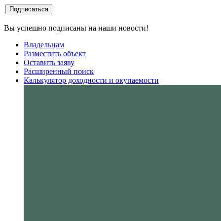
Вы успешно подписаны на наши новости!
Владельцам
Разместить объект
Оставить заяву
Расширенный поиск
Калькулятор доходности и окупаемости