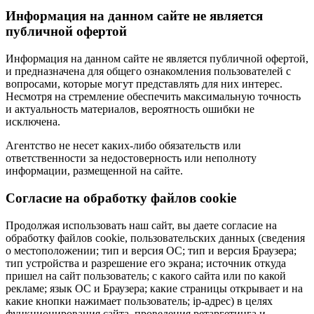
Информация на данном сайте не является
публичной офертой
Информация на данном сайте не является публичной офертой,
и предназначена для общего ознакомления пользователей с
вопросами, которые могут представлять для них интерес.
Несмотря на стремление обеспечить максимальную точность
и актуальность материалов, вероятность ошибки не
исключена.
Агентство не несет каких-либо обязательств или
ответственности за недостоверность или неполноту
информации, размещенной на сайте.
Cогласие на обработку файлов cookie
Продолжая использовать наш сайт, вы даете согласие на
обработку файлов cookie, пользовательских данных (сведения
о местоположении; тип и версия ОС; тип и версия Браузера;
тип устройства и разрешение его экрана; источник откуда
пришел на сайт пользователь; с какого сайта или по какой
рекламе; язык ОС и Браузера; какие страницы открывает и на
какие кнопки нажимает пользователь; ip-адрес) в целях
функционирования сайта, проведения ретаргетинга и