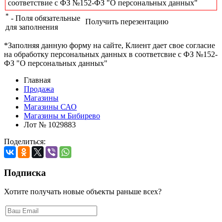
соответствие с ФЗ №152-ФЗ "О персональных данных"
*
- Поля обязательные
Получить перезентацию
для заполнения
*Заполняя данную форму на сайте, Клиент дает свое согласие
на обработку персональных данных в соответсвие с ФЗ №152-
ФЗ "О персональных данных"
Главная
Продажа
Магазины
Магазины САО
Магазины м Бибирево
Лот № 1029883
Поделиться:
Подписка
Хотите получать новые объекты раньше всех?