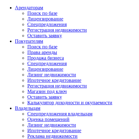
Арендаторам
Поиск по базе
Лицензирование
Спецпредложения
Регистрация недвижимости
Оставить заявку
Покупателям
Поиск по базе
Права аренды
Продажа бизнеса
Спецпредложения
Лицензирование
Лизинг недвижимости
Ипотечное кредитование
Регистрация недвижимости
Магазин под ключ
Оставить заявку
Калькулятор доходности и окупаемости
Владельцам
Спецпредложения владельцам
Оценка помещений
Лизинг недвижимости
Ипотечное кредитование
Реклама недвижимости