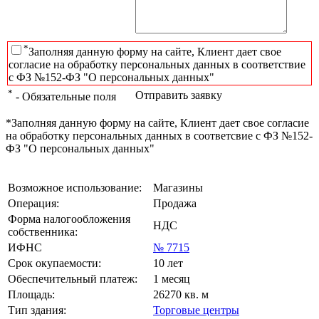
*
Заполняя данную форму на сайте, Клиент дает свое
согласие на обработку персональных данных в соответствие
с ФЗ №152-ФЗ "О персональных данных"
*
Отправить заявку
- Обязательные поля
*Заполняя данную форму на сайте, Клиент дает свое согласие
на обработку персональных данных в соответсвие с ФЗ №152-
ФЗ "О персональных данных"
Возможное использование:
Магазины
Операция:
Продажа
Форма налогообложения
НДС
собственника:
ИФНС
№ 7715
Срок окупаемости:
10 лет
Обеспечительный платеж:
1 месяц
Площадь:
26270 кв. м
Тип здания:
Торговые центры