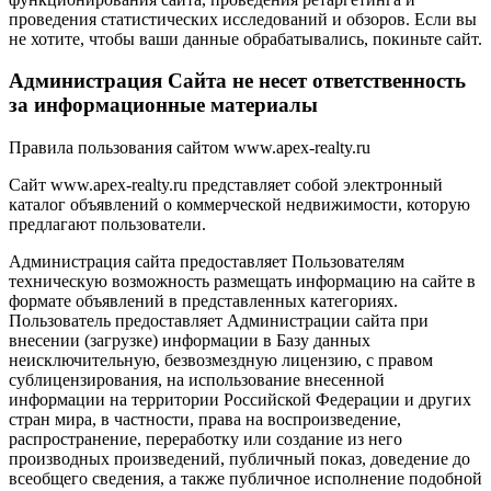
проведения статистических исследований и обзоров. Если вы
не хотите, чтобы ваши данные обрабатывались, покиньте сайт.
Администрация Сайта не несет ответственность
за информационные материалы
Правила пользования сайтом www.apex-realty.ru
Сайт www.apex-realty.ru представляет собой электронный
каталог объявлений о коммерческой недвижимости, которую
предлагают пользователи.
Администрация сайта предоставляет Пользователям
техническую возможность размещать информацию на сайте в
формате объявлений в представленных категориях.
Пользователь предоставляет Администрации сайта при
внесении (загрузке) информации в Базу данных
неисключительную, безвозмездную лицензию, с правом
сублицензирования, на использование внесенной
информации на территории Российской Федерации и других
стран мира, в частности, права на воспроизведение,
распространение, переработку или создание из него
производных произведений, публичный показ, доведение до
всеобщего сведения, а также публичное исполнение подобной