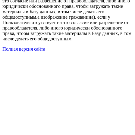
это согласие или разрешение от правообладателя, либо иного
юридически обоснованного права, чтобы загружать такие
материалы в Базу данных, в том числе делать его
общедоступным.а изображение гражданина), если у
Пользователя отсутствует на это согласие или разрешение от
правообладателя, либо иного юридически обоснованного
права, чтобы загружать такие материалы в Базу данных, в том
числе делать его общедоступным.
Полная версия сайта